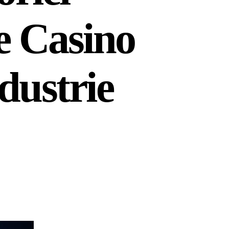
e Casino
dustrie
en
Plinko
Votre
utoriel
Exhaustif
du
Game