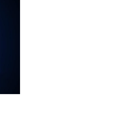
de
Casino
Qui
Transforme
’Industrie