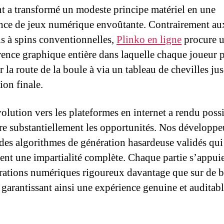
t a transformé un modeste principe matériel en une
nce de jeux numérique envoûtante. Contrairement au
ls à spins conventionnelles,
Plinko en ligne
procure 
rence graphique entière dans laquelle chaque joueur 
 la route de la boule à via un tableau de chevilles ju
ion finale.
volution vers les plateformes en internet a rendu poss
re substantiellement les opportunités. Nos développe
 des algorithmes de génération hasardeuse validés qui
ent une impartialité complète. Chaque partie s’appuie
rations numériques rigoureux davantage que sur de b
 garantissant ainsi une expérience genuine et auditabl