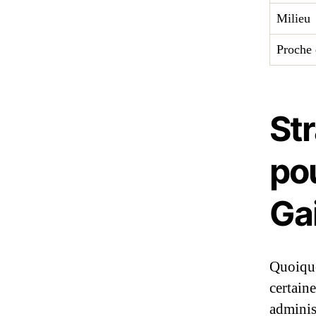
Milieu
Proche 
St
po
Ga
Quoique
certain
adminis