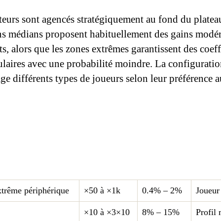
teurs sont agencés stratégiquement au fond du platea
ns médians proposent habituellement des gains modé
s, alors que les zones extrêmes garantissent des coeff
ulaires avec une probabilité moindre. La configurati
ge différents types de joueurs selon leur préférence a
trême périphérique
×50 à ×1k
0.4% – 2%
Joueur
×10 à ×3×10
8% – 15%
Profil