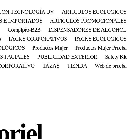
CON TECNOLOGÍA UV
ARTICULOS ECOLOGICOS
S E IMPORTADOS
ARTICULOS PROMOCIONALES
Compipro-B2B
DISPENSADORES DE ALCOHOL
s
PACKS CORPORATIVOS
PACKS ECOLOGICOS
OLÓGICOS
Productos Mujer
Productos Mujer Prueba
S FACIALES
PUBLICIDAD EXTERIOR
Safety Kit
CORPORATIVO
TAZAS
TIENDA
Web de prueba
oriel