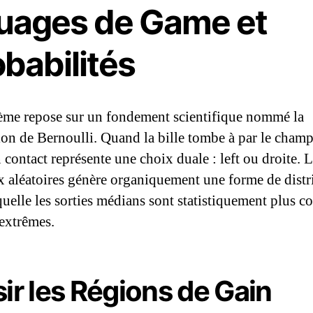
uages de Game et
babilités
ème repose sur un fondement scientifique nommé la
tion de Bernoulli. Quand la bille tombe à par le cham
 contact représente une choix duale : left ou droite. L
x aléatoires génère organiquement une forme de distr
quelle les sorties médians sont statistiquement plus c
 extrêmes.
sir les Régions de Gain