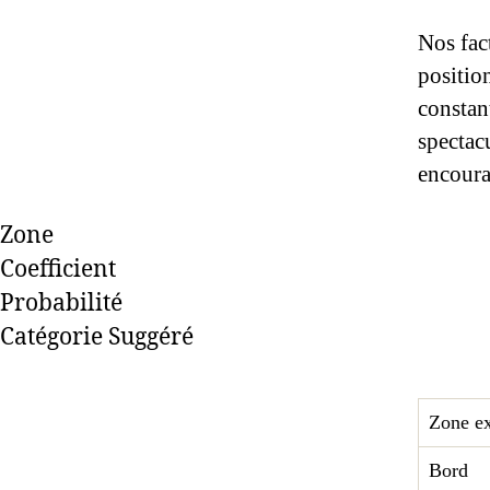
Nos fac
positio
constant
spectac
encoura
Zone
Coefficient
Probabilité
Catégorie Suggéré
Zone ex
Bord