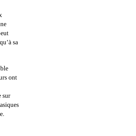
x
une
peut
squ’à sa
ible
urs ont
 sur
asiques
e.