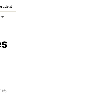
prudent
bré
es
ire,