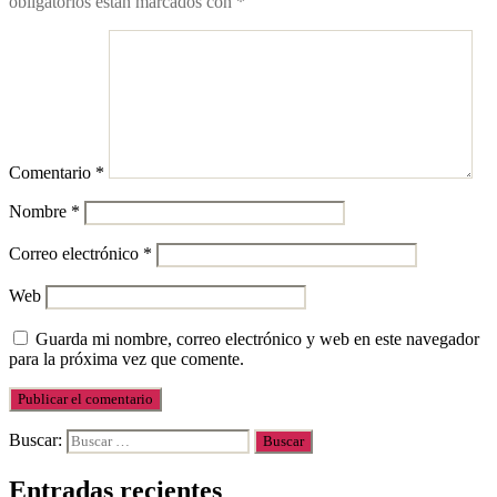
obligatorios están marcados con
*
Comentario
*
Nombre
*
Correo electrónico
*
Web
Guarda mi nombre, correo electrónico y web en este navegador
para la próxima vez que comente.
Buscar:
Entradas recientes