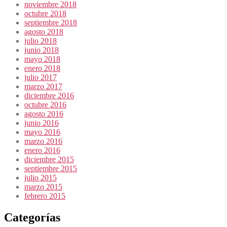
noviembre 2018
octubre 2018
septiembre 2018
agosto 2018
julio 2018
junio 2018
mayo 2018
enero 2018
julio 2017
marzo 2017
diciembre 2016
octubre 2016
agosto 2016
junio 2016
mayo 2016
marzo 2016
enero 2016
diciembre 2015
septiembre 2015
julio 2015
marzo 2015
febrero 2015
Categorías