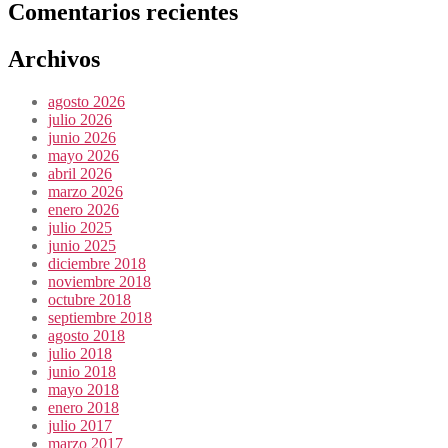
Comentarios recientes
Archivos
agosto 2026
julio 2026
junio 2026
mayo 2026
abril 2026
marzo 2026
enero 2026
julio 2025
junio 2025
diciembre 2018
noviembre 2018
octubre 2018
septiembre 2018
agosto 2018
julio 2018
junio 2018
mayo 2018
enero 2018
julio 2017
marzo 2017