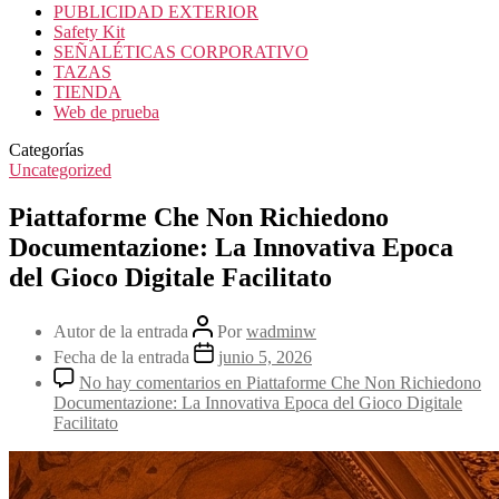
PUBLICIDAD EXTERIOR
Safety Kit
SEÑALÉTICAS CORPORATIVO
TAZAS
TIENDA
Web de prueba
Categorías
Uncategorized
Piattaforme Che Non Richiedono
Documentazione: La Innovativa Epoca
del Gioco Digitale Facilitato
Autor de la entrada
Por
wadminw
Fecha de la entrada
junio 5, 2026
No hay comentarios
en Piattaforme Che Non Richiedono
Documentazione: La Innovativa Epoca del Gioco Digitale
Facilitato