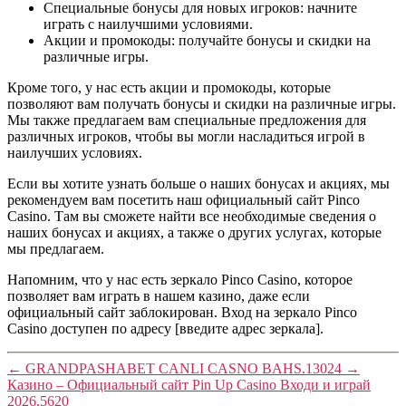
Специальные бонусы для новых игроков: начните
играть с наилучшими условиями.
Акции и промокоды: получайте бонусы и скидки на
различные игры.
Кроме того, у нас есть акции и промокоды, которые
позволяют вам получать бонусы и скидки на различные игры.
Мы также предлагаем вам специальные предложения для
различных игроков, чтобы вы могли насладиться игрой в
наилучших условиях.
Если вы хотите узнать больше о наших бонусах и акциях, мы
рекомендуем вам посетить наш официальный сайт Pinco
Casino. Там вы сможете найти все необходимые сведения о
наших бонусах и акциях, а также о других услугах, которые
мы предлагаем.
Напомним, что у нас есть зеркало Pinco Casino, которое
позволяет вам играть в нашем казино, даже если
официальный сайт заблокирован. Вход на зеркало Pinco
Casino доступен по адресу [введите адрес зеркала].
←
GRANDPASHABET CANLI CASNO BAHS.13024
→
Казино – Официальный сайт Pin Up Casino Входи и играй
2026.5620