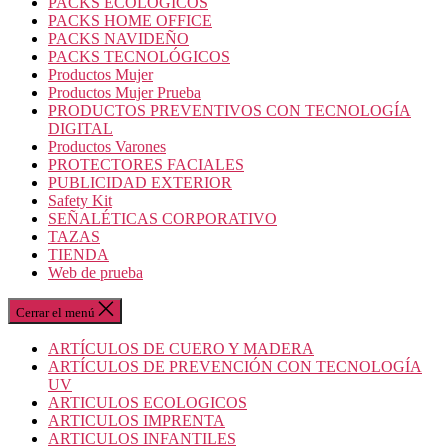
PACKS ECOLOGICOS
PACKS HOME OFFICE
PACKS NAVIDEÑO
PACKS TECNOLÓGICOS
Productos Mujer
Productos Mujer Prueba
PRODUCTOS PREVENTIVOS CON TECNOLOGÍA
DIGITAL
Productos Varones
PROTECTORES FACIALES
PUBLICIDAD EXTERIOR
Safety Kit
SEÑALÉTICAS CORPORATIVO
TAZAS
TIENDA
Web de prueba
Cerrar el menú
ARTÍCULOS DE CUERO Y MADERA
ARTÍCULOS DE PREVENCIÓN CON TECNOLOGÍA
UV
ARTICULOS ECOLOGICOS
ARTICULOS IMPRENTA
ARTICULOS INFANTILES