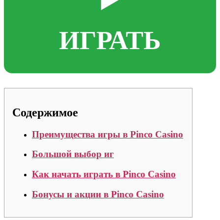
ИГРАТЬ
Содержимое
Преимущества игры в Pinco Casino
Большой выбор иг
Как начать играть в Pinco Casino
Бонусы и акции в Pinco Casino