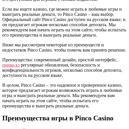
Если вы ищете казино, где можно играть в любимые игры и
выиграть реальные деньги, то Pinco Casino – ваш выбор.
Официальный сайт Pinco Casino доступен на русском языке, и
он предлагает игрокам несколько способов депозита. Мы
рекомендуем вам начать играть на этом сайте, чтобы испытать
его преимущества и выиграть реальные деньги.
Ниже мы рассмотрим некоторые из преимуществ и
недостатков Pinco Casino, чтобы помочь вам принять решение.
Преимущества: современный дизайн, простой интерфейс,
пинко кз
регулярные обновления, безопасность и
конфиденциальность игроков, несколько способов депозита,
доступность на русском языке.
В целом, Pinco Casino – это надежное и проверенное казино,
которое предлагает игрокам возможность играть в любимые
игры и выиграть реальные деньги. Мы рекомендуем вам
начать играть на этом сайте, чтобы испытать его
преимущества и выиграть реальные деньги.
Преимущества игры в Pinco Casino