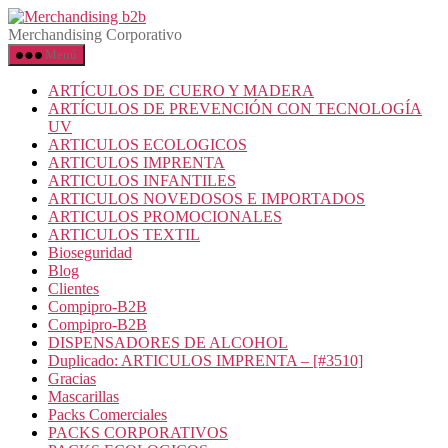
Saltar
Merchandising
al
b2b
Merchandising Corporativo
contenido
Menú
ARTÍCULOS DE CUERO Y MADERA
ARTÍCULOS DE PREVENCIÓN CON TECNOLOGÍA
UV
ARTICULOS ECOLOGICOS
ARTICULOS IMPRENTA
ARTICULOS INFANTILES
ARTICULOS NOVEDOSOS E IMPORTADOS
ARTICULOS PROMOCIONALES
ARTICULOS TEXTIL
Bioseguridad
Blog
Clientes
Compipro-B2B
Compipro-B2B
DISPENSADORES DE ALCOHOL
Duplicado: ARTICULOS IMPRENTA – [#3510]
Gracias
Mascarillas
Packs Comerciales
PACKS CORPORATIVOS