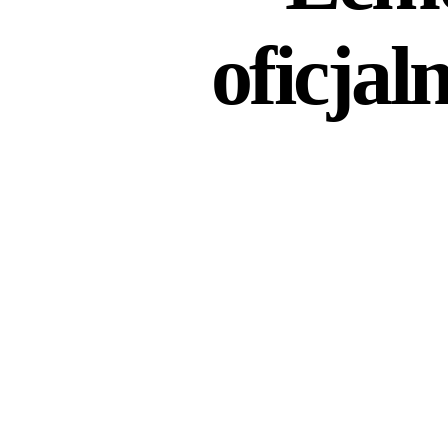
oficjal