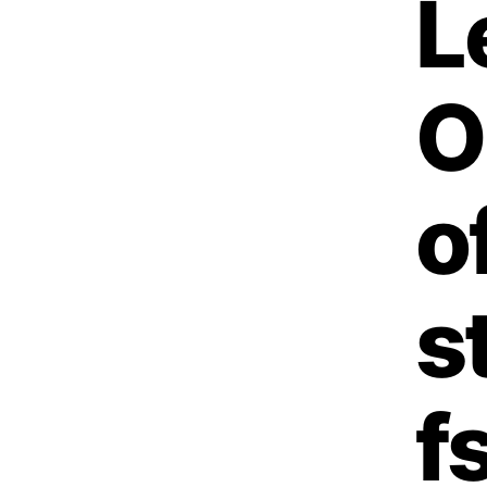
L
O
o
s
f