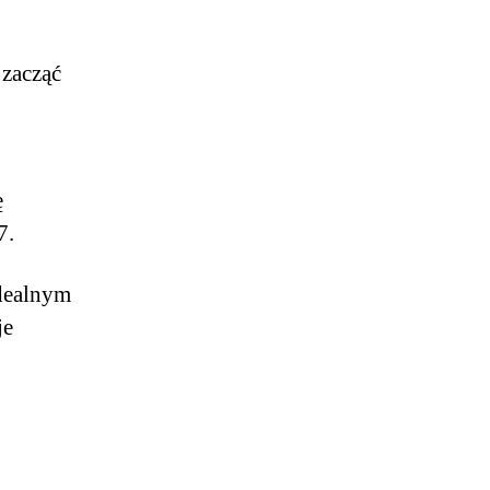
 zacząć
ę
7.
idealnym
je