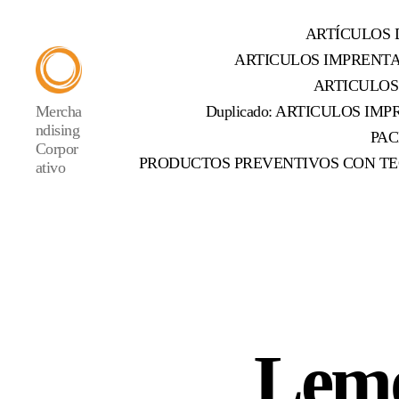
ARTÍCULOS 
ARTICULOS IMPRENT
ARTICULOS
Mercha
Duplicado: ARTICULOS IMPR
ndising
PAC
Corpor
PRODUCTOS PREVENTIVOS CON TE
ativo
Lemo