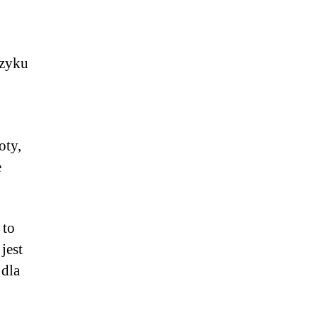
ęzyku
oty,
e
 to
jest
 dla