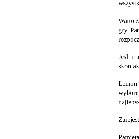
wszystk
Warto z
gry. Pa
rozpocz
Jeśli m
skontak
Lemon C
wyborem
najleps
Zarejest
Pamięta