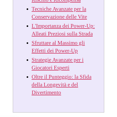
Tecniche Avanzate per la
Conservazione delle Vite
L'Importanza dei Power-Up:
Alleati Preziosi sulla Strada
Sfruttare al Massimo gli
Effetti dei Power-Up
Strategie Avanzate per i
Giocatori Esperti
Oltre il Punteggio: la Sfida
della Longevità e del
Divertimento