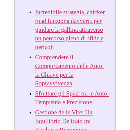
Incredibile strategia, chicken
road funziona davvero, per
guidare la gallina attraverso
un percorso pieno di sfide e
pericoli
Comprendere il
Comportamento delle Auto:
la Chiave per la
Sopravvivenza
Sfruttare gli Spazi tra le Auto:
Tempismo e Precisione
Gestione delle Vite: Un
Equilibrio Delicato tra
Rischio e Ricompensa