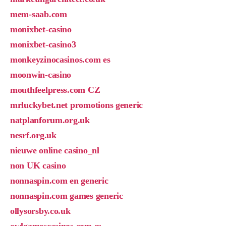
mem-saab.com
monixbet-casino
monixbet-casino3
monkeyzinocasinos.com es
moonwin-casino
mouthfeelpress.com CZ
mrluckybet.net promotions generic
natplanforum.org.uk
nesrf.org.uk
nieuwe online casino_nl
non UK casino
nonnaspin.com en generic
nonnaspin.com games generic
ollysorsby.co.uk
owlgamescasinos.com es