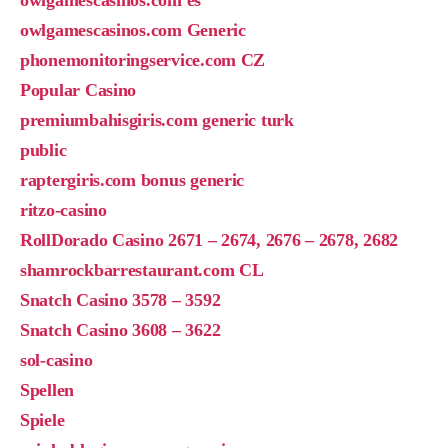
owlgamescasinos.com Generic
phonemonitoringservice.com CZ
Popular Casino
premiumbahisgiris.com generic turk
public
raptergiris.com bonus generic
ritzo-casino
RollDorado Casino 2671 – 2674, 2676 – 2678, 2682
shamrockbarrestaurant.com CL
Snatch Casino 3578 – 3592
Snatch Casino 3608 – 3622
sol-casino
Spellen
Spiele