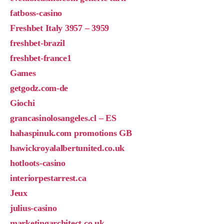
fatboss-casino
Freshbet Italy 3957 – 3959
freshbet-brazil
freshbet-france1
Games
getgodz.com-de
Giochi
grancasinolosangeles.cl – ES
hahaspinuk.com promotions GB
hawickroyalalbertunited.co.uk
hotloots-casino
interiorpestarrest.ca
Jeux
julius-casino
marketingarchitect.co.uk