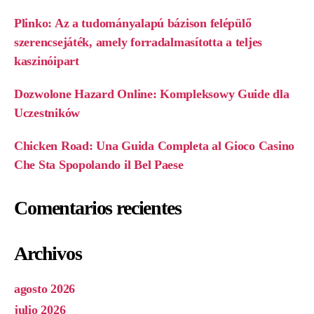
Plinko: Az a tudományalapú bázison felépülő
szerencsejáték, amely forradalmasította a teljes
kaszinóipart
Dozwolone Hazard Online: Kompleksowy Guide dla
Uczestników
Chicken Road: Una Guida Completa al Gioco Casino
Che Sta Spopolando il Bel Paese
Comentarios recientes
Archivos
agosto 2026
julio 2026