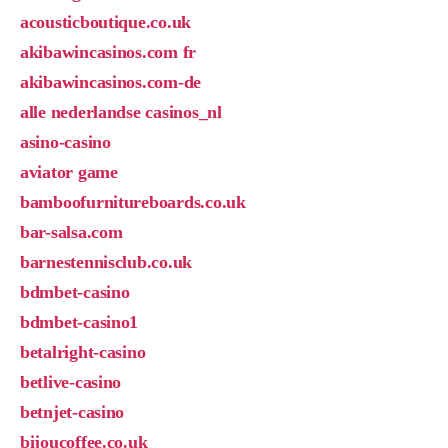
acousticboutique.co.uk
akibawincasinos.com fr
akibawincasinos.com-de
alle nederlandse casinos_nl
asino-casino
aviator game
bamboofurnitureboards.co.uk
bar-salsa.com
barnestennisclub.co.uk
bdmbet-casino
bdmbet-casino1
betalright-casino
betlive-casino
betnjet-casino
bijoucoffee.co.uk