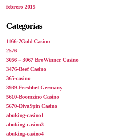
febrero 2015
Categorías
1166-7Gold Casino
2576
3056 – 3067 BroWinner Casino
3476-Beef Casino
365-casino
3939-Freshbet Germany
5610-Boomzino Casino
5670-DivaSpin Casino
abuking-casino1
abuking-casino3
abuking-casino4