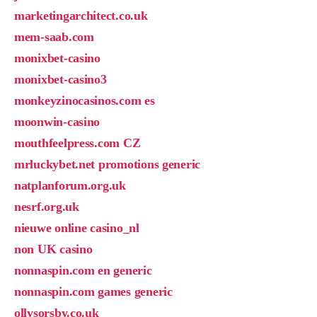
marketingarchitect.co.uk
mem-saab.com
monixbet-casino
monixbet-casino3
monkeyzinocasinos.com es
moonwin-casino
mouthfeelpress.com CZ
mrluckybet.net promotions generic
natplanforum.org.uk
nesrf.org.uk
nieuwe online casino_nl
non UK casino
nonnaspin.com en generic
nonnaspin.com games generic
ollysorsby.co.uk