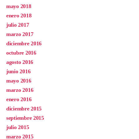
mayo 2018
enero 2018
julio 2017
marzo 2017
diciembre 2016
octubre 2016
agosto 2016
junio 2016
mayo 2016
marzo 2016
enero 2016
diciembre 2015
septiembre 2015
julio 2015
marzo 2015