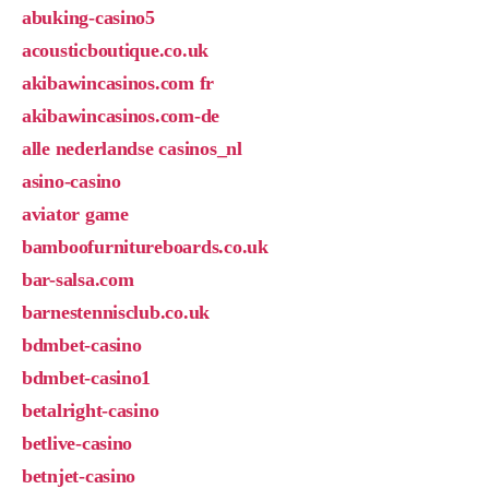
abuking-casino5
acousticboutique.co.uk
akibawincasinos.com fr
akibawincasinos.com-de
alle nederlandse casinos_nl
asino-casino
aviator game
bamboofurnitureboards.co.uk
bar-salsa.com
barnestennisclub.co.uk
bdmbet-casino
bdmbet-casino1
betalright-casino
betlive-casino
betnjet-casino