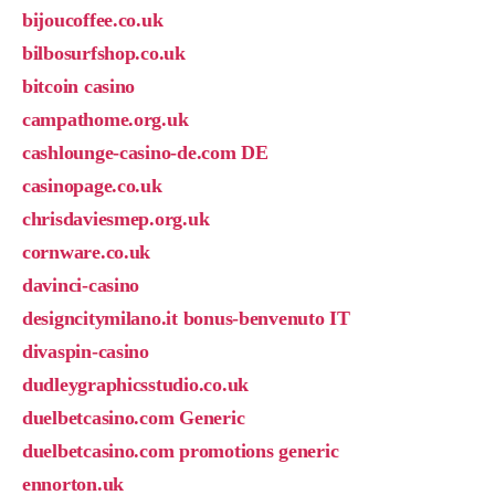
bijoucoffee.co.uk
bilbosurfshop.co.uk
bitcoin casino
campathome.org.uk
cashlounge-casino-de.com DE
casinopage.co.uk
chrisdaviesmep.org.uk
cornware.co.uk
davinci-casino
designcitymilano.it bonus-benvenuto IT
divaspin-casino
dudleygraphicsstudio.co.uk
duelbetcasino.com Generic
duelbetcasino.com promotions generic
ennorton.uk