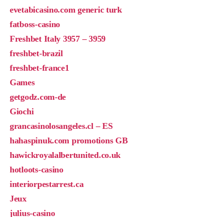
evetabicasino.com generic turk
fatboss-casino
Freshbet Italy 3957 – 3959
freshbet-brazil
freshbet-france1
Games
getgodz.com-de
Giochi
grancasinolosangeles.cl – ES
hahaspinuk.com promotions GB
hawickroyalalbertunited.co.uk
hotloots-casino
interiorpestarrest.ca
Jeux
julius-casino