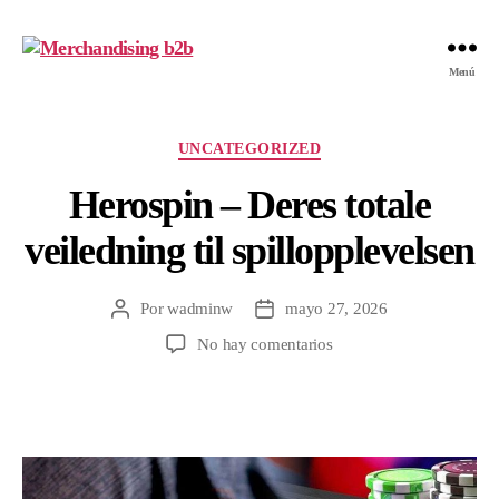
Menú
UNCATEGORIZED
Herospin – Deres totale
veiledning til spillopplevelsen
Por
wadminw
mayo 27, 2026
No hay comentarios