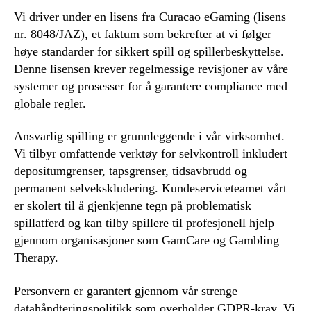
Vi driver under en lisens fra Curacao eGaming (lisens
nr. 8048/JAZ), et faktum som bekrefter at vi følger
høye standarder for sikkert spill og spillerbeskyttelse.
Denne lisensen krever regelmessige revisjoner av våre
systemer og prosesser for å garantere compliance med
globale regler.
Ansvarlig spilling er grunnleggende i vår virksomhet.
Vi tilbyr omfattende verktøy for selvkontroll inkludert
depositumgrenser, tapsgrenser, tidsavbrudd og
permanent selvekskludering. Kundeserviceteamet vårt
er skolert til å gjenkjenne tegn på problematisk
spillatferd og kan tilby spillere til profesjonell hjelp
gjennom organisasjoner som GamCare og Gambling
Therapy.
Personvern er garantert gjennom vår strenge
datahåndteringspolitikk som overholder GDPR-krav. Vi