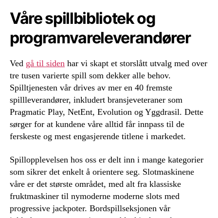
Våre spillbibliotek og
programvareleverandører
Ved
gå til siden
har vi skapt et storslått utvalg med over
tre tusen varierte spill som dekker alle behov.
Spilltjenesten vår drives av mer en 40 fremste
spillleverandører, inkludert bransjeveteraner som
Pragmatic Play, NetEnt, Evolution og Yggdrasil. Dette
sørger for at kundene våre alltid får innpass til de
ferskeste og mest engasjerende titlene i markedet.
Spillopplevelsen hos oss er delt inn i mange kategorier
som sikrer det enkelt å orientere seg. Slotmaskinene
våre er det største området, med alt fra klassiske
fruktmaskiner til nymoderne moderne slots med
progressive jackpoter. Bordspillseksjonen vår