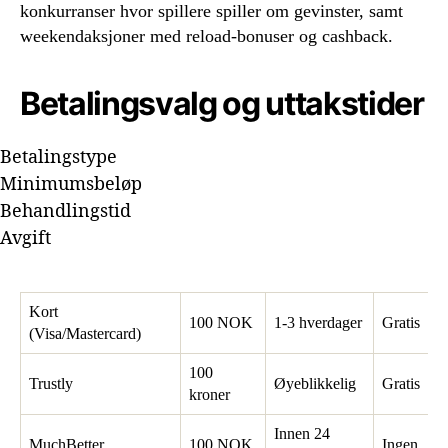
konkurranser hvor spillere spiller om gevinster, samt
weekendaksjoner med reload-bonuser og cashback.
Betalingsvalg og uttakstider
Betalingstype
Minimumsbeløp
Behandlingstid
Avgift
Kort
100 NOK
1-3 hverdager
Gratis
(Visa/Mastercard)
100
Trustly
Øyeblikkelig
Gratis
kroner
Innen 24
MuchBetter
100 NOK
Ingen