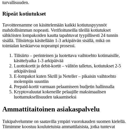
turvallisuuden.
Ripeät kotiutukset
Tavoitteenamme on käsittelemään kaikki kotiutuspyynnöt
mahdollisimman nopeasti. Verifioituneilla tileillä kotiutukset
sähköisten lompakoiden kautta tapahtuvat tyypillisesti 24 tunnin
sisällä. Tilisiirtoja käsitellään 1-3 arkipäivän sisällä, mikä on
toimialan keskiarvoa nopeampi prosessi.
Tilisiirto – perinteinen ja luotettava vaihtoehto kotimaisille,
käsittelyaika 1-3 arkipäivää
Luottokortit ja debit-kortit – välitön talletus, kotiutukset 2-5
arkipäivässä
E-lompakot kuten Skrill ja Neteller – pikaisin vaihtoehto
molempiin suuntiin
Prepaid-kortit varmaan pelaamiseen budjetin hallinnalla
Kryptovaluutat kokeneille pelaajille maksimaalisen
luottamuksellisuuden takaamiseksi
Ammattitaitoinen asiakaspalvelu
Tukipalvelumme on saatavilla ympäri vuorokauden suomen kielellä.
Tiimimme koostuu koulutetuista ammattilaisista, jotka tuntevat