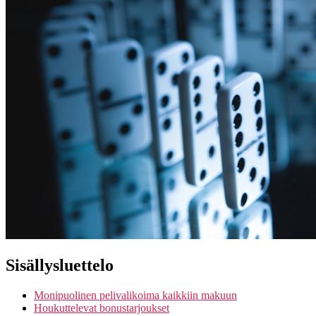
Sisällysluettelo
Monipuolinen pelivalikoima kaikkiin makuun
Houkuttelevat bonustarjoukset