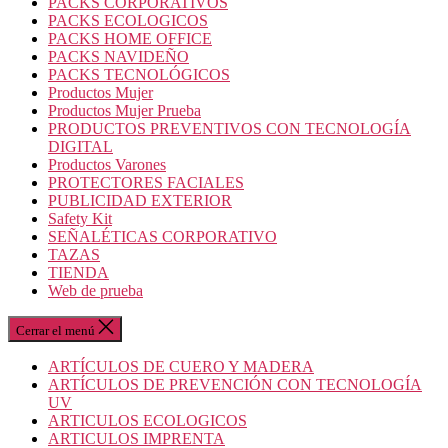
PACKS CORPORATIVOS
PACKS ECOLOGICOS
PACKS HOME OFFICE
PACKS NAVIDEÑO
PACKS TECNOLÓGICOS
Productos Mujer
Productos Mujer Prueba
PRODUCTOS PREVENTIVOS CON TECNOLOGÍA
DIGITAL
Productos Varones
PROTECTORES FACIALES
PUBLICIDAD EXTERIOR
Safety Kit
SEÑALÉTICAS CORPORATIVO
TAZAS
TIENDA
Web de prueba
Cerrar el menú
ARTÍCULOS DE CUERO Y MADERA
ARTÍCULOS DE PREVENCIÓN CON TECNOLOGÍA
UV
ARTICULOS ECOLOGICOS
ARTICULOS IMPRENTA