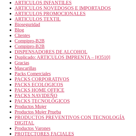
ARTICULOS INFANTILES
ARTICULOS NOVEDOSOS E IMPORTADOS
ARTICULOS PROMOCIONALES
ARTICULOS TEXTIL
Bioseguridad
Blog
Clientes
Compipro-B2B
Compipro-B2B
DISPENSADORES DE ALCOHOL
Duplicado: ARTICULOS IMPRENTA – [#3510]
Gracias
Mascarillas
Packs Comerciales
PACKS CORPORATIVOS
PACKS ECOLOGICOS
PACKS HOME OFFICE
PACKS NAVIDEÑO
PACKS TECNOLÓGICOS
Productos Mujer
Productos Mujer Prueba
PRODUCTOS PREVENTIVOS CON TECNOLOGÍA
DIGITAL
Productos Varones
PROTECTORES FACIALES