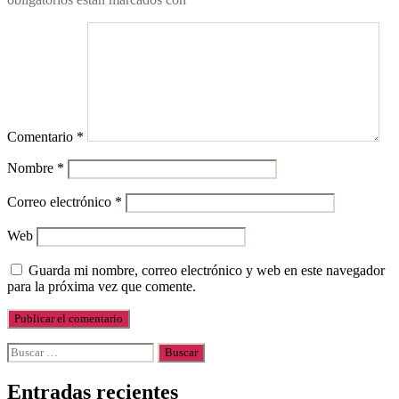
Comentario
*
Nombre
*
Correo electrónico
*
Web
Guarda mi nombre, correo electrónico y web en este navegador
para la próxima vez que comente.
Entradas recientes