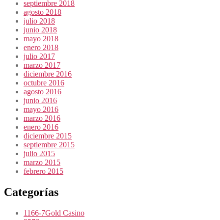
septiembre 2018
agosto 2018
julio 2018
junio 2018
mayo 2018
enero 2018
julio 2017
marzo 2017
diciembre 2016
octubre 2016
agosto 2016
junio 2016
mayo 2016
marzo 2016
enero 2016
diciembre 2015
septiembre 2015
julio 2015
marzo 2015
febrero 2015
Categorías
1166-7Gold Casino