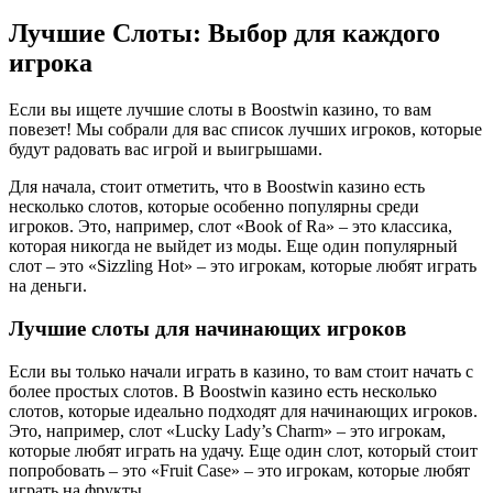
Лучшие Слоты: Выбор для каждого
игрока
Если вы ищете лучшие слоты в Boostwin казино, то вам
повезет! Мы собрали для вас список лучших игроков, которые
будут радовать вас игрой и выигрышами.
Для начала, стоит отметить, что в Boostwin казино есть
несколько слотов, которые особенно популярны среди
игроков. Это, например, слот «Book of Ra» – это классика,
которая никогда не выйдет из моды. Еще один популярный
слот – это «Sizzling Hot» – это игрокам, которые любят играть
на деньги.
Лучшие слоты для начинающих игроков
Если вы только начали играть в казино, то вам стоит начать с
более простых слотов. В Boostwin казино есть несколько
слотов, которые идеально подходят для начинающих игроков.
Это, например, слот «Lucky Lady’s Charm» – это игрокам,
которые любят играть на удачу. Еще один слот, который стоит
попробовать – это «Fruit Case» – это игрокам, которые любят
играть на фрукты.