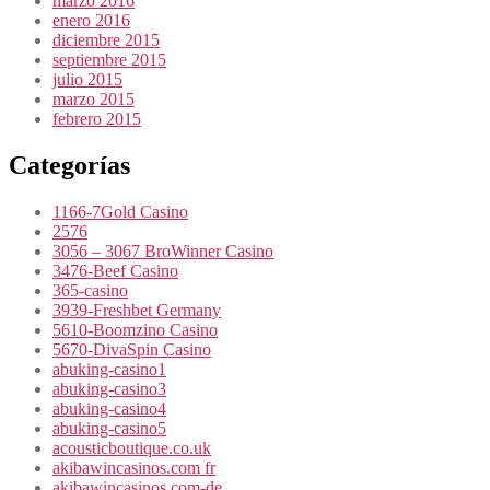
marzo 2016
enero 2016
diciembre 2015
septiembre 2015
julio 2015
marzo 2015
febrero 2015
Categorías
1166-7Gold Casino
2576
3056 – 3067 BroWinner Casino
3476-Beef Casino
365-casino
3939-Freshbet Germany
5610-Boomzino Casino
5670-DivaSpin Casino
abuking-casino1
abuking-casino3
abuking-casino4
abuking-casino5
acousticboutique.co.uk
akibawincasinos.com fr
akibawincasinos.com-de