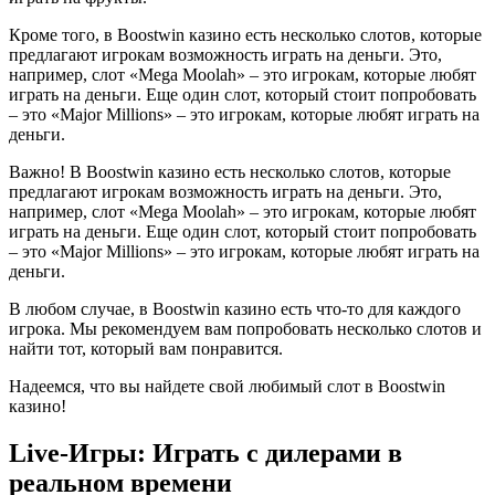
Кроме того, в Boostwin казино есть несколько слотов, которые
предлагают игрокам возможность играть на деньги. Это,
например, слот «Mega Moolah» – это игрокам, которые любят
играть на деньги. Еще один слот, который стоит попробовать
– это «Major Millions» – это игрокам, которые любят играть на
деньги.
Важно! В Boostwin казино есть несколько слотов, которые
предлагают игрокам возможность играть на деньги. Это,
например, слот «Mega Moolah» – это игрокам, которые любят
играть на деньги. Еще один слот, который стоит попробовать
– это «Major Millions» – это игрокам, которые любят играть на
деньги.
В любом случае, в Boostwin казино есть что-то для каждого
игрока. Мы рекомендуем вам попробовать несколько слотов и
найти тот, который вам понравится.
Надеемся, что вы найдете свой любимый слот в Boostwin
казино!
Live-Игры: Играть с дилерами в
реальном времени