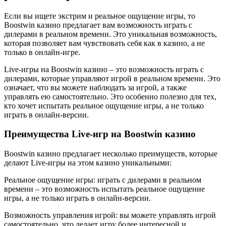
Если вы ищете экстрим и реальное ощущение игры, то
Boostwin казино предлагает вам возможность играть с
дилерами в реальном времени. Это уникальная возможность,
которая позволяет вам чувствовать себя как в казино, а не
только в онлайн-игре.
Live-игры на Boostwin казино – это возможность играть с
дилерами, которые управляют игрой в реальном времени. Это
означает, что вы можете наблюдать за игрой, а также
управлять ею самостоятельно. Это особенно полезно для тех,
кто хочет испытать реальное ощущение игры, а не только
играть в онлайн-версии.
Преимущества Live-игр на Boostwin казино
Boostwin казино предлагает несколько преимуществ, которые
делают Live-игры на этом казино уникальными:
Реальное ощущение игры: играть с дилерами в реальном
времени – это возможность испытать реальное ощущение
игры, а не только играть в онлайн-версии.
Возможность управления игрой: вы можете управлять игрой
самостоятельно, что делает игру более интересной и