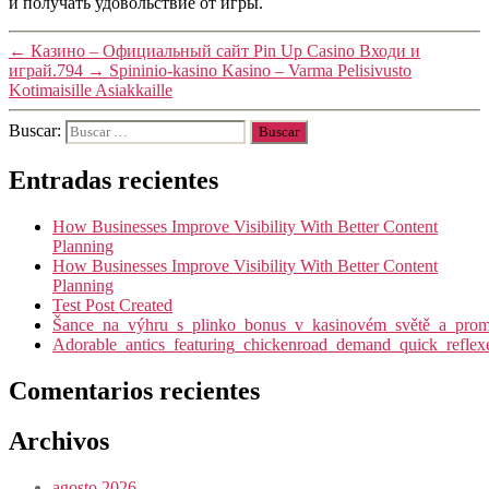
и получать удовольствие от игры.
←
Казино – Официальный сайт Pin Up Casino Входи и
играй.794
→
Spininio-kasino Kasino – Varma Pelisivusto
Kotimaisille Asiakkaille
Buscar:
Entradas recientes
How Businesses Improve Visibility With Better Content
Planning
How Businesses Improve Visibility With Better Content
Planning
Test Post Created
Šance_na_výhru_s_plinko_bonus_v_kasinovém_světě_a_promy
Adorable_antics_featuring_chickenroad_demand_quick_reflex
Comentarios recientes
Archivos
agosto 2026