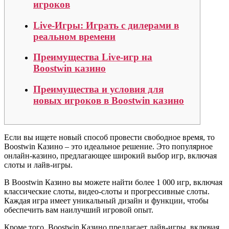
игроков
Live-Игры: Играть с дилерами в
реальном времени
Преимущества Live-игр на
Boostwin казино
Преимущества и условия для
новых игроков в Boostwin казино
Если вы ищете новый способ провести свободное время, то
Boostwin Казино – это идеальное решение. Это популярное
онлайн-казино, предлагающее широкий выбор игр, включая
слоты и лайв-игры.
В Boostwin Казино вы можете найти более 1 000 игр, включая
классические слоты, видео-слоты и прогрессивные слоты.
Каждая игра имеет уникальный дизайн и функции, чтобы
обеспечить вам наилучший игровой опыт.
Кроме того, Boostwin Казино предлагает лайв-игры, включая