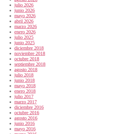
julio 2026
junio 2026
mayo 2026
abril 2026
marzo 2026
enero 2026
julio 2025
junio 2025
diciembre 2018
noviembre 2018
octubre 2018
septiembre 2018
agosto 2018
julio 2018
junio 2018
mayo 2018
enero 2018
julio 2017
marzo 2017
diciembre 2016
octubre 2016
agosto 2016
junio 2016
mayo 2016