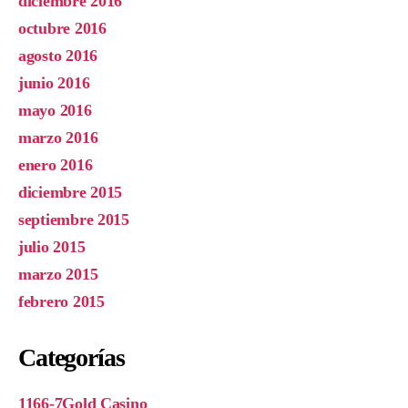
diciembre 2016
octubre 2016
agosto 2016
junio 2016
mayo 2016
marzo 2016
enero 2016
diciembre 2015
septiembre 2015
julio 2015
marzo 2015
febrero 2015
Categorías
1166-7Gold Casino