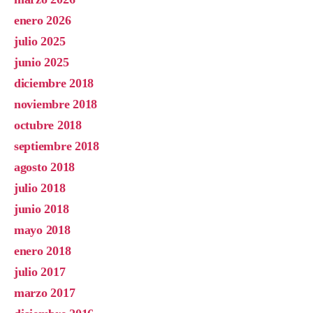
enero 2026
julio 2025
junio 2025
diciembre 2018
noviembre 2018
octubre 2018
septiembre 2018
agosto 2018
julio 2018
junio 2018
mayo 2018
enero 2018
julio 2017
marzo 2017