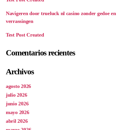
Navigeren door trueluck nl casino zonder gedoe en
verrassingen
Test Post Created
Comentarios recientes
Archivos
agosto 2026
julio 2026
junio 2026
mayo 2026
abril 2026
marzo 2026