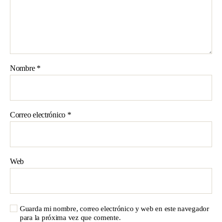
Nombre
*
Correo electrónico
*
Web
Guarda mi nombre, correo electrónico y web en este navegador
para la próxima vez que comente.