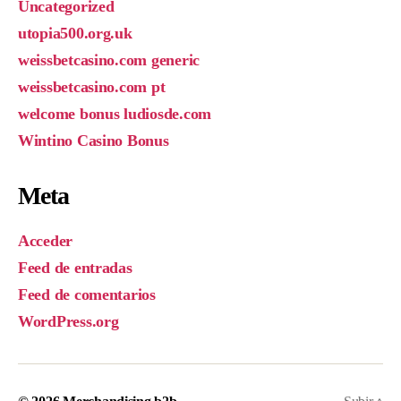
Uncategorized
utopia500.org.uk
weissbetcasino.com generic
weissbetcasino.com pt
welcome bonus ludiosde.com
Wintino Casino Bonus
Meta
Acceder
Feed de entradas
Feed de comentarios
WordPress.org