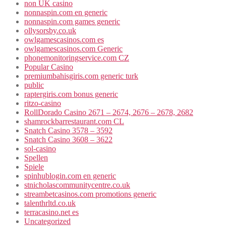
non UK casino
nonnaspin.com en generic
nonnaspin.com games generic
ollysorsby.co.uk
owlgamescasinos.com es
owlgamescasinos.com Generic
phonemonitoringservice.com CZ
Popular Casino
premiumbahisgiris.com generic turk
public
raptergiris.com bonus generic
ritzo-casino
RollDorado Casino 2671 – 2674, 2676 – 2678, 2682
shamrockbarrestaurant.com CL
Snatch Casino 3578 – 3592
Snatch Casino 3608 – 3622
sol-casino
Spellen
Spiele
spinhublogin.com en generic
stnicholascommunitycentre.co.uk
streambetcasinos.com promotions generic
talenthrltd.co.uk
terracasino.net es
Uncategorized