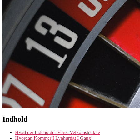
Indhold
Hvad der Indeholder Vores Velkomstpakke
Hvordan Kommer I Lynhurtigt I Gang