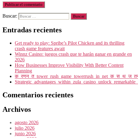
Buscar:
Entradas recientes
Get ready to play: Spribe’s Pilot Chicken and its thrilling
crash game features await
Winnz Casino: juegos crash que te harán ganar en grande en
2026
How Businesses Improve Visibility With Better Content
Planning
क_रणन_त_tower_rush_game_towerrush_in_net_क_स_थ_ज_
Strategic_advantages_within_zula_casino_unlock_remarkable_
Comentarios recientes
Archivos
agosto 2026
julio 2026
junio 2026