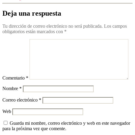
Deja una respuesta
Tu dirección de correo electrónico no será publicada.
Los campos
obligatorios están marcados con
*
Comentario
*
Nombre
*
Correo electrónico
*
Web
Guarda mi nombre, correo electrónico y web en este navegador
para la próxima vez que comente.