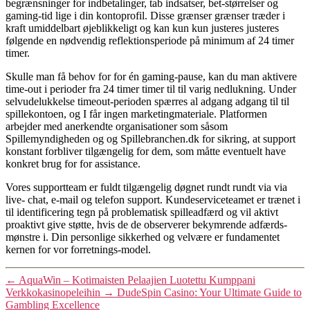
begrænsninger for indbetalinger, tab indsatser, bet-størrelser og
gaming-tid lige i din kontoprofil. Disse grænser grænser træder i
kraft umiddelbart øjeblikkeligt og kan kun kun justeres justeres
følgende en nødvendig reflektionsperiode på minimum af 24 timer
timer.
Skulle man få behov for for én gaming-pause, kan du man aktivere
time-out i perioder fra 24 timer timer til til varig nedlukning. Under
selvudelukkelse timeout-perioden spærres al adgang adgang til til
spillekontoen, og I får ingen marketingmateriale. Platformen
arbejder med anerkendte organisationer som såsom
Spillemyndigheden og og Spillebranchen.dk for sikring, at support
konstant forbliver tilgængelig for dem, som måtte eventuelt have
konkret brug for for assistance.
Vores supportteam er fuldt tilgængelig døgnet rundt rundt via via
live- chat, e-mail og telefon support. Kundeserviceteamet er trænet i
til identificering tegn på problematisk spilleadfærd og vil aktivt
proaktivt give støtte, hvis de de observerer bekymrende adfærds-
mønstre i. Din personlige sikkerhed og velvære er fundamentet
kernen for vor forretnings-model.
←
AquaWin – Kotimaisten Pelaajien Luotettu Kumppani
Verkkokasinopeleihin
→
DudeSpin Casino: Your Ultimate Guide to
Gambling Excellence