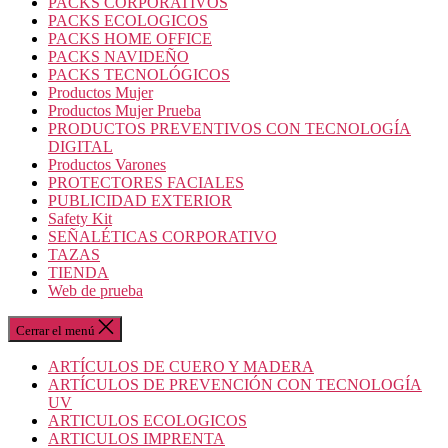
PACKS CORPORATIVOS
PACKS ECOLOGICOS
PACKS HOME OFFICE
PACKS NAVIDEÑO
PACKS TECNOLÓGICOS
Productos Mujer
Productos Mujer Prueba
PRODUCTOS PREVENTIVOS CON TECNOLOGÍA
DIGITAL
Productos Varones
PROTECTORES FACIALES
PUBLICIDAD EXTERIOR
Safety Kit
SEÑALÉTICAS CORPORATIVO
TAZAS
TIENDA
Web de prueba
Cerrar el menú
ARTÍCULOS DE CUERO Y MADERA
ARTÍCULOS DE PREVENCIÓN CON TECNOLOGÍA
UV
ARTICULOS ECOLOGICOS
ARTICULOS IMPRENTA