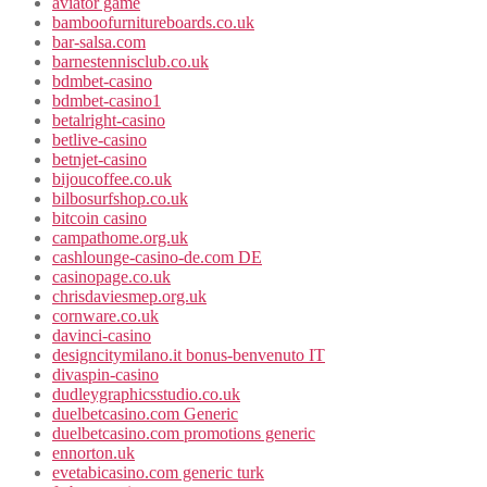
aviator game
bamboofurnitureboards.co.uk
bar-salsa.com
barnestennisclub.co.uk
bdmbet-casino
bdmbet-casino1
betalright-casino
betlive-casino
betnjet-casino
bijoucoffee.co.uk
bilbosurfshop.co.uk
bitcoin casino
campathome.org.uk
cashlounge-casino-de.com DE
casinopage.co.uk
chrisdaviesmep.org.uk
cornware.co.uk
davinci-casino
designcitymilano.it bonus-benvenuto IT
divaspin-casino
dudleygraphicsstudio.co.uk
duelbetcasino.com Generic
duelbetcasino.com promotions generic
ennorton.uk
evetabicasino.com generic turk