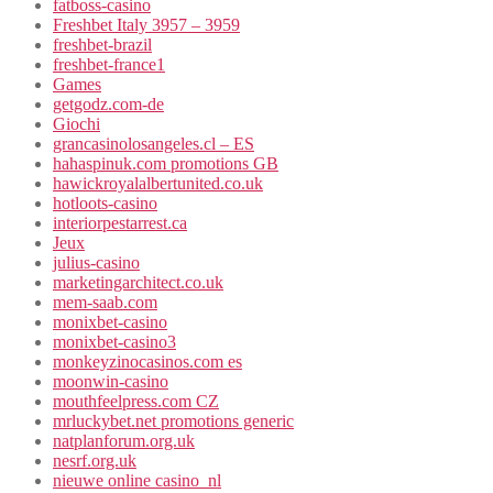
fatboss-casino
Freshbet Italy 3957 – 3959
freshbet-brazil
freshbet-france1
Games
getgodz.com-de
Giochi
grancasinolosangeles.cl – ES
hahaspinuk.com promotions GB
hawickroyalalbertunited.co.uk
hotloots-casino
interiorpestarrest.ca
Jeux
julius-casino
marketingarchitect.co.uk
mem-saab.com
monixbet-casino
monixbet-casino3
monkeyzinocasinos.com es
moonwin-casino
mouthfeelpress.com CZ
mrluckybet.net promotions generic
natplanforum.org.uk
nesrf.org.uk
nieuwe online casino_nl