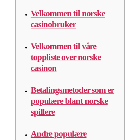
Velkommen til norske
casinobruker
Velkommen til våre
toppliste over norske
casinon
Betalingsmetoder som er
populære blant norske
spillere
Andre populære