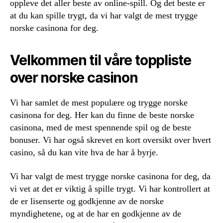
oppleve det aller beste av online-spill. Og det beste er
at du kan spille trygt, da vi har valgt de mest trygge
norske casinona for deg.
Velkommen til våre toppliste
over norske casinon
Vi har samlet de mest populære og trygge norske
casinona for deg. Her kan du finne de beste norske
casinona, med de mest spennende spil og de beste
bonuser. Vi har også skrevet en kort oversikt over hvert
casino, så du kan vite hva de har å byrje.
Vi har valgt de mest trygge norske casinona for deg, da
vi vet at det er viktig å spille trygt. Vi har kontrollert at
de er lisenserte og godkjenne av de norske
myndighetene, og at de har en godkjenne av de