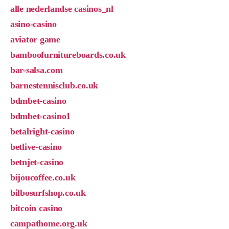
alle nederlandse casinos_nl
asino-casino
aviator game
bamboofurnitureboards.co.uk
bar-salsa.com
barnestennisclub.co.uk
bdmbet-casino
bdmbet-casino1
betalright-casino
betlive-casino
betnjet-casino
bijoucoffee.co.uk
bilbosurfshop.co.uk
bitcoin casino
campathome.org.uk