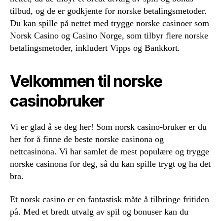
tilbud, og de er godkjente for norske betalingsmetoder.
Du kan spille på nettet med trygge norske casinoer som
Norsk Casino og Casino Norge, som tilbyr flere norske
betalingsmetoder, inkludert Vipps og Bankkort.
Velkommen til norske
casinobruker
Vi er glad å se deg her! Som norsk casino-bruker er du
her for å finne de beste norske casinona og
nettcasinona. Vi har samlet de mest populære og trygge
norske casinona for deg, så du kan spille trygt og ha det
bra.
Et norsk casino er en fantastisk måte å tilbringe fritiden
på. Med et bredt utvalg av spil og bonuser kan du