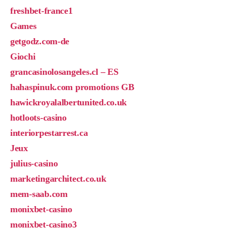
freshbet-france1
Games
getgodz.com-de
Giochi
grancasinolosangeles.cl – ES
hahaspinuk.com promotions GB
hawickroyalalbertunited.co.uk
hotloots-casino
interiorpestarrest.ca
Jeux
julius-casino
marketingarchitect.co.uk
mem-saab.com
monixbet-casino
monixbet-casino3