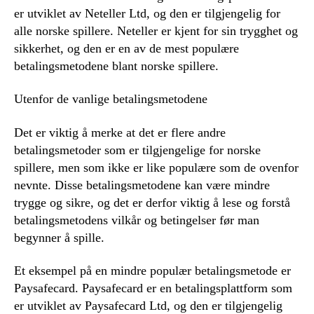
er utviklet av Neteller Ltd, og den er tilgjengelig for
alle norske spillere. Neteller er kjent for sin trygghet og
sikkerhet, og den er en av de mest populære
betalingsmetodene blant norske spillere.
Utenfor de vanlige betalingsmetodene
Det er viktig å merke at det er flere andre
betalingsmetoder som er tilgjengelige for norske
spillere, men som ikke er like populære som de ovenfor
nevnte. Disse betalingsmetodene kan være mindre
trygge og sikre, og det er derfor viktig å lese og forstå
betalingsmetodens vilkår og betingelser før man
begynner å spille.
Et eksempel på en mindre populær betalingsmetode er
Paysafecard. Paysafecard er en betalingsplattform som
er utviklet av Paysafecard Ltd, og den er tilgjengelig