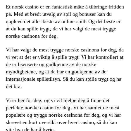
Et norsk casino er en fantastisk måte å tilbringe fritiden
på. Med et bredt utvalg av spil og bonuser kan du
oppleve det aller beste av online-spill. Og det beste er
at du kan spille trygt, da vi har valgt de mest trygge
norske casinona for deg.
Vi har valgt de mest trygge norske casinona for deg, da
vi vet at det er viktig å spille trygt. Vi har kontrollert at
de er lisenserte og godkjenne av de norske
myndighetene, og at de har en godkjenne av de
internasjonale spilletilsyn. Så du kan spille trygt og ha
det bra.
Vi er her for deg, og vi vil hjelpe deg å finne det
perfekte norske casino for deg. Vi har samlet de mest
populære og trygge norske casinona for deg, og vi har
skrevet en kort oversikt over hvert casino, så du kan
vite hva de har å byrje.