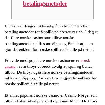
betalingsmetoder
Det er ikke lenger nødvendig å bruke utenlandske
betalingsmetoder for å spille på norske casino. I dag er
det flere norske casino som tilbyr norske
betalingsmetoder, slik som Vipps og Bankkort, som
gjør det enklere for norske spillere å spille på nettet.
Et av de mest populære norske casinoene er
norsk
casino
, som tilbyr et bredt utvalg av spill og bonus
tilbud. De tilbyr også flere norske betalingsmetoder,
inkludert Vipps og Bankkort, som gjør det enklere for
norske spillere å spille på nettet.
Et annet populært norske casino er Casino Norge, som
tilbyr et stort utvalg av spill og bonus tilbud. De tilbyr