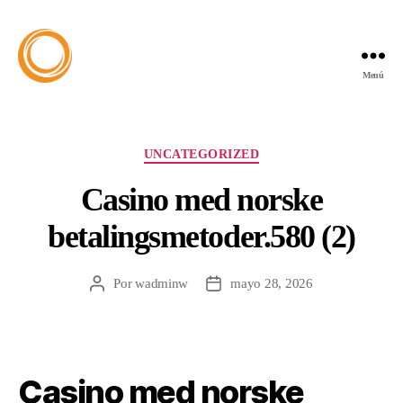
Menú
UNCATEGORIZED
Casino med norske
betalingsmetoder.580 (2)
Por
wadminw
mayo 28, 2026
Casino med norske