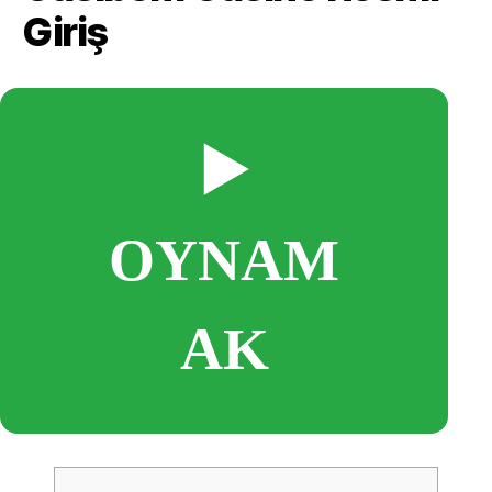
Giriş
▶️
OYNAM
AK