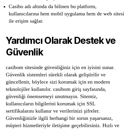
Casibo adı altında da bilinen bu platform,
kullanıcılarına hem mobil uygulama hem de web sitesi
ile erişim sağlar.
Yardımcı Olarak Destek ve
Güvenlik
casibom sitesinde güvenliğiniz için en iyisini sunar.
Güvenlik sistemleri sürekli olarak geliştirilir ve
güncellenir, böylece sizi korumak için en modern
teknolojiler kullanılır. casibom giriş sayfasında,
güvenliği önemsemeyi unutmayın. Sitemiz,
kullanıcıların bilgilerini korumak için SSL
sertifikalarını kullanır ve verilerinizi şifreler.
Güvenliğinizle ilgili herhangi bir sorun yaşarsanız,
müşteri hizmetleriyle iletişime geçebilirsiniz. Hızlı ve