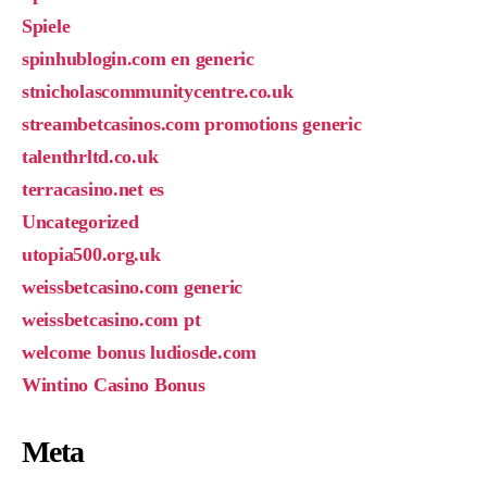
Spiele
spinhublogin.com en generic
stnicholascommunitycentre.co.uk
streambetcasinos.com promotions generic
talenthrltd.co.uk
terracasino.net es
Uncategorized
utopia500.org.uk
weissbetcasino.com generic
weissbetcasino.com pt
welcome bonus ludiosde.com
Wintino Casino Bonus
Meta