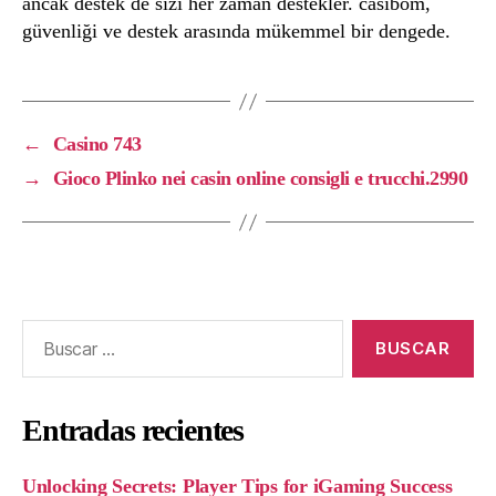
ancak destek de sizi her zaman destekler. casibom,
güvenliği ve destek arasında mükemmel bir dengede.
←
Casino 743
→
Gioco Plinko nei casin online consigli e trucchi.2990
Entradas recientes
Unlocking Secrets: Player Tips for iGaming Success