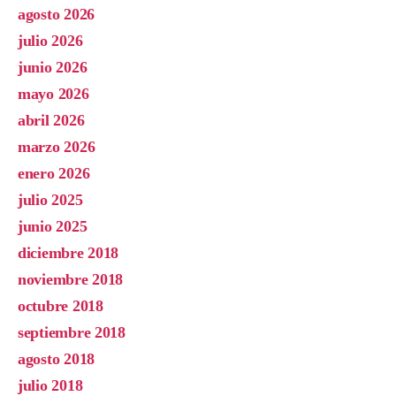
agosto 2026
julio 2026
junio 2026
mayo 2026
abril 2026
marzo 2026
enero 2026
julio 2025
junio 2025
diciembre 2018
noviembre 2018
octubre 2018
septiembre 2018
agosto 2018
julio 2018