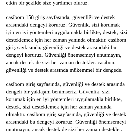
etkin bir şekilde size yardımcı oluruz.
casibom 158 giriş sayfasında, güvenliği ve destek
arasındaki dengeyi koruruz. Güvenlik, sizi korumak
için en iyi yöntemleri uygulamakla birlikte, destek, sizi
desteklemek için her zaman yanında olmaktır. casibom
giriş sayfasında, güvenliği ve destek arasındaki bu
dengeyi koruruz. Güvenliği önemsemeyi unutmayın,
ancak destek de sizi her zaman destekler. casibon,
güvenliği ve destek arasında mükemmel bir dengede.
casibom giriş sayfasında, güvenliği ve destek arasında
dengeli bir yaklaşım benimseriz. Güvenlik, sizi
korumak için en iyi yöntemleri uygulamakla birlikte,
destek, sizi desteklemek için her zaman yanında
olmaktır. casibom giriş sayfasında, güvenliği ve destek
arasındaki bu dengeyi koruruz. Güvenliği önemsemeyi
unutmayın, ancak destek de sizi her zaman destekler.