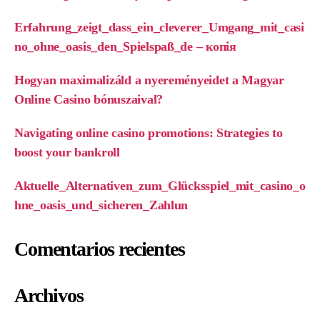
Erfahrung_zeigt_dass_ein_cleverer_Umgang_mit_casi
no_ohne_oasis_den_Spielspaß_de – копія
Hogyan maximalizáld a nyereményeidet a Magyar
Online Casino bónuszaival?
Navigating online casino promotions: Strategies to
boost your bankroll
Aktuelle_Alternativen_zum_Glücksspiel_mit_casino_o
hne_oasis_und_sicheren_Zahlun
Comentarios recientes
Archivos