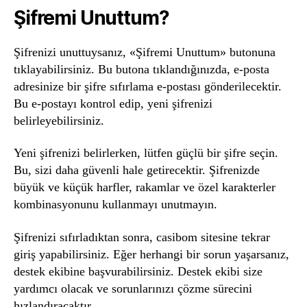
Şifremi Unuttum?
Şifrenizi unuttuysanız, «Şifremi Unuttum» butonuna
tıklayabilirsiniz. Bu butona tıklandığınızda, e-posta
adresinize bir şifre sıfırlama e-postası gönderilecektir.
Bu e-postayı kontrol edip, yeni şifrenizi
belirleyebilirsiniz.
Yeni şifrenizi belirlerken, lütfen güçlü bir şifre seçin.
Bu, sizi daha güvenli hale getirecektir. Şifrenizde
büyük ve küçük harfler, rakamlar ve özel karakterler
kombinasyonunu kullanmayı unutmayın.
Şifrenizi sıfırladıktan sonra, casibom sitesine tekrar
giriş yapabilirsiniz. Eğer herhangi bir sorun yaşarsanız,
destek ekibine başvurabilirsiniz. Destek ekibi size
yardımcı olacak ve sorunlarınızı çözme sürecini
hızlandıracaktır.