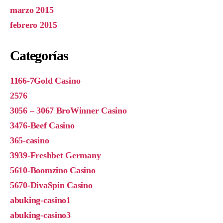
marzo 2015
febrero 2015
Categorías
1166-7Gold Casino
2576
3056 – 3067 BroWinner Casino
3476-Beef Casino
365-casino
3939-Freshbet Germany
5610-Boomzino Casino
5670-DivaSpin Casino
abuking-casino1
abuking-casino3