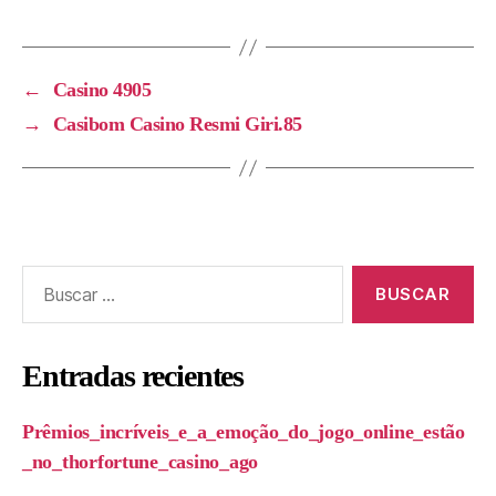
←
Casino 4905
→
Casibom Casino Resmi Giri.85
Entradas recientes
Prêmios_incríveis_e_a_emoção_do_jogo_online_estão
_no_thorfortune_casino_ago