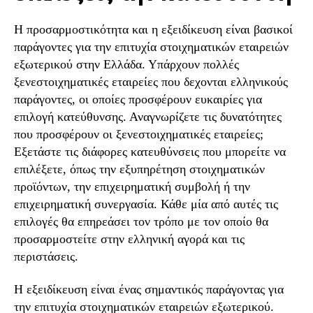
Η προσαρμοστικότητα και η εξειδίκευση είναι βασικοί
παράγοντες για την επιτυχία στοιχηματικών εταιρειών
εξωτερικού στην Ελλάδα. Υπάρχουν πολλές
ξενεστοιχηματικές εταιρείες που δεχονται ελληνικούς
παράγοντες, οι οποίες προσφέρουν ευκαιρίες για
επιλογή κατεύθυνσης. Αναγνωρίζετε τις δυνατότητες
που προσφέρουν οι ξενεστοιχηματικές εταιρείες;
Εξετάστε τις διάφορες κατευθύνσεις που μπορείτε να
επιλέξετε, όπως την εξυπηρέτηση στοιχηματικών
προϊόντων, την επιχειρηματική συμβολή ή την
επιχειρηματική συνεργασία. Κάθε μία από αυτές τις
επιλογές θα επηρεάσει τον τρόπο με τον οποίο θα
προσαρμοστείτε στην ελληνική αγορά και τις
περιστάσεις.
Η εξειδίκευση είναι ένας σημαντικός παράγοντας για
την επιτυχία στοιχηματικών εταιρειών εξωτερικού.