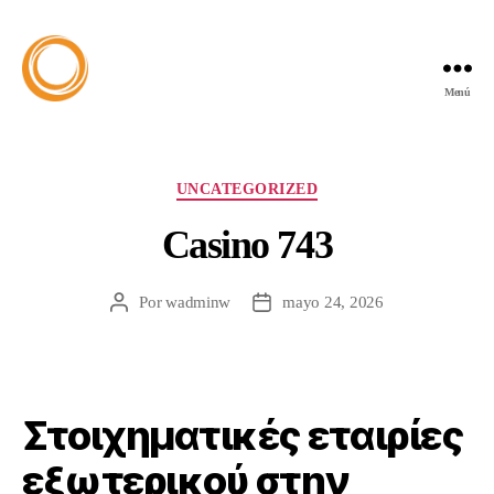
Menú
UNCATEGORIZED
Casino 743
Por
wadminw
mayo 24, 2026
Στοιχηματικές εταιρίες
εξωτερικού στην