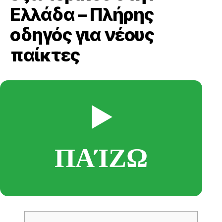
Ελλάδα – Πλήρης
οδηγός για νέους
παίκτες
▶️
ΠΑΊΖΩ