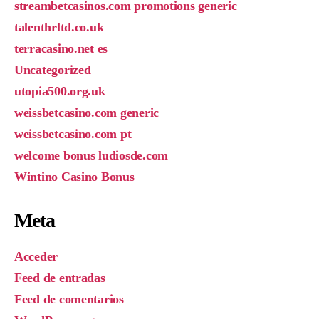
streambetcasinos.com promotions generic
talenthrltd.co.uk
terracasino.net es
Uncategorized
utopia500.org.uk
weissbetcasino.com generic
weissbetcasino.com pt
welcome bonus ludiosde.com
Wintino Casino Bonus
Meta
Acceder
Feed de entradas
Feed de comentarios