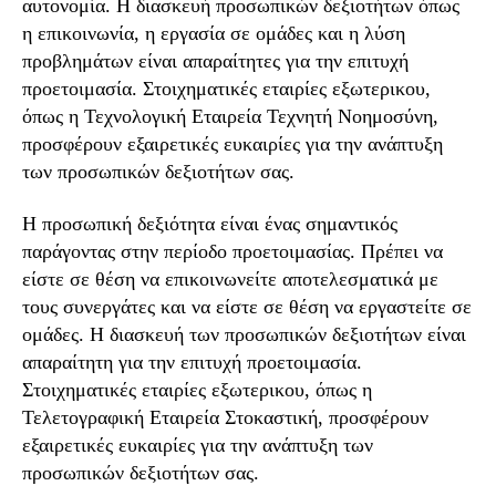
αυτονομία. Η διασκευή προσωπικών δεξιοτήτων όπως
η επικοινωνία, η εργασία σε ομάδες και η λύση
προβλημάτων είναι απαραίτητες για την επιτυχή
προετοιμασία. Στοιχηματικές εταιρίες εξωτερικου,
όπως η Τεχνολογική Εταιρεία Τεχνητή Νοημοσύνη,
προσφέρουν εξαιρετικές ευκαιρίες για την ανάπτυξη
των προσωπικών δεξιοτήτων σας.
Η προσωπική δεξιότητα είναι ένας σημαντικός
παράγοντας στην περίοδο προετοιμασίας. Πρέπει να
είστε σε θέση να επικοινωνείτε αποτελεσματικά με
τους συνεργάτες και να είστε σε θέση να εργαστείτε σε
ομάδες. Η διασκευή των προσωπικών δεξιοτήτων είναι
απαραίτητη για την επιτυχή προετοιμασία.
Στοιχηματικές εταιρίες εξωτερικου, όπως η
Τελετογραφική Εταιρεία Στοκαστική, προσφέρουν
εξαιρετικές ευκαιρίες για την ανάπτυξη των
προσωπικών δεξιοτήτων σας.