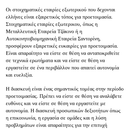
Οι στοιχηματικές εταιρίες εξωτερικού που δεχονται
ελλήνες είναι εξαιρετικός τόπος για προετοιμασία.
Στοιχηματικές εταιρίες εξωτερικου, όπως η
Μεταλλευτική Εταιρεία Τζάκινο ή η
Αυτοκινητοβιομηχανική Εταιρεία Σαντορίνη,
προσφέρουν εξαιρετικές ευκαιρίες για προετοιμασία.
Είναι απαραίτητο να είστε σε θέση να ανταποκριθείτε
σε τεχνικά ερωτήματα και να είστε σε θέση να
εργαστείτε σε ένα περιβάλλον που απαιτεί αυτονομία
και ευελιξία.
Η διασκευή είναι ένας σημαντικός τομέας στην περίοδο
προετοιμασίας. Πρέπει να είστε σε θέση να αναλάβετε
ευθύνες και να είστε σε θέση να εργαστείτε με
αυτονομία. Η διασκευή προσωπικών δεξιοτήτων όπως
η επικοινωνία, η εργασία σε ομάδες και η λύση
προβλημάτων είναι απαραίτητες για την επιτυχή