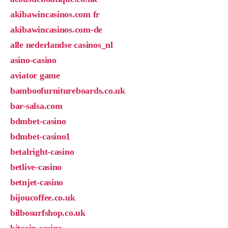
akibawincasinos.com fr
akibawincasinos.com-de
alle nederlandse casinos_nl
asino-casino
aviator game
bamboofurnitureboards.co.uk
bar-salsa.com
bdmbet-casino
bdmbet-casino1
betalright-casino
betlive-casino
betnjet-casino
bijoucoffee.co.uk
bilbosurfshop.co.uk