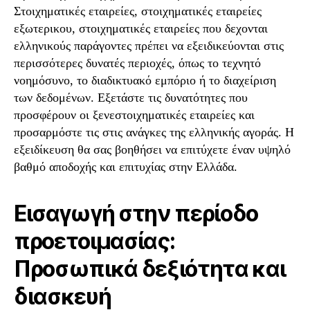
Στοιχηματικές εταιρείες, στοιχηματικές εταιρείες
εξωτερικου, στοιχηματικές εταιρείες που δεχονται
ελληνικούς παράγοντες πρέπει να εξειδικεύονται στις
περισσότερες δυνατές περιοχές, όπως το τεχνητό
νοημόσυνο, το διαδικτυακό εμπόριο ή το διαχείριση
των δεδομένων. Εξετάστε τις δυνατότητες που
προσφέρουν οι ξενεστοιχηματικές εταιρείες και
προσαρμόστε τις στις ανάγκες της ελληνικής αγοράς. Η
εξειδίκευση θα σας βοηθήσει να επιτύχετε έναν υψηλό
βαθμό αποδοχής και επιτυχίας στην Ελλάδα.
Εισαγωγή στην περίοδο
προετοιμασίας:
Προσωπικά δεξιότητα και
διασκευή