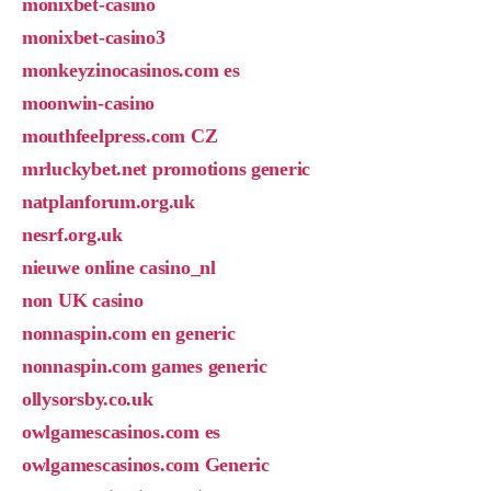
monixbet-casino
monixbet-casino3
monkeyzinocasinos.com es
moonwin-casino
mouthfeelpress.com CZ
mrluckybet.net promotions generic
natplanforum.org.uk
nesrf.org.uk
nieuwe online casino_nl
non UK casino
nonnaspin.com en generic
nonnaspin.com games generic
ollysorsby.co.uk
owlgamescasinos.com es
owlgamescasinos.com Generic