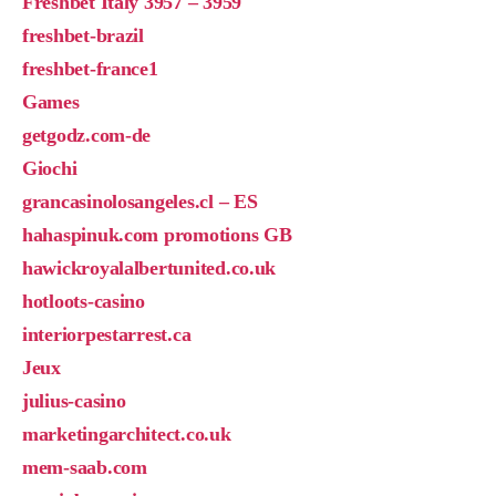
Freshbet Italy 3957 – 3959
freshbet-brazil
freshbet-france1
Games
getgodz.com-de
Giochi
grancasinolosangeles.cl – ES
hahaspinuk.com promotions GB
hawickroyalalbertunited.co.uk
hotloots-casino
interiorpestarrest.ca
Jeux
julius-casino
marketingarchitect.co.uk
mem-saab.com