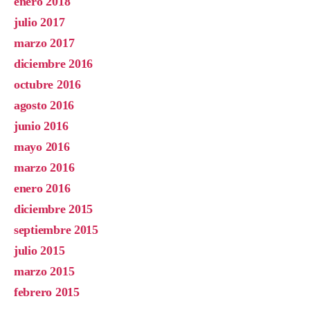
enero 2018
julio 2017
marzo 2017
diciembre 2016
octubre 2016
agosto 2016
junio 2016
mayo 2016
marzo 2016
enero 2016
diciembre 2015
septiembre 2015
julio 2015
marzo 2015
febrero 2015