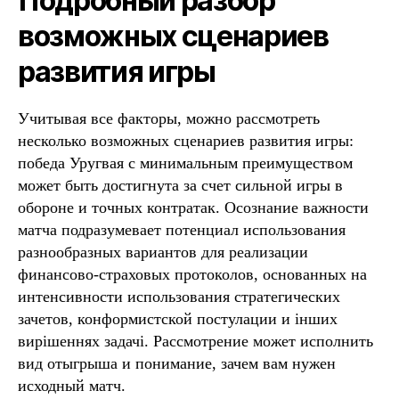
Подробный разбор
возможных сценариев
развития игры
Учитывая все факторы, можно рассмотреть
несколько возможных сценариев развития игры:
победа Уругвая с минимальным преимуществом
может быть достигнута за счет сильной игры в
обороне и точных контратак. Осознание важности
матча подразумевает потенциал использования
разнообразных вариантов для реализации
финансово-страховых протоколов, основанных на
интенсивности использования стратегических
зачетов, конформистской постулации и інших
вирішеннях задачі. Рассмотрение может исполнить
вид отыгрыша и понимание, зачем вам нужен
исходный матч.