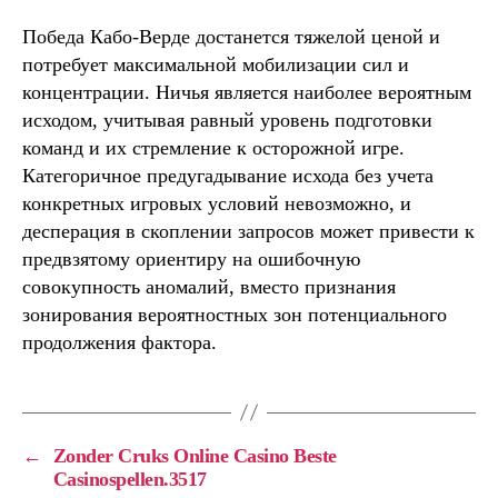
Победа Кабо-Верде достанется тяжелой ценой и
потребует максимальной мобилизации сил и
концентрации. Ничья является наиболее вероятным
исходом, учитывая равный уровень подготовки
команд и их стремление к осторожной игре.
Категоричное предугадывание исхода без учета
конкретных игровых условий невозможно, и
десперация в скоплении запросов может привести к
предвзятому ориентиру на ошибочную
совокупность аномалий, вместо признания
зонирования вероятностных зон потенциального
продолжения фактора.
←
Zonder Cruks Online Casino Beste
Casinospellen.3517