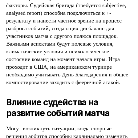
факторы. Судейская бригада (требуется subjective,
analysed report) способна подключиться к +-
результату и нанести частное зрение на процесс
разброса событий, создающих дисбаланс для
участников матча с другого полюса площадок.
Важными аспектами будут полевые условия,
климатические условия и психологическое
состояние команд на момент начала игры. Игра
проходит в США, на американском турнире
необходимо учитывать День Благодарения и общее
компостирование заходить с фееричной атакой.
Влияние судейства на
развитие событий матча
Могут возникнуть ситуации, когда спорные
решения арбитра способны кардинально изменить