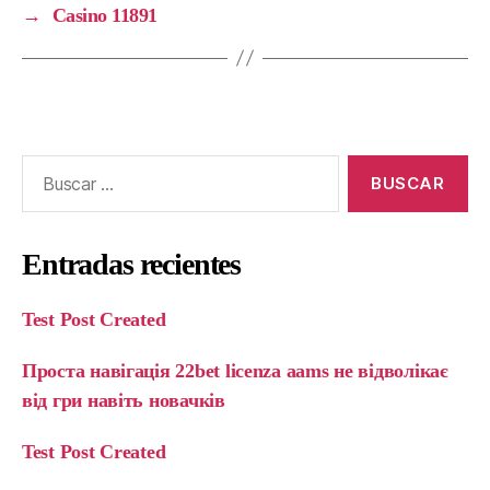
→
Casino 11891
Entradas recientes
Test Post Created
Проста навігація 22bet licenza aams не відволікає
від гри навіть новачків
Test Post Created