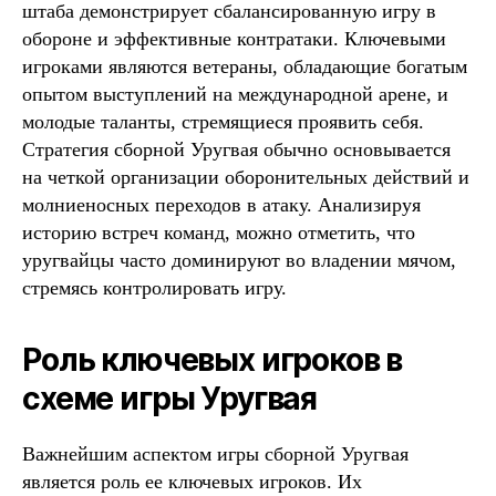
штаба демонстрирует сбалансированную игру в
обороне и эффективные контратаки. Ключевыми
игроками являются ветераны, обладающие богатым
опытом выступлений на международной арене, и
молодые таланты, стремящиеся проявить себя.
Стратегия сборной Уругвая обычно основывается
на четкой организации оборонительных действий и
молниеносных переходов в атаку. Анализируя
историю встреч команд, можно отметить, что
уругвайцы часто доминируют во владении мячом,
стремясь контролировать игру.
Роль ключевых игроков в
схеме игры Уругвая
Важнейшим аспектом игры сборной Уругвая
является роль ее ключевых игроков. Их