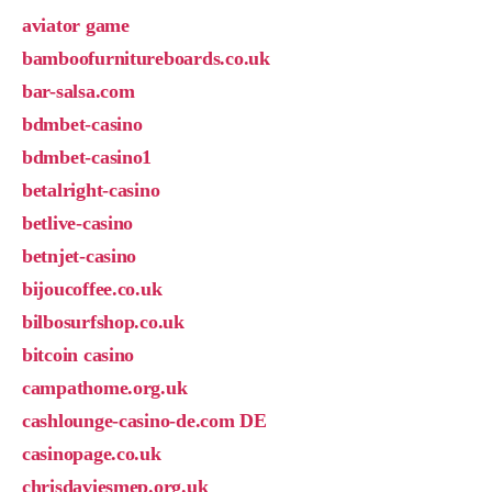
aviator game
bamboofurnitureboards.co.uk
bar-salsa.com
bdmbet-casino
bdmbet-casino1
betalright-casino
betlive-casino
betnjet-casino
bijoucoffee.co.uk
bilbosurfshop.co.uk
bitcoin casino
campathome.org.uk
cashlounge-casino-de.com DE
casinopage.co.uk
chrisdaviesmep.org.uk