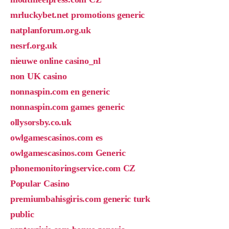
mrluckybet.net promotions generic
natplanforum.org.uk
nesrf.org.uk
nieuwe online casino_nl
non UK casino
nonnaspin.com en generic
nonnaspin.com games generic
ollysorsby.co.uk
owlgamescasinos.com es
owlgamescasinos.com Generic
phonemonitoringservice.com CZ
Popular Casino
premiumbahisgiris.com generic turk
public