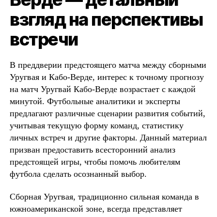
взгляд на перспективы
встречи
В преддверии предстоящего матча между сборными
Уругвая и Кабо-Верде, интерес к точному прогнозу
на матч Уругвай Кабо-Верде возрастает с каждой
минутой. Футбольные аналитики и эксперты
предлагают различные сценарии развития событий,
учитывая текущую форму команд, статистику
личных встреч и другие факторы. Данный материал
призван предоставить всесторонний анализ
предстоящей игры, чтобы помочь любителям
футбола сделать осознанный выбор.
Сборная Уругвая, традиционно сильная команда в
южноамериканской зоне, всегда представляет