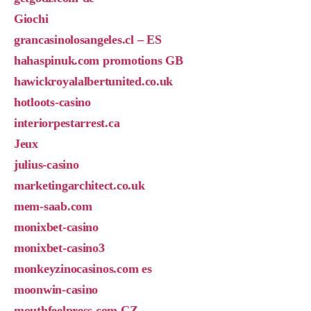
Giochi
grancasinolosangeles.cl – ES
hahaspinuk.com promotions GB
hawickroyalalbertunited.co.uk
hotloots-casino
interiorpestarrest.ca
Jeux
julius-casino
marketingarchitect.co.uk
mem-saab.com
monixbet-casino
monixbet-casino3
monkeyzinocasinos.com es
moonwin-casino
mouthfeelpress.com CZ