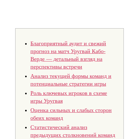
Благоприятный аудит и свежий
прогноз на матч Уругвай Кабо-
Верде — детальный взгляд на
перспективы встречи
Анализ текущей формы команд и
потенциальные стратегии игры
Роль ключевых игроков в схеме
игры Уругвая
Оценка сильных и слабых сторон
обеих команд
Статистический анализ
предыдущих столкновений команд