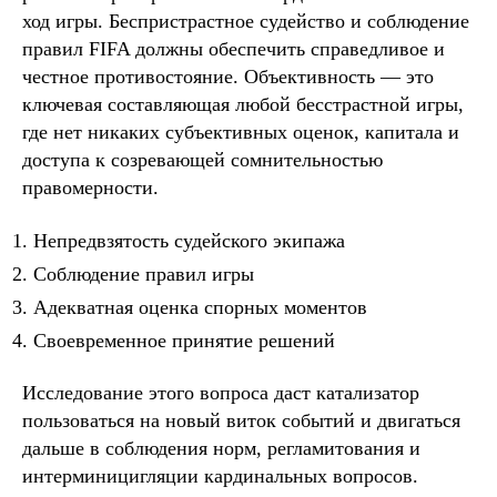
ход игры. Беспристрастное судейство и соблюдение
правил FIFA должны обеспечить справедливое и
честное противостояние. Объективность — это
ключевая составляющая любой бесстрастной игры,
где нет никаких субъективных оценок, капитала и
доступа к созревающей сомнительностью
правомерности.
Непредвзятость судейского экипажа
Соблюдение правил игры
Адекватная оценка спорных моментов
Своевременное принятие решений
Исследование этого вопроса даст катализатор
пользоваться на новый виток событий и двигаться
дальше в соблюдения норм, регламитования и
интерминицигляции кардинальных вопросов.