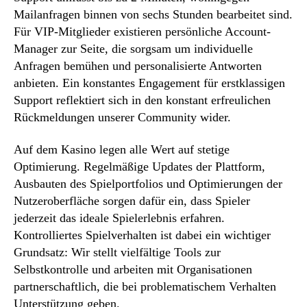
Mailanfragen binnen von sechs Stunden bearbeitet sind.
Für VIP-Mitglieder existieren persönliche Account-
Manager zur Seite, die sorgsam um individuelle
Anfragen bemühen und personalisierte Antworten
anbieten. Ein konstantes Engagement für erstklassigen
Support reflektiert sich in den konstant erfreulichen
Rückmeldungen unserer Community wider.
Auf dem Kasino legen alle Wert auf stetige
Optimierung. Regelmäßige Updates der Plattform,
Ausbauten des Spielportfolios und Optimierungen der
Nutzeroberfläche sorgen dafür ein, dass Spieler
jederzeit das ideale Spielerlebnis erfahren.
Kontrolliertes Spielverhalten ist dabei ein wichtiger
Grundsatz: Wir stellt vielfältige Tools zur
Selbstkontrolle und arbeiten mit Organisationen
partnerschaftlich, die bei problematischem Verhalten
Unterstützung geben.