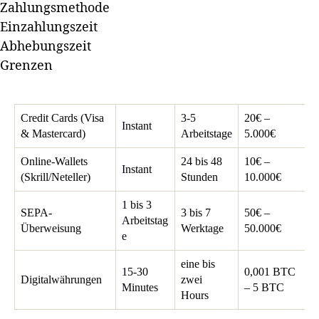
Zahlungsmethode
Einzahlungszeit
Abhebungszeit
Grenzen
Credit Cards (Visa
3-5
20€ –
Instant
& Mastercard)
Arbeitstage
5.000€
Online-Wallets
24 bis 48
10€ –
Instant
(Skrill/Neteller)
Stunden
10.000€
1 bis 3
SEPA-
3 bis 7
50€ –
Arbeitstag
Überweisung
Werktage
50.000€
e
eine bis
15-30
0,001 BTC
Digitalwährungen
zwei
Minutes
– 5 BTC
Hours