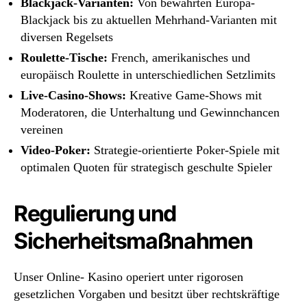
Blackjack-Varianten:
Von bewährten Europa-
Blackjack bis zu aktuellen Mehrhand-Varianten mit
diversen Regelsets
Roulette-Tische:
French, amerikanisches und
europäisch Roulette in unterschiedlichen Setzlimits
Live-Casino-Shows:
Kreative Game-Shows mit
Moderatoren, die Unterhaltung und Gewinnchancen
vereinen
Video-Poker:
Strategie-orientierte Poker-Spiele mit
optimalen Quoten für strategisch geschulte Spieler
Regulierung und
Sicherheitsmaßnahmen
Unser Online- Kasino operiert unter rigorosen
gesetzlichen Vorgaben und besitzt über rechtskräftige