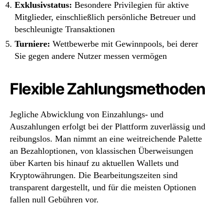
Exklusivstatus:
Besondere Privilegien für aktive
Mitglieder, einschließlich persönliche Betreuer und
beschleunigte Transaktionen
Turniere:
Wettbewerbe mit Gewinnpools, bei derer
Sie gegen andere Nutzer messen vermögen
Flexible Zahlungsmethoden
Jegliche Abwicklung von Einzahlungs- und
Auszahlungen erfolgt bei der Plattform zuverlässig und
reibungslos. Man nimmt an eine weitreichende Palette
an Bezahloptionen, von klassischen Überweisungen
über Karten bis hinauf zu aktuellen Wallets und
Kryptowährungen. Die Bearbeitungszeiten sind
transparent dargestellt, und für die meisten Optionen
fallen null Gebühren vor.