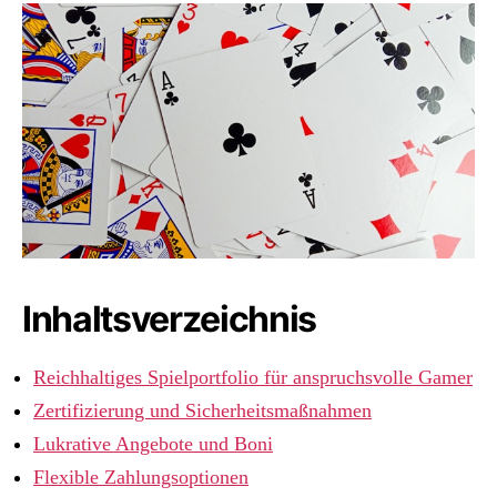
Inhaltsverzeichnis
Reichhaltiges Spielportfolio für anspruchsvolle Gamer
Zertifizierung und Sicherheitsmaßnahmen
Lukrative Angebote und Boni
Flexible Zahlungsoptionen