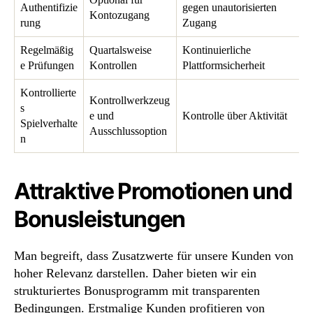
Authentifizie
gegen unautorisierten
Kontozugang
rung
Zugang
Regelmäßig
Quartalsweise
Kontinuierliche
e Prüfungen
Kontrollen
Plattformsicherheit
Kontrollierte
Kontrollwerkzeug
s
e und
Kontrolle über Aktivität
Spielverhalte
Ausschlussoption
n
Attraktive Promotionen und
Bonusleistungen
Man begreift, dass Zusatzwerte für unsere Kunden von
hoher Relevanz darstellen. Daher bieten wir ein
strukturiertes Bonusprogramm mit transparenten
Bedingungen. Erstmalige Kunden profitieren von