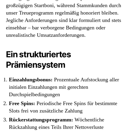
großzügigen Startboni, während Stammkunden durch
unser Treueprogramm regelmäßig honoriert bleiben.
Jegliche Anforderungen sind klar formuliert und stets
einsehbar – bar verborgene Bedingungen oder
unrealistische Umsatzanforderungen.
Ein strukturiertes
Prämiensystem
Einzahlungsbonus:
Prozentuale Aufstockung aller
initialen Einzahlungen mit gerechten
Durchspielbedingungen
Free Spins:
Periodische Free Spins für bestimmte
Slots frei von zusätzliche Zahlung
Rückerstattungsprogramm:
Wöchentliche
Rückzahlung eines Teils Ihrer Nettoverluste