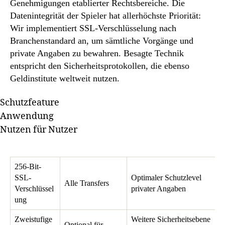
Genehmigungen etablierter Rechtsbereiche. Die
Datenintegrität der Spieler hat allerhöchste Priorität:
Wir implementiert SSL-Verschlüsselung nach
Branchenstandard an, um sämtliche Vorgänge und
private Angaben zu bewahren. Besagte Technik
entspricht den Sicherheitsprotokollen, die ebenso
Geldinstitute weltweit nutzen.
Schutzfeature
Anwendung
Nutzen für Nutzer
256-Bit-
SSL-
Optimaler Schutzlevel
Alle Transfers
Verschlüssel
privater Angaben
ung
Zweistufige
Weitere Sicherheitsebene
Optional für