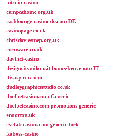
bitcoin casino
campathome.org.uk
cashlounge-casino-de.com DE
casinopage.co.uk
chrisdaviesmep.org.uk
cornware.co.uk
davinci-casino
designcitymilano.it bonus-benvenuto IT
divaspin-casino
dudleygraphicsstudio.co.uk
duelbetcasino.com Generic
duelbetcasino.com promotions generic
ennorton.uk
evetabicasino.com generic turk
fatboss-casino