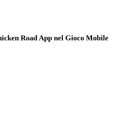
 Chicken Road App nel Gioco Mobile