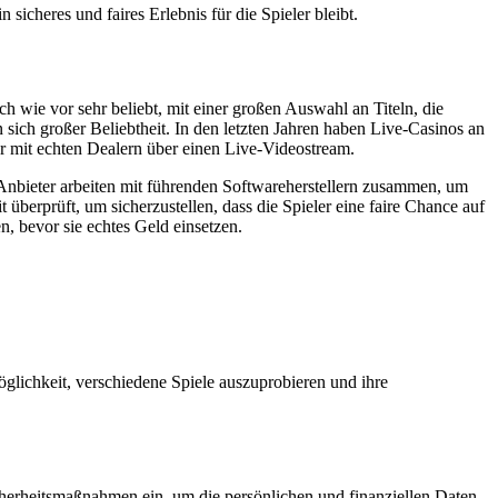
icheres und faires Erlebnis für die Spieler bleibt.
h wie vor sehr beliebt, mit einer großen Auswahl an Titeln, die
ich großer Beliebtheit. In den letzten Jahren haben Live-Casinos an
r mit echten Dealern über einen Live-Videostream.
Anbieter arbeiten mit führenden Softwareherstellern zusammen, um
überprüft, um sicherzustellen, dass die Spieler eine faire Chance auf
, bevor sie echtes Geld einsetzen.
Möglichkeit, verschiedene Spiele auszuprobieren und ihre
herheitsmaßnahmen ein, um die persönlichen und finanziellen Daten