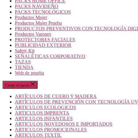
PACKS HOME OFFICE
PACKS NAVIDEÑO
PACKS TECNOLÓGICOS
Productos Mujer
Productos Mujer Prueba
PRODUCTOS PREVENTIVOS CON TECNOLOGÍA DIG
Productos Varones
PROTECTORES FACIALES
PUBLICIDAD EXTERIOR
Safety Kit
SEÑALÉTICAS CORPORATIVO
TAZAS
TIENDA
Web de prueba
Cerrar el menú
ARTÍCULOS DE CUERO Y MADERA
ARTÍCULOS DE PREVENCIÓN CON TECNOLOGÍA U
ARTICULOS ECOLOGICOS
ARTICULOS IMPRENTA
ARTICULOS INFANTILES
ARTICULOS NOVEDOSOS E IMPORTADOS
ARTICULOS PROMOCIONALES
ARTICULOS TEXTIL