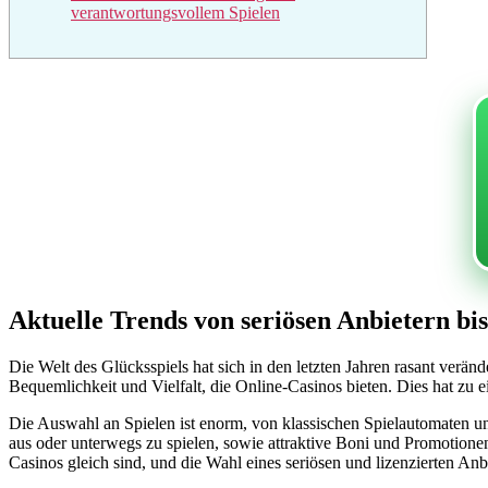
verantwortungsvollem Spielen
Aktuelle Trends von seriösen Anbietern bis
Die Welt des Glücksspiels hat sich in den letzten Jahren rasant veränd
Bequemlichkeit und Vielfalt, die Online-Casinos bieten. Dies hat zu e
Die Auswahl an Spielen ist enorm, von klassischen Spielautomaten u
aus oder unterwegs zu spielen, sowie attraktive Boni und Promotionen 
Casinos gleich sind, und die Wahl eines seriösen und lizenzierten Anbi