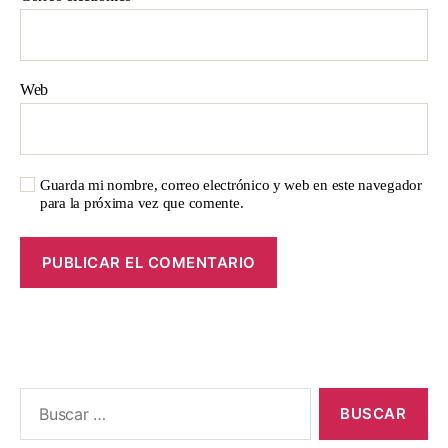
Web
Guarda mi nombre, correo electrónico y web en este navegador
para la próxima vez que comente.
Buscar: