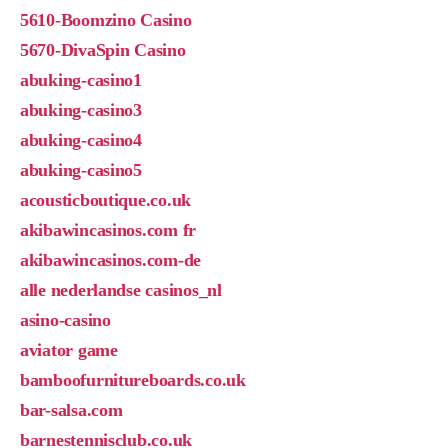
5610-Boomzino Casino
5670-DivaSpin Casino
abuking-casino1
abuking-casino3
abuking-casino4
abuking-casino5
acousticboutique.co.uk
akibawincasinos.com fr
akibawincasinos.com-de
alle nederlandse casinos_nl
asino-casino
aviator game
bamboofurnitureboards.co.uk
bar-salsa.com
barnestennisclub.co.uk