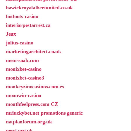
hawickroyalalbertunited.co.uk
hotloots-casino
interiorpestarrest.ca
Jeux
julius-casino
marketingarchitect.co.uk
mem-saab.com
monixbet-casino
monixbet-casino3
monkeyzinocasinos.com es
moonwin-casino
mouthfeelpress.com CZ
mrluckybet.net promotions generic
natplanforum.org.uk
nesrf.org.uk