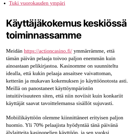
Tuki vuorokauden ympäri
Käyttäjäkokemus keskiössä
toiminnassamme
Meidän
https://actioncasino.fi/
ymmärrämme, että
tämän päivän pelaaja toivoo paljon enemmän kuin
ainoastaan pelikirjastoa. Kasinomme on suunniteltu
idealla, että kukin pelaaja ansaitsee vaivattoman,
ketterän ja mukavan kokemuksen jo käyttöönotosta asti.
Meillä on panostaneet käyttöympäristön
intuitiivisuuteen siten, että niin noviisit kuin konkariit
käyttäjät saavat tavoittelemansa sisällöt sujuvasti.
Mobiilikäyttöön olemme kiinnittäneet erityisen paljon
huomio. Yli 70% pelaajista hyödyntää tänä päivänä
älylaitteita kasinopelien käyttöön, ja sen vuoksi