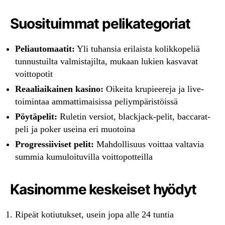
Suosituimmat pelikategoriat
Peliautomaatit:
Yli tuhansia erilaista kolikkopeliä
tunnustuilta valmistajilta, mukaan lukien kasvavat
voittopotit
Reaaliaikainen kasino:
Oikeita krupieereja ja live-
toimintaa ammattimaisissa peliympäristöissä
Pöytäpelit:
Ruletin versiot, blackjack-pelit, baccarat-
peli ja poker useina eri muotoina
Progressiiviset pelit:
Mahdollisuus voittaa valtavia
summia kumuloituvilla voittopotteilla
Kasinomme keskeiset hyödyt
Ripeät kotiutukset, usein jopa alle 24 tuntia