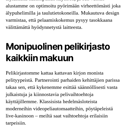
alustamme on optimoitu pyörimään virheettömästi joka
älypuhelimilla ja taulutietokoneilla. Mukautuva design
varmistaa, että pelaamiskokemus pysyy tasokkaana
välittämättä hyödynnetystä laitteesta.
Monipuolinen pelikirjasto
kaikkiin makuun
Pelikirjastomme kattaa kattavan kirjon monista
pelityypeistä. Partnerointi parhaiden kehittäjien parissa
takaa sen, että kykenemme esittää säännöllisesti vasta
julkaistuja ja kiinnostavia pelivaihtoehtoja
käyttäjillemme. Klassisista hedelmäsloteista
moderneihin videopeliautomaatteihin, pöytäpeleistä
live-kasinoon – meiltä saat vaihtoehtoja erilaisiin
tarpeisiin.