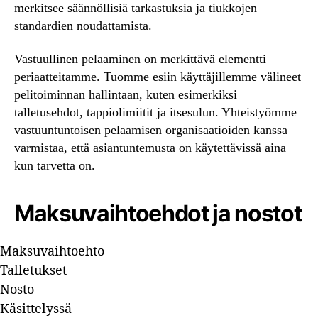
merkitsee säännöllisiä tarkastuksia ja tiukkojen
standardien noudattamista.
Vastuullinen pelaaminen on merkittävä elementti
periaatteitamme. Tuomme esiin käyttäjillemme välineet
pelitoiminnan hallintaan, kuten esimerkiksi
talletusehdot, tappiolimiitit ja itsesulun. Yhteistyömme
vastuuntuntoisen pelaamisen organisaatioiden kanssa
varmistaa, että asiantuntemusta on käytettävissä aina
kun tarvetta on.
Maksuvaihtoehdot ja nostot
Maksuvaihtoehto
Talletukset
Nosto
Käsittelyssä