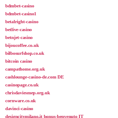
bdmbet-casino
bdmbet-casino1
betalright-casino
betlive-casino
betnjet-casino
bijoucoffee.co.uk
bilbosurfshop.co.uk
bitcoin casino
campathome.org.uk
cashlounge-casino-de.com DE
casinopage.co.uk
chrisdaviesmep.org.uk
cornware.co.uk
davinci-casino
designcitymilano.it bonus-benvenuto IT