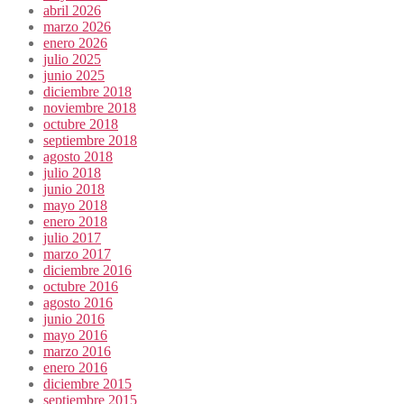
abril 2026
marzo 2026
enero 2026
julio 2025
junio 2025
diciembre 2018
noviembre 2018
octubre 2018
septiembre 2018
agosto 2018
julio 2018
junio 2018
mayo 2018
enero 2018
julio 2017
marzo 2017
diciembre 2016
octubre 2016
agosto 2016
junio 2016
mayo 2016
marzo 2016
enero 2016
diciembre 2015
septiembre 2015