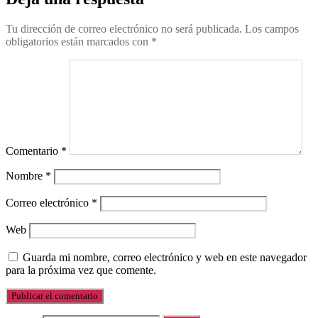
Tu dirección de correo electrónico no será publicada.
Los campos
obligatorios están marcados con
*
Comentario
*
Nombre
*
Correo electrónico
*
Web
Guarda mi nombre, correo electrónico y web en este navegador
para la próxima vez que comente.