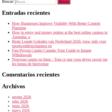
Buscar:
Entradas recientes
How Businesses Improve Visibility With Better Content
Planning
How to enjoy real money pokies at the best online casinos in
Australia: a
Beste Legale Goksites van Nederland 2026: jouw gids voor
sportweddenschappen en
Fast Payout Casino Canada: Your Guide to Instant
Withdrawals
Nouveau casino en ligne : Tout ce que vous devez savoir sur
les bonus de bienvenue
Comentarios recientes
Archivos
agosto 2026
julio 2026
junio 2026
mayo 2026