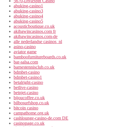
5670-DivaSpin Casino
abuking-casino1
abuking-casino3
abuking-casino4
abuking-casino5
acousticboutique.co.uk
akibawincasinos.com fr
akibawincasinos.com-de
alle nederlandse casinos_nl
asino-casino
aviator game
bamboofurnitureboards.co.uk
bar-salsa.com
barnestennisclub.co.uk
bdmbet-casino
bdmbet-casino1
betalright-casino
betlive-casino
betnjet-casino
bijoucoffee.co.uk
bilbosurfshop.co.uk
bitcoin casino
campathome.org.uk
cashlounge-casino-de.com DE
casinopage.co.uk