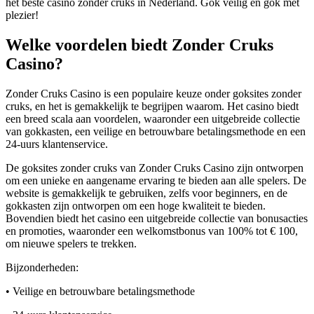
het beste casino zonder cruks in Nederland. Gok veilig en gok met
plezier!
Welke voordelen biedt Zonder Cruks
Casino?
Zonder Cruks Casino is een populaire keuze onder goksites zonder
cruks, en het is gemakkelijk te begrijpen waarom. Het casino biedt
een breed scala aan voordelen, waaronder een uitgebreide collectie
van gokkasten, een veilige en betrouwbare betalingsmethode en een
24-uurs klantenservice.
De goksites zonder cruks van Zonder Cruks Casino zijn ontworpen
om een unieke en aangename ervaring te bieden aan alle spelers. De
website is gemakkelijk te gebruiken, zelfs voor beginners, en de
gokkasten zijn ontworpen om een hoge kwaliteit te bieden.
Bovendien biedt het casino een uitgebreide collectie van bonusacties
en promoties, waaronder een welkomstbonus van 100% tot € 100,
om nieuwe spelers te trekken.
Bijzonderheden:
• Veilige en betrouwbare betalingsmethode