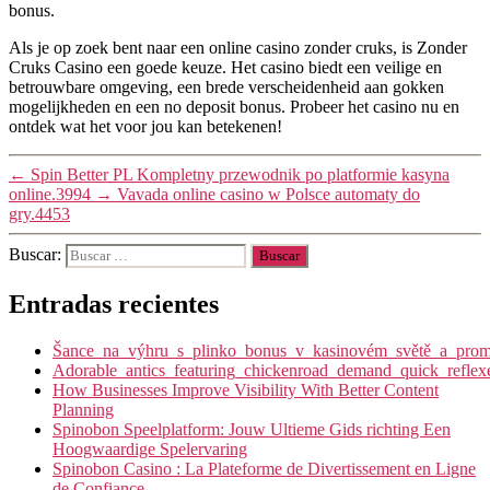
bonus.
Als je op zoek bent naar een online casino zonder cruks, is Zonder
Cruks Casino een goede keuze. Het casino biedt een veilige en
betrouwbare omgeving, een brede verscheidenheid aan gokken
mogelijkheden en een no deposit bonus. Probeer het casino nu en
ontdek wat het voor jou kan betekenen!
←
Spin Better PL Kompletny przewodnik po platformie kasyna
online.3994
→
Vavada online casino w Polsce automaty do
gry.4453
Buscar:
Entradas recientes
Šance_na_výhru_s_plinko_bonus_v_kasinovém_světě_a_promy
Adorable_antics_featuring_chickenroad_demand_quick_reflex
How Businesses Improve Visibility With Better Content
Planning
Spinobon Speelplatform: Jouw Ultieme Gids richting Een
Hoogwaardige Spelervaring
Spinobon Casino : La Plateforme de Divertissement en Ligne
de Confiance