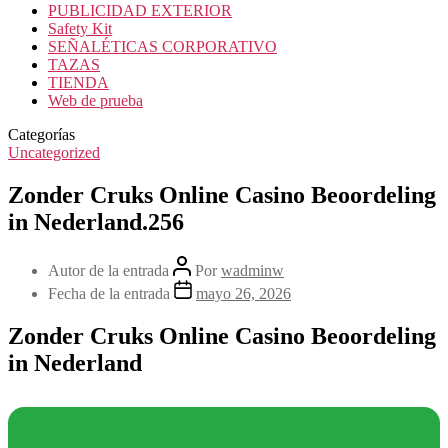
PUBLICIDAD EXTERIOR
Safety Kit
SEÑALÉTICAS CORPORATIVO
TAZAS
TIENDA
Web de prueba
Categorías
Uncategorized
Zonder Cruks Online Casino Beoordeling
in Nederland.256
Autor de la entrada
Por
wadminw
Fecha de la entrada
mayo 26, 2026
Zonder Cruks Online Casino Beoordeling
in Nederland