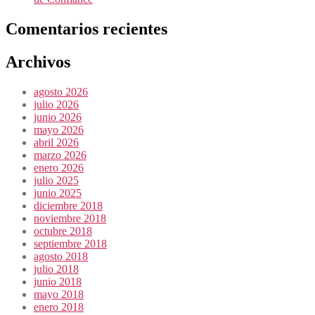
Comentarios recientes
Archivos
agosto 2026
julio 2026
junio 2026
mayo 2026
abril 2026
marzo 2026
enero 2026
julio 2025
junio 2025
diciembre 2018
noviembre 2018
octubre 2018
septiembre 2018
agosto 2018
julio 2018
junio 2018
mayo 2018
enero 2018