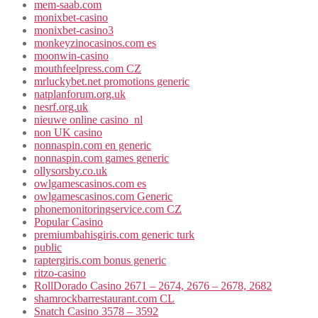
mem-saab.com
monixbet-casino
monixbet-casino3
monkeyzinocasinos.com es
moonwin-casino
mouthfeelpress.com CZ
mrluckybet.net promotions generic
natplanforum.org.uk
nesrf.org.uk
nieuwe online casino_nl
non UK casino
nonnaspin.com en generic
nonnaspin.com games generic
ollysorsby.co.uk
owlgamescasinos.com es
owlgamescasinos.com Generic
phonemonitoringservice.com CZ
Popular Casino
premiumbahisgiris.com generic turk
public
raptergiris.com bonus generic
ritzo-casino
RollDorado Casino 2671 – 2674, 2676 – 2678, 2682
shamrockbarrestaurant.com CL
Snatch Casino 3578 – 3592