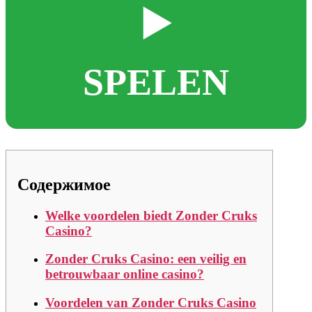
▶️
SPELEN
Содержимое
Welke voordelen biedt Zonder Cruks
Casino?
Zonder Cruks Casino: een veilig en
betrouwbaar online casino?
Voordelen van Zonder Cruks Casino