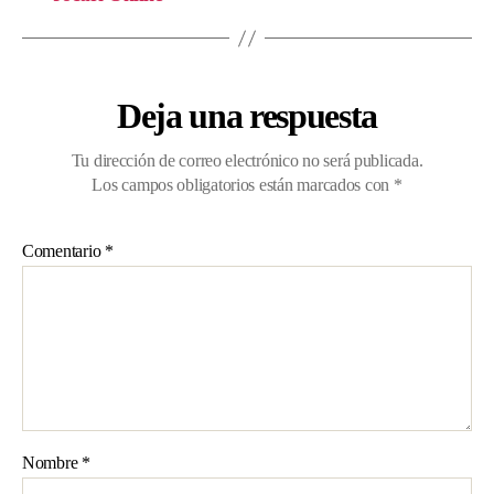
Deja una respuesta
Tu dirección de correo electrónico no será publicada.
Los campos obligatorios están marcados con
*
Comentario
*
Nombre
*