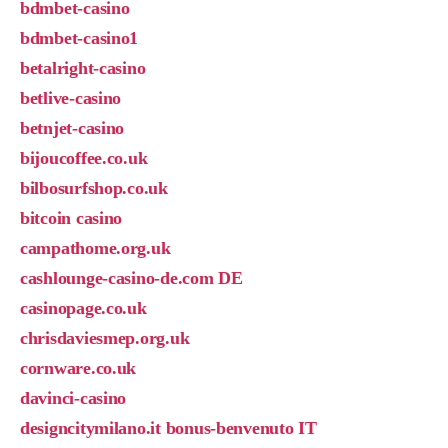
bdmbet-casino
bdmbet-casino1
betalright-casino
betlive-casino
betnjet-casino
bijoucoffee.co.uk
bilbosurfshop.co.uk
bitcoin casino
campathome.org.uk
cashlounge-casino-de.com DE
casinopage.co.uk
chrisdaviesmep.org.uk
cornware.co.uk
davinci-casino
designcitymilano.it bonus-benvenuto IT