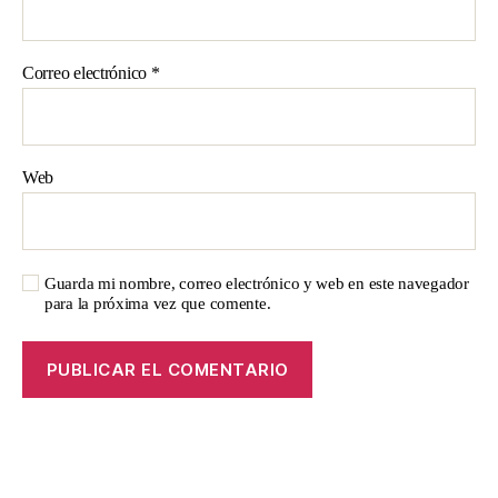
Correo electrónico
*
Web
Guarda mi nombre, correo electrónico y web en este navegador
para la próxima vez que comente.