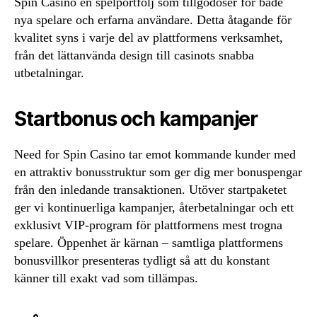
Spin Casino en spelportfölj som tillgodoser för både
nya spelare och erfarna användare. Detta åtagande för
kvalitet syns i varje del av plattformens verksamhet,
från det lättanvända design till casinots snabba
utbetalningar.
Startbonus och kampanjer
Need for Spin Casino tar emot kommande kunder med
en attraktiv bonusstruktur som ger dig mer bonuspengar
från den inledande transaktionen. Utöver startpaketet
ger vi kontinuerliga kampanjer, återbetalningar och ett
exklusivt VIP-program för plattformens mest trogna
spelare. Öppenhet är kärnan – samtliga plattformens
bonusvillkor presenteras tydligt så att du konstant
känner till exakt vad som tillämpas.