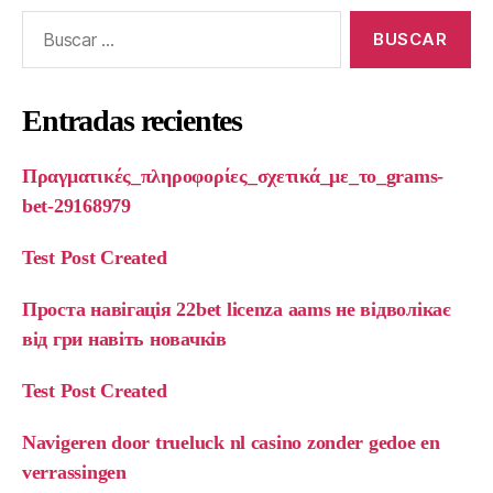
Entradas recientes
Πραγματικές_πληροφορίες_σχετικά_με_το_grams-
bet-29168979
Test Post Created
Проста навігація 22bet licenza aams не відволікає
від гри навіть новачків
Test Post Created
Navigeren door trueluck nl casino zonder gedoe en
verrassingen