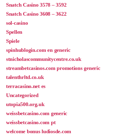
Snatch Casino 3578 – 3592
Snatch Casino 3608 – 3622
sol-casino
Spellen
Spiele
spinhublogin.com en generic
stnicholascommunitycentre.co.uk
streambetcasinos.com promotions generic
talenthrltd.co.uk
terracasino.net es
Uncategorized
utopia500.org.uk
weissbetcasino.com generic
weissbetcasino.com pt
welcome bonus ludiosde.com