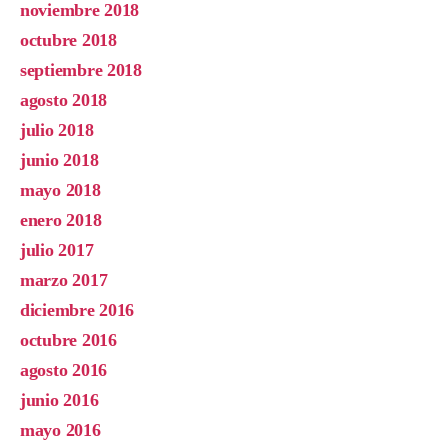
noviembre 2018
octubre 2018
septiembre 2018
agosto 2018
julio 2018
junio 2018
mayo 2018
enero 2018
julio 2017
marzo 2017
diciembre 2016
octubre 2016
agosto 2016
junio 2016
mayo 2016