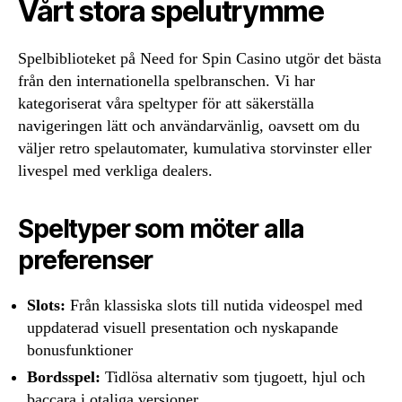
Vårt stora spelutrymme
Spelbiblioteket på Need for Spin Casino utgör det bästa
från den internationella spelbranschen. Vi har
kategoriserat våra speltyper för att säkerställa
navigeringen lätt och användarvänlig, oavsett om du
väljer retro spelautomater, kumulativa storvinster eller
livespel med verkliga dealers.
Speltyper som möter alla
preferenser
Slots:
Från klassiska slots till nutida videospel med
uppdaterad visuell presentation och nyskapande
bonusfunktioner
Bordsspel:
Tidlösa alternativ som tjugoett, hjul och
baccara i otaliga versioner