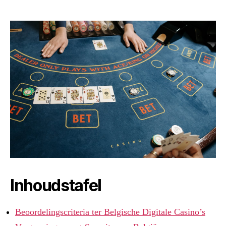
Inhoudstafel
Beoordelingscriteria ter Belgische Digitale Casino’s