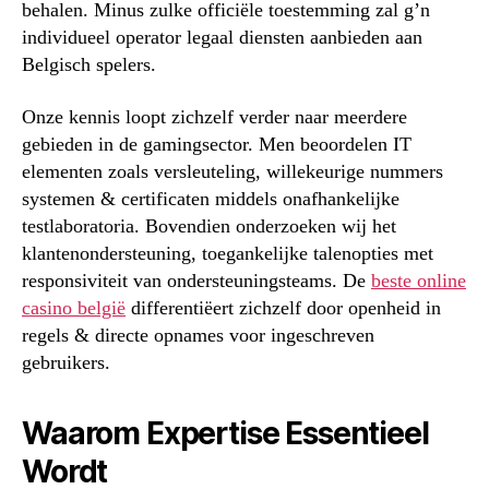
behalen. Minus zulke officiële toestemming zal g’n
individueel operator legaal diensten aanbieden aan
Belgisch spelers.
Onze kennis loopt zichzelf verder naar meerdere
gebieden in de gamingsector. Men beoordelen IT
elementen zoals versleuteling, willekeurige nummers
systemen & certificaten middels onafhankelijke
testlaboratoria. Bovendien onderzoeken wij het
klantenondersteuning, toegankelijke talenopties met
responsiviteit van ondersteuningsteams. De
beste online
casino belgië
differentiëert zichzelf door openheid in
regels & directe opnames voor ingeschreven
gebruikers.
Waarom Expertise Essentieel
Wordt