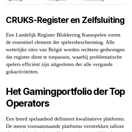
CRUKS-Register en Zelfsluiting
Een Landelijk Register Blokkering Kansspelen vormt
de essentieel element der spelersbescherming. Alle
wettelijke sites van België worden rechtens gedwongen
dat register dient te toepassen, waarbij problematische
spelers efficiënt zijn uitgesloten der alle vergunde
gokactiviteiten.
Het Gamingportfolio der Top
Operators
Een breed spelaanbod definieert kwalitatieve platforms.
De meest vooraanstaande platforms verstrekken talloze