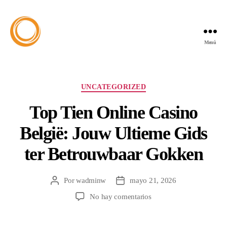
Menú
UNCATEGORIZED
Top Tien Online Casino
België: Jouw Ultieme Gids
ter Betrouwbaar Gokken
Por
wadminw
mayo 21, 2026
No hay comentarios