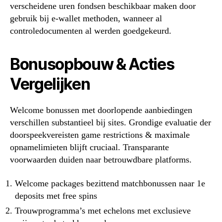
verscheidene uren fondsen beschikbaar maken door
gebruik bij e-wallet methoden, wanneer al
controledocumenten al werden goedgekeurd.
Bonusopbouw & Acties
Vergelijken
Welcome bonussen met doorlopende aanbiedingen
verschillen substantieel bij sites. Grondige evaluatie der
doorspeekvereisten game restrictions & maximale
opnamelimieten blijft cruciaal. Transparante
voorwaarden duiden naar betrouwdbare platforms.
Welcome packages bezittend matchbonussen naar 1e
deposits met free spins
Trouwprogramma’s met echelons met exclusieve