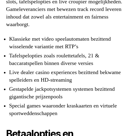
slots, tafelspelopties en live croupier mogelijkheden.
Gameleveranciers met bewezen track record leveren
inhoud dat zowel als entertainment en fairness
waarborgt.
Klassieke met video speelautomaten bezittend
wisselende variantie met RTP’s
Tafelspelopties zoals roulettetafels, 21 &
baccaratspellen binnen diverse versies
Live dealer casino experiences bezittend bekwame
spelleiders en HD-streaming
Gestapelde jackpotsystemen systemen bezittend
gigantische prijzenpools
Special games waaronder kraskaarten en virtuele
sportweddenschappen
Betaalopties en