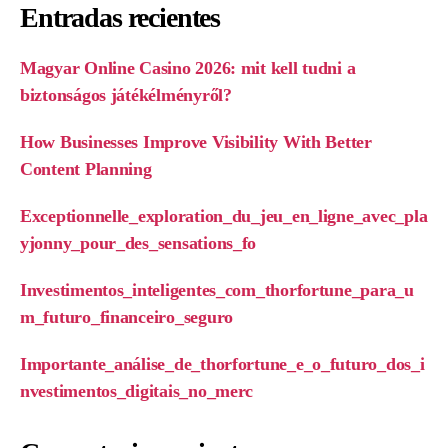
Entradas recientes
Magyar Online Casino 2026: mit kell tudni a
biztonságos játékélményről?
How Businesses Improve Visibility With Better
Content Planning
Exceptionnelle_exploration_du_jeu_en_ligne_avec_pla
yjonny_pour_des_sensations_fo
Investimentos_inteligentes_com_thorfortune_para_u
m_futuro_financeiro_seguro
Importante_análise_de_thorfortune_e_o_futuro_dos_i
nvestimentos_digitais_no_merc