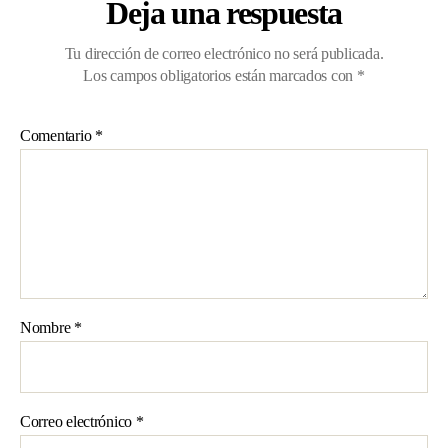
Deja una respuesta
Tu dirección de correo electrónico no será publicada.
Los campos obligatorios están marcados con
*
Comentario
*
Nombre
*
Correo electrónico
*