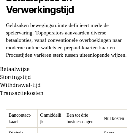
Verwerkingstijd
Geldzaken bewegingsruimte definieert mede de
spelervaring. Topoperators aanvaarden diverse
betaalopties, vanaf conventionele overboekingen naar
moderne online wallets en prepaid-kaarten kaarten.
Procestijden variëren sterk tussen uiteenlopende wijzen.
Betaalwijze
Stortingstijd
Withdrawal-tijd
Transactiekosten
Bancontact-
Onmiddelli
Een tot drie
Nul kosten
kaart
jk
businessdagen