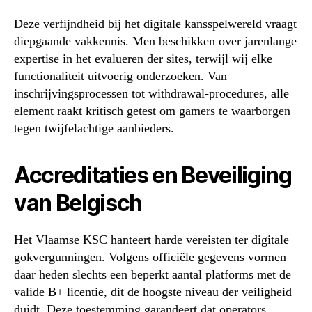
Deze verfijndheid bij het digitale kansspelwereld vraagt
diepgaande vakkennis. Men beschikken over jarenlange
expertise in het evalueren der sites, terwijl wij elke
functionaliteit uitvoerig onderzoeken. Van
inschrijvingsprocessen tot withdrawal-procedures, alle
element raakt kritisch getest om gamers te waarborgen
tegen twijfelachtige aanbieders.
Accreditaties en Beveiliging
van Belgisch
Het Vlaamse KSC hanteert harde vereisten ter digitale
gokvergunningen. Volgens officiële gegevens vormen
daar heden slechts een beperkt aantal platforms met de
valide B+ licentie, dit de hoogste niveau der veiligheid
duidt. Deze toestemming garandeert dat operators