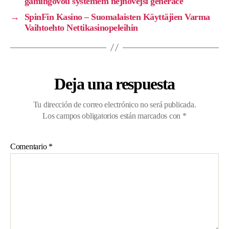
gamingovou systémem nejnovější generace
→
SpinFin Kasino – Suomalaisten Käyttäjien Varma
Vaihtoehto Nettikasinopeleihin
Deja una respuesta
Tu dirección de correo electrónico no será publicada.
Los campos obligatorios están marcados con
*
Comentario
*