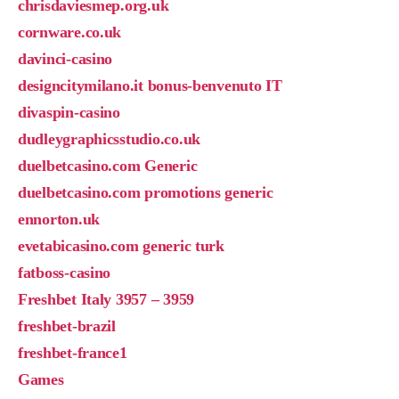
chrisdaviesmep.org.uk
cornware.co.uk
davinci-casino
designcitymilano.it bonus-benvenuto IT
divaspin-casino
dudleygraphicsstudio.co.uk
duelbetcasino.com Generic
duelbetcasino.com promotions generic
ennorton.uk
evetabicasino.com generic turk
fatboss-casino
Freshbet Italy 3957 – 3959
freshbet-brazil
freshbet-france1
Games