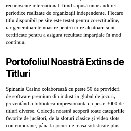
recunoscute internațional, fiind supusă unor audituri
periodice realizate de organizații independente. Fiecare
titlu disponibil pe site este testat pentru corectitudine,
iar generatoarele noastre pentru cifre aleatoare sunt
certificate pentru a asigura rezultate imparțiale în mod
continuu.
Portofoliul Noastră Extins de
Titluri
Spinania Casino colaborează cu peste 50 de provideri
de software premium din industria global de jocuri,
prezentând o bibliotecă impresionantă cu peste 3000 de
titluri diverse. Colecția noastră acoperă toate categoriile
favorite de jucători, de la sloturi clasice și video slots
contemporane, până la jocuri de masă sofisticate plus