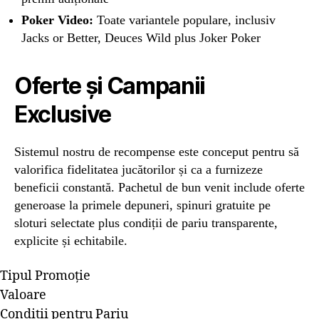
Poker Video:
Toate variantele populare, inclusiv
Jacks or Better, Deuces Wild plus Joker Poker
Oferte și Campanii
Exclusive
Sistemul nostru de recompense este conceput pentru să
valorifica fidelitatea jucătorilor și ca a furnizeze
beneficii constantă. Pachetul de bun venit include oferte
generoase la primele depuneri, spinuri gratuite pe
sloturi selectate plus condiții de pariu transparente,
explicite și echitabile.
Tipul Promoție
Valoare
Condiții pentru Pariu