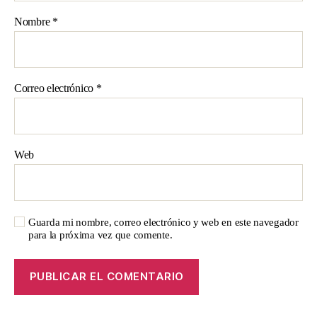
Nombre
*
Correo electrónico
*
Web
Guarda mi nombre, correo electrónico y web en este navegador
para la próxima vez que comente.