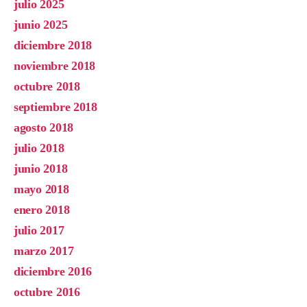
julio 2025
junio 2025
diciembre 2018
noviembre 2018
octubre 2018
septiembre 2018
agosto 2018
julio 2018
junio 2018
mayo 2018
enero 2018
julio 2017
marzo 2017
diciembre 2016
octubre 2016