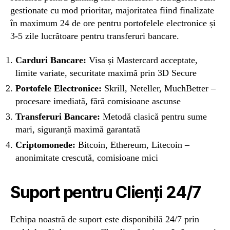
gestionate cu mod prioritar, majoritatea fiind finalizate
în maximum 24 de ore pentru portofelele electronice și
3-5 zile lucrătoare pentru transferuri bancare.
Carduri Bancare:
Visa și Mastercard acceptate,
limite variate, securitate maximă prin 3D Secure
Portofele Electronice:
Skrill, Neteller, MuchBetter –
procesare imediată, fără comisioane ascunse
Transferuri Bancare:
Metodă clasică pentru sume
mari, siguranță maximă garantată
Criptomonede:
Bitcoin, Ethereum, Litecoin –
anonimitate crescută, comisioane mici
Suport pentru Clienți 24/7
Echipa noastră de suport este disponibilă 24/7 prin