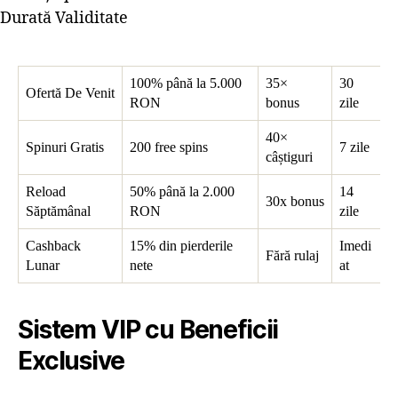
Durată Validitate
100% până la 5.000
35×
30
Ofertă De Venit
RON
bonus
zile
40×
Spinuri Gratis
200 free spins
7 zile
câștiguri
Reload
50% până la 2.000
14
30x bonus
Săptămânal
RON
zile
Cashback
15% din pierderile
Imedi
Fără rulaj
Lunar
nete
at
Sistem VIP cu Beneficii
Exclusive