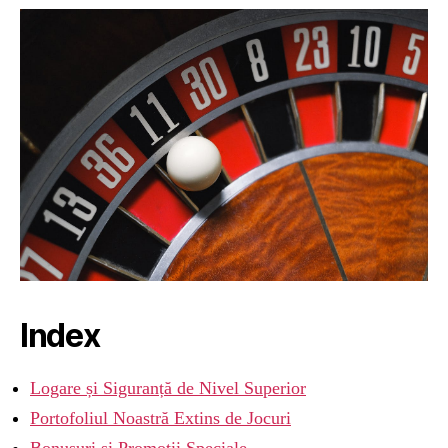
Index
Logare și Siguranță de Nivel Superior
Portofoliul Noastră Extins de Jocuri
Bonusuri și Promoții Speciale