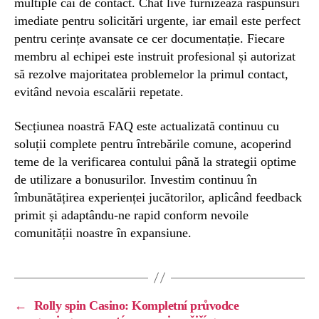
multiple căi de contact. Chat live furnizează răspunsuri
imediate pentru solicitări urgente, iar email este perfect
pentru cerințe avansate ce cer documentație. Fiecare
membru al echipei este instruit profesional și autorizat
să rezolve majoritatea problemelor la primul contact,
evitând nevoia escalării repetate.
Secțiunea noastră FAQ este actualizată continuu cu
soluții complete pentru întrebările comune, acoperind
teme de la verificarea contului până la strategii optime
de utilizare a bonusurilor. Investim continuu în
îmbunătățirea experienței jucătorilor, aplicând feedback
primit și adaptându-ne rapid conform nevoile
comunității noastre în expansiune.
←
Rolly spin Casino: Kompletní průvodce