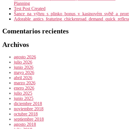
Planning
Test Post Created
Šance_na_výhru_s_plinko_bonus_v_kasinovém_světě_a_promy
Adorable_antics_featuring_chickenroad_demand_quick_reflex
Comentarios recientes
Archivos
agosto 2026
julio 2026
junio 2026
mayo 2026
abril 2026
marzo 2026
enero 2026
julio 2025
junio 2025
diciembre 2018
noviembre 2018
octubre 2018
septiembre 2018
agosto 2018