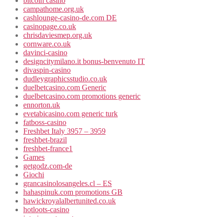
bitcoin casino
campathome.org.uk
cashlounge-casino-de.com DE
casinopage.co.uk
chrisdaviesmep.org.uk
cornware.co.uk
davinci-casino
designcitymilano.it bonus-benvenuto IT
divaspin-casino
dudleygraphicsstudio.co.uk
duelbetcasino.com Generic
duelbetcasino.com promotions generic
ennorton.uk
evetabicasino.com generic turk
fatboss-casino
Freshbet Italy 3957 – 3959
freshbet-brazil
freshbet-france1
Games
getgodz.com-de
Giochi
grancasinolosangeles.cl – ES
hahaspinuk.com promotions GB
hawickroyalalbertunited.co.uk
hotloots-casino