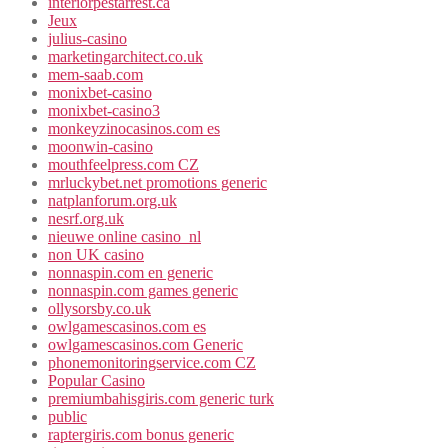
interiorpestarrest.ca
Jeux
julius-casino
marketingarchitect.co.uk
mem-saab.com
monixbet-casino
monixbet-casino3
monkeyzinocasinos.com es
moonwin-casino
mouthfeelpress.com CZ
mrluckybet.net promotions generic
natplanforum.org.uk
nesrf.org.uk
nieuwe online casino_nl
non UK casino
nonnaspin.com en generic
nonnaspin.com games generic
ollysorsby.co.uk
owlgamescasinos.com es
owlgamescasinos.com Generic
phonemonitoringservice.com CZ
Popular Casino
premiumbahisgiris.com generic turk
public
raptergiris.com bonus generic