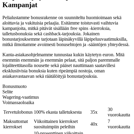
Kampanjat
Pelialustamme bonusrakenne on suunniteltu huomioimaan sekä
aloittavia ja vakituisia pelaajia. Esitämme toistuvasti vaihtuvia
kampanjoita, mitkä pitävät sisällään free spins -kierroksia,
talletusbonuksia sekä cashback-tarjouksia. Jokainen
bonustarjouksemme tarjotaan läpinäkyvillä läpipeluuvaatimuksilla,
mitkä ilmoitamme avoimesti bonusehtojen ja -sääntöjen yhteydessä.
Kanta-asiakasohjelmamme tunnustaa kukin käytetyn euron. Mitä
enemmin enemmän ja enemmän pelaat, sitä paljon paremmalle
lojaliteettitasolla nousette sekä pääset nauttimaan saatavillesi
eksklusiivisia bonuksia kuten ripeämpiä nostoja, oman
asiakasvastaavan sekä räätälöityjä bonustarjouksia.
Bonusmuoto
Selite
Wagering-vaatimus
Voimassaoloaika
30
Tervetulobonus
100% ekasta talletuksesta
35x
vuorokautta
Maksuttomat
Viikoittainen kierrokset
7
40x
kierrokset
suosituimpiin peleihin
vuorokautta
10-prosenttinen viikoittain