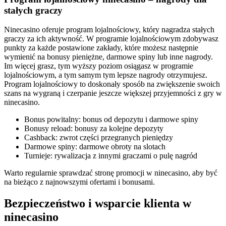
stałych graczy
Ninecasino oferuje program lojalnościowy, który nagradza stałych
graczy za ich aktywność. W programie lojalnościowym zdobywasz
punkty za każde postawione zakłady, które możesz następnie
wymienić na bonusy pieniężne, darmowe spiny lub inne nagrody.
Im więcej grasz, tym wyższy poziom osiągasz w programie
lojalnościowym, a tym samym tym lepsze nagrody otrzymujesz.
Program lojalnościowy to doskonały sposób na zwiększenie swoich
szans na wygraną i czerpanie jeszcze większej przyjemności z gry w
ninecasino.
Bonus powitalny: bonus od depozytu i darmowe spiny
Bonusy reload: bonusy za kolejne depozyty
Cashback: zwrot części przegranych pieniędzy
Darmowe spiny: darmowe obroty na slotach
Turnieje: rywalizacja z innymi graczami o pulę nagród
Warto regularnie sprawdzać stronę promocji w ninecasino, aby być
na bieżąco z najnowszymi ofertami i bonusami.
Bezpieczeństwo i wsparcie klienta w
ninecasino