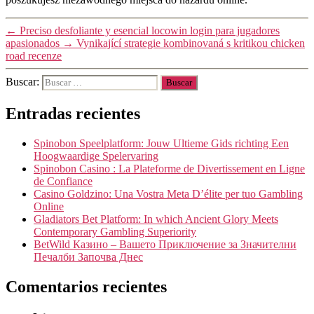
←
Preciso desfoliante y esencial locowin login para jugadores
apasionados
→
Vynikající strategie kombinovaná s kritikou chicken
road recenze
Buscar:
Entradas recientes
Spinobon Speelplatform: Jouw Ultieme Gids richting Een
Hoogwaardige Spelervaring
Spinobon Casino : La Plateforme de Divertissement en Ligne
de Confiance
Casino Goldzino: Una Vostra Meta D’élite per tuo Gambling
Online
Gladiators Bet Platform: In which Ancient Glory Meets
Contemporary Gambling Superiority
BetWild Казино – Вашето Приключение за Значителни
Печалби Започва Днес
Comentarios recientes