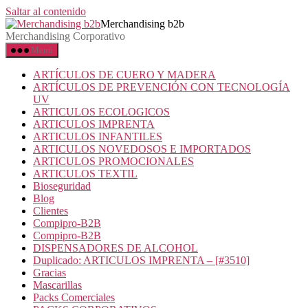
Saltar al contenido
Merchandising b2b
Merchandising Corporativo
Menú
ARTÍCULOS DE CUERO Y MADERA
ARTÍCULOS DE PREVENCIÓN CON TECNOLOGÍA
UV
ARTICULOS ECOLOGICOS
ARTICULOS IMPRENTA
ARTICULOS INFANTILES
ARTICULOS NOVEDOSOS E IMPORTADOS
ARTICULOS PROMOCIONALES
ARTICULOS TEXTIL
Bioseguridad
Blog
Clientes
Compipro-B2B
Compipro-B2B
DISPENSADORES DE ALCOHOL
Duplicado: ARTICULOS IMPRENTA – [#3510]
Gracias
Mascarillas
Packs Comerciales