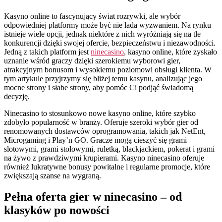
Kasyno online to fascynujący świat rozrywki, ale wybór
odpowiedniej platformy może być nie lada wyzwaniem. Na rynku
istnieje wiele opcji, jednak niektóre z nich wyróżniają się na tle
konkurencji dzięki swojej ofercie, bezpieczeństwu i niezawodności.
Jedną z takich platform jest
ninecasino
, kasyno online, które zyskało
uznanie wśród graczy dzięki szerokiemu wyborowi gier,
atrakcyjnym bonusom i wysokiemu poziomowi obsługi klienta. W
tym artykule przyjrzymy się bliżej temu kasynu, analizując jego
mocne strony i słabe strony, aby pomóc Ci podjąć świadomą
decyzję.
Ninecasino to stosunkowo nowe kasyno online, które szybko
zdobyło popularność w branży. Oferuje szeroki wybór gier od
renomowanych dostawców oprogramowania, takich jak NetEnt,
Microgaming i Play’n GO. Gracze mogą cieszyć się grami
slotowymi, grami stołowymi, ruletką, blackjackiem, pokerat i grami
na żywo z prawdziwymi krupierami. Kasyno ninecasino oferuje
również lukratywne bonusy powitalne i regularne promocje, które
zwiększają szanse na wygraną.
Pełna oferta gier w ninecasino – od
klasyków po nowości