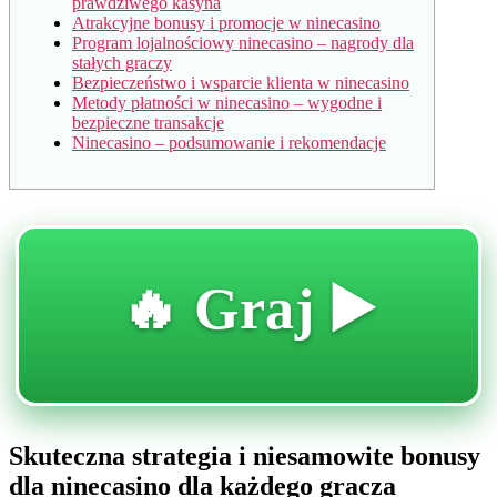
prawdziwego kasyna
Atrakcyjne bonusy i promocje w ninecasino
Program lojalnościowy ninecasino – nagrody dla
stałych graczy
Bezpieczeństwo i wsparcie klienta w ninecasino
Metody płatności w ninecasino – wygodne i
bezpieczne transakcje
Ninecasino – podsumowanie i rekomendacje
🔥 Graj ▶️
Skuteczna strategia i niesamowite bonusy
dla ninecasino dla każdego gracza