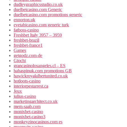
dudleygraphicsstudio.co.uk
duelbetcasino.com Generic
duelbetcasino.com promotions generic
ennorton.uk
evetabicasino.com generic turk
fatboss-casino
Freshbet Italy 3957 – 3959
freshbet-brazil
freshbet-france1
Games
getgodz.com-de
Giochi
grancasinolosangeles.cl – ES
hahaspinuk.com promotions GB
hawickroyalalbertunited.co.uk
hotloots-casino
interiorpestarrest.ca
Jeux
julius-casino
marketingarchitect.co.uk
mem-saab.com
monixbet-casino
monixbet-casino3
monkeyzinocasinos.com es
moonwin-casino