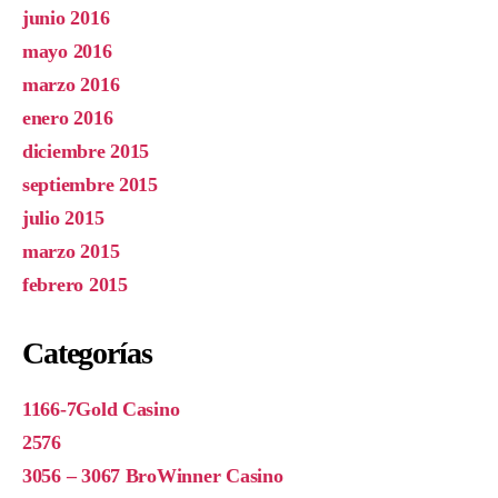
junio 2016
mayo 2016
marzo 2016
enero 2016
diciembre 2015
septiembre 2015
julio 2015
marzo 2015
febrero 2015
Categorías
1166-7Gold Casino
2576
3056 – 3067 BroWinner Casino