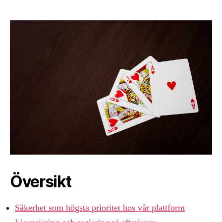
Översikt
Säkerhet som högsta prioritet hos vår plattform