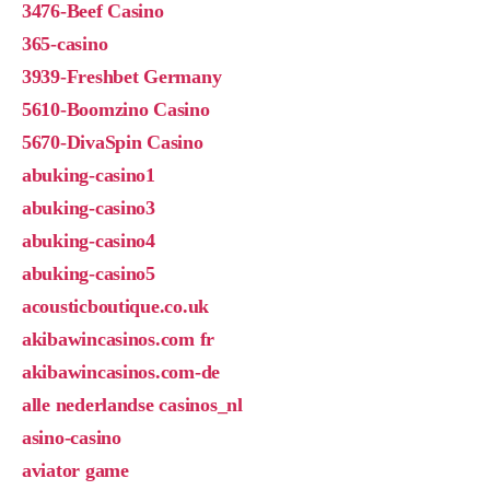
3476-Beef Casino
365-casino
3939-Freshbet Germany
5610-Boomzino Casino
5670-DivaSpin Casino
abuking-casino1
abuking-casino3
abuking-casino4
abuking-casino5
acousticboutique.co.uk
akibawincasinos.com fr
akibawincasinos.com-de
alle nederlandse casinos_nl
asino-casino
aviator game