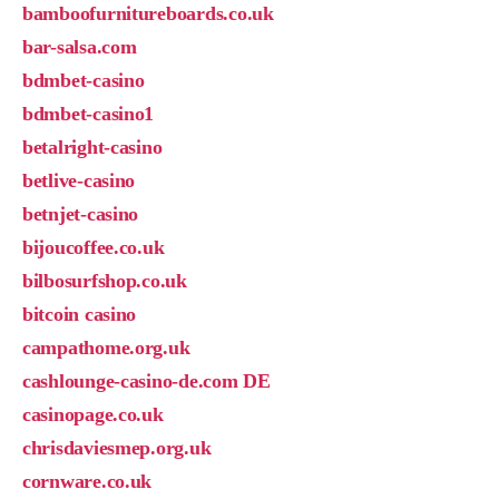
bamboofurnitureboards.co.uk
bar-salsa.com
bdmbet-casino
bdmbet-casino1
betalright-casino
betlive-casino
betnjet-casino
bijoucoffee.co.uk
bilbosurfshop.co.uk
bitcoin casino
campathome.org.uk
cashlounge-casino-de.com DE
casinopage.co.uk
chrisdaviesmep.org.uk
cornware.co.uk