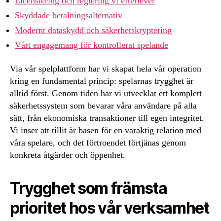
Licensiering och reglering vi efterlever
Skyddade betalningsalternativ
Modernt dataskydd och säkerhetskryptering
Vårt engagemang för kontrollerat spelande
Via vår spelplattform har vi skapat hela vår operation
kring en fundamental princip: spelarnas trygghet är
alltid först. Genom tiden har vi utvecklat ett komplett
säkerhetssystem som bevarar våra användare på alla
sätt, från ekonomiska transaktioner till egen integritet.
Vi inser att tillit är basen för en varaktig relation med
våra spelare, och det förtroendet förtjänas genom
konkreta åtgärder och öppenhet.
Trygghet som främsta
prioritet hos vår verksamhet