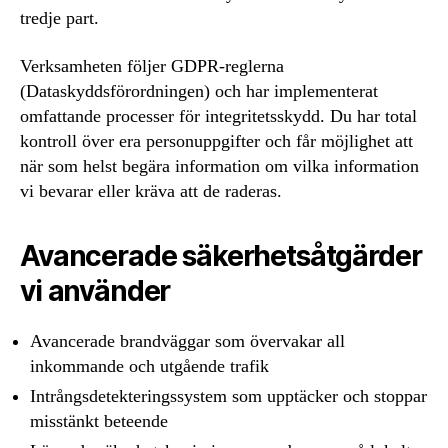
tredje part.
Verksamheten följer GDPR-reglerna
(Dataskyddsförordningen) och har implementerat
omfattande processer för integritetsskydd. Du har total
kontroll över era personuppgifter och får möjlighet att
när som helst begära information om vilka information
vi bevarar eller kräva att de raderas.
Avancerade säkerhetsåtgärder
vi använder
Avancerade brandväggar som övervakar all
inkommande och utgående trafik
Intrångsdetekteringssystem som upptäcker och stoppar
misstänkt beteende