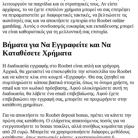
λειτουργούν τα παιχνίδια και οι στρατηγικές τους. Αν είστε
αρχάριος, το να έχετε επιπλέον χρήματα μπορεί να σας επιτρέψει
να πειραματιστείτε με διαφορετικές τακτικές, να βελτιώσετε τις
ικανότητές σας και να αποκτήσετε εμπειρία στο Roobet online
gambling. Αυτός ο συνδυασμός ευκαιρίας και εκπαίδευσης μπορεί
να είναι καθοριστικός για τη μελλοντική σας επιτυχία.
Βήματα για Να Εγγραφείτε και Να
Καταθέσετε Χρήματα
Η διαδικασία εγγραφής στο Roobet είναι απλή και γρήγορη.
Αρχικά, θα χρειαστεί να επισκεφθείτε την ιστοσελίδα του Roobet
και να κάνετε κλικ στο κουμπί «Εγγραφή». Θα σας ζητηθεί να
συμπληρώσετε κάποια βασικά στοιχεία, όπως το όνομα χρήστη, το
email και τον κωδικό πρόσβασης. Αφού ολοκληρώσετε αυτή τη
διαδικασία, θα λάβετε ένα email επιβεβαίωσης. Αφού έχετε
επιβεβαιώσει την εγγραφή σας, μπορείτε να προχωρήσετε στην
κατάθεση χρημάτων.
Για να αποκτήσετε το Roobet deposit bonus, πρέπει να κάνετε την
πρώτη σας κατάθεση. Ο ελάχιστος απαιτούμενος ποσός για να
ενεργοποιήσετε το bonus ποικίλει, αλλά συνήθως κυμαίνεται γύρω
από 20 ευρώ. Μπορείτε να χρησιμοποιήσετε διάφορες μεθόδους
κατάθεσης, όπως πιστωτικές κάρτες, κρυπτονομίσματα ή