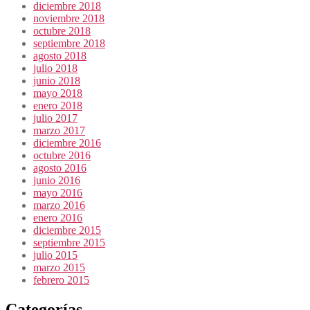
diciembre 2018
noviembre 2018
octubre 2018
septiembre 2018
agosto 2018
julio 2018
junio 2018
mayo 2018
enero 2018
julio 2017
marzo 2017
diciembre 2016
octubre 2016
agosto 2016
junio 2016
mayo 2016
marzo 2016
enero 2016
diciembre 2015
septiembre 2015
julio 2015
marzo 2015
febrero 2015
Categorías