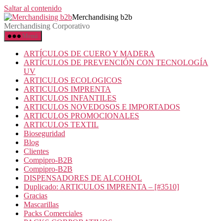
Saltar al contenido
Merchandising b2b
Merchandising Corporativo
Menú
ARTÍCULOS DE CUERO Y MADERA
ARTÍCULOS DE PREVENCIÓN CON TECNOLOGÍA
UV
ARTICULOS ECOLOGICOS
ARTICULOS IMPRENTA
ARTICULOS INFANTILES
ARTICULOS NOVEDOSOS E IMPORTADOS
ARTICULOS PROMOCIONALES
ARTICULOS TEXTIL
Bioseguridad
Blog
Clientes
Compipro-B2B
Compipro-B2B
DISPENSADORES DE ALCOHOL
Duplicado: ARTICULOS IMPRENTA – [#3510]
Gracias
Mascarillas
Packs Comerciales