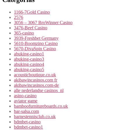
1166-7Gold Casino
2576
3056 – 3067 BroWinner Casino
3476-Beef Casino
365-casino
3939-Freshbet Germany
5610-Boomzino Casino
5670-DivaSpin Casino
abuking-casino1
abuking-casino3
abuking-casino4
abuking-casino5
acousticboutique.co.uk
akibawincasinos.com fr
akibawincasinos.com-de
alle nederlandse casinos_nl
asino-casino
aviator game
bamboofurnitureboards.co.uk
bar-salsa.com
barnestennisclub.co.uk
bdmbet-casino
bdmbet-casino1