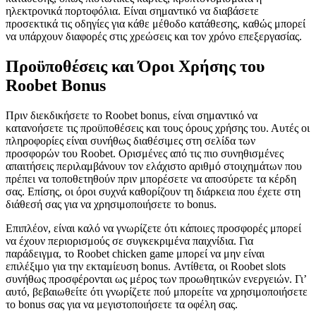
ηλεκτρονικά πορτοφόλια. Είναι σημαντικό να διαβάσετε
προσεκτικά τις οδηγίες για κάθε μέθοδο κατάθεσης, καθώς μπορεί
να υπάρχουν διαφορές στις χρεώσεις και τον χρόνο επεξεργασίας.
Προϋποθέσεις και Όροι Χρήσης του
Roobet Bonus
Πριν διεκδικήσετε το Roobet bonus, είναι σημαντικό να
κατανοήσετε τις προϋποθέσεις και τους όρους χρήσης του. Αυτές οι
πληροφορίες είναι συνήθως διαθέσιμες στη σελίδα των
προσφορών του Roobet. Ορισμένες από τις πιο συνηθισμένες
απαιτήσεις περιλαμβάνουν τον ελάχιστο αριθμό στοιχημάτων που
πρέπει να τοποθετηθούν πριν μπορέσετε να αποσύρετε τα κέρδη
σας. Επίσης, οι όροι συχνά καθορίζουν τη διάρκεια που έχετε στη
διάθεσή σας για να χρησιμοποιήσετε το bonus.
Επιπλέον, είναι καλό να γνωρίζετε ότι κάποιες προσφορές μπορεί
να έχουν περιορισμούς σε συγκεκριμένα παιχνίδια. Για
παράδειγμα, το Roobet chicken game μπορεί να μην είναι
επιλέξιμο για την εκταμίευση bonus. Αντίθετα, οι Roobet slots
συνήθως προσφέρονται ως μέρος των προωθητικών ενεργειών. Γι’
αυτό, βεβαιωθείτε ότι γνωρίζετε πού μπορείτε να χρησιμοποιήσετε
το bonus σας για να μεγιστοποιήσετε τα οφέλη σας.