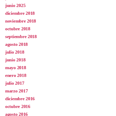
junio 2025
diciembre 2018
noviembre 2018
octubre 2018
septiembre 2018
agosto 2018
julio 2018
junio 2018
mayo 2018
enero 2018
julio 2017
marzo 2017
diciembre 2016
octubre 2016
agosto 2016