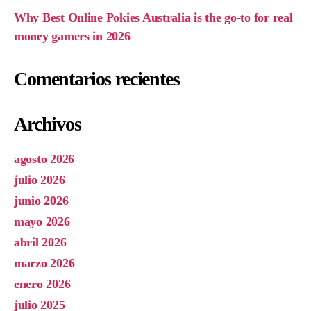
Why Best Online Pokies Australia is the go-to for real
money gamers in 2026
Comentarios recientes
Archivos
agosto 2026
julio 2026
junio 2026
mayo 2026
abril 2026
marzo 2026
enero 2026
julio 2025