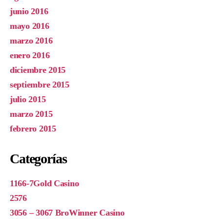
junio 2016
mayo 2016
marzo 2016
enero 2016
diciembre 2015
septiembre 2015
julio 2015
marzo 2015
febrero 2015
Categorías
1166-7Gold Casino
2576
3056 – 3067 BroWinner Casino