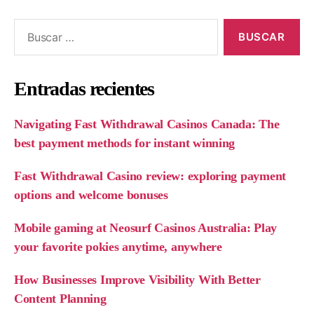
Buscar:
Entradas recientes
Navigating Fast Withdrawal Casinos Canada: The
best payment methods for instant winning
Fast Withdrawal Casino review: exploring payment
options and welcome bonuses
Mobile gaming at Neosurf Casinos Australia: Play
your favorite pokies anytime, anywhere
How Businesses Improve Visibility With Better
Content Planning