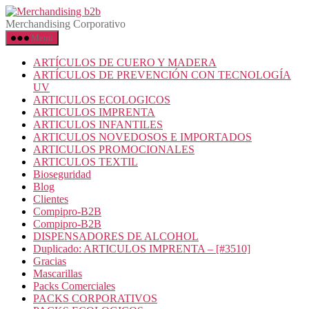
Saltar
Merchandising
al
b2b
Merchandising Corporativo
contenido
Menú
ARTÍCULOS DE CUERO Y MADERA
ARTÍCULOS DE PREVENCIÓN CON TECNOLOGÍA
UV
ARTICULOS ECOLOGICOS
ARTICULOS IMPRENTA
ARTICULOS INFANTILES
ARTICULOS NOVEDOSOS E IMPORTADOS
ARTICULOS PROMOCIONALES
ARTICULOS TEXTIL
Bioseguridad
Blog
Clientes
Compipro-B2B
Compipro-B2B
DISPENSADORES DE ALCOHOL
Duplicado: ARTICULOS IMPRENTA – [#3510]
Gracias
Mascarillas
Packs Comerciales
PACKS CORPORATIVOS