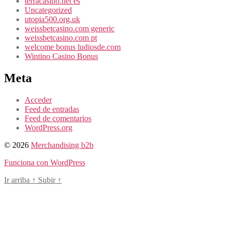
terracasino.net es
Uncategorized
utopia500.org.uk
weissbetcasino.com generic
weissbetcasino.com pt
welcome bonus ludiosde.com
Wintino Casino Bonus
Meta
Acceder
Feed de entradas
Feed de comentarios
WordPress.org
© 2026
Merchandising b2b
Funciona con WordPress
Ir arriba
↑
Subir
↑