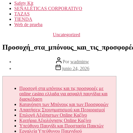
Safety Kit
SEÑALÉTICAS CORPORATIVO
TAZAS
TIENDA
Web de prueba
Categorías
Uncategorized
Προσοχή_στα_μπόνους_και_τις_προσφορές
Autor
Por
wadminw
de
Fecha
junio 24, 2026
la
de
entrada
la
entrada
Προσοχή στα μπόνους και τις προσφορές με
online casino ελλαδα για ασφαλή παιχνίδια και
διασκέδαση
Κατανόηση των Μπόνους και των Προσφορών
Απαιτήσεις Στοιχηματισμού και Περιορισμοί
Επιλογή Αξιόπιστων Online Καζίνο
Κριτήρια Αξιολόγησης Online Καζίνο
Υπεύθυνο Παιχνίδι και Προστασία Παικτών
Εργαλεία Υπεύθυνου Παιχνιδιού