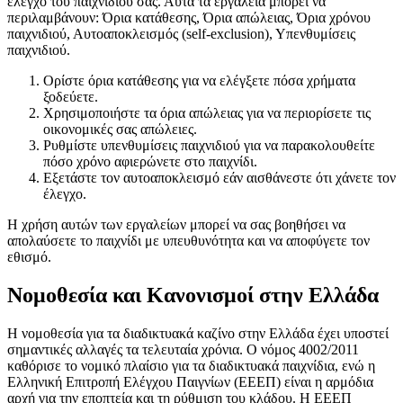
έλεγχο του παιχνιδιού σας. Αυτά τα εργαλεία μπορεί να
περιλαμβάνουν: Όρια κατάθεσης, Όρια απώλειας, Όρια χρόνου
παιχνιδιού, Αυτοαποκλεισμός (self-exclusion), Υπενθυμίσεις
παιχνιδιού.
Ορίστε όρια κατάθεσης για να ελέγξετε πόσα χρήματα
ξοδεύετε.
Χρησιμοποιήστε τα όρια απώλειας για να περιορίσετε τις
οικονομικές σας απώλειες.
Ρυθμίστε υπενθυμίσεις παιχνιδιού για να παρακολουθείτε
πόσο χρόνο αφιερώνετε στο παιχνίδι.
Εξετάστε τον αυτοαποκλεισμό εάν αισθάνεστε ότι χάνετε τον
έλεγχο.
Η χρήση αυτών των εργαλείων μπορεί να σας βοηθήσει να
απολαύσετε το παιχνίδι με υπευθυνότητα και να αποφύγετε τον
εθισμό.
Νομοθεσία και Κανονισμοί στην Ελλάδα
Η νομοθεσία για τα διαδικτυακά καζίνο στην Ελλάδα έχει υποστεί
σημαντικές αλλαγές τα τελευταία χρόνια. Ο νόμος 4002/2011
καθόρισε το νομικό πλαίσιο για τα διαδικτυακά παιχνίδια, ενώ η
Ελληνική Επιτροπή Ελέγχου Παιγνίων (ΕΕΕΠ) είναι η αρμόδια
αρχή για την εποπτεία και τη ρύθμιση του κλάδου. Η ΕΕΕΠ