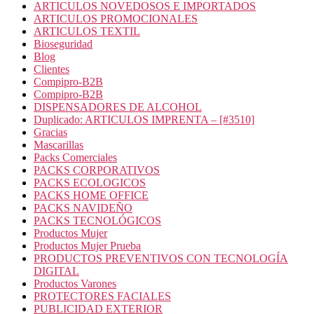
ARTICULOS NOVEDOSOS E IMPORTADOS
ARTICULOS PROMOCIONALES
ARTICULOS TEXTIL
Bioseguridad
Blog
Clientes
Compipro-B2B
Compipro-B2B
DISPENSADORES DE ALCOHOL
Duplicado: ARTICULOS IMPRENTA – [#3510]
Gracias
Mascarillas
Packs Comerciales
PACKS CORPORATIVOS
PACKS ECOLOGICOS
PACKS HOME OFFICE
PACKS NAVIDEÑO
PACKS TECNOLÓGICOS
Productos Mujer
Productos Mujer Prueba
PRODUCTOS PREVENTIVOS CON TECNOLOGÍA
DIGITAL
Productos Varones
PROTECTORES FACIALES
PUBLICIDAD EXTERIOR