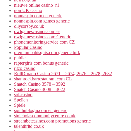
nieuwe online casino_nl
non UK casino
nonnaspin.com en generic
nonnaspin.com games generic
ollysorsby.co.uk
owlgamescasinos.com es
owlgamescasinos.com Generic
phonemonitoringservice.com CZ
Popular Casino
premiumbahisgiris.com generic turk
public
raptergiris.com bonus generic
ritzo-casino
RollDorado Casino 2671 – 2674, 2676 – 2678, 2682
shamrockbarrestaurant.com CL
Snatch Casino 3578 – 3592
Snatch Casino 3608 – 3622
sol-casino
Spellen
Spiele
spinhublogin.com en generic
stnicholascommunitycentre.co.uk
streambetcasinos.com promotions generic
talenthrltd.co.uk