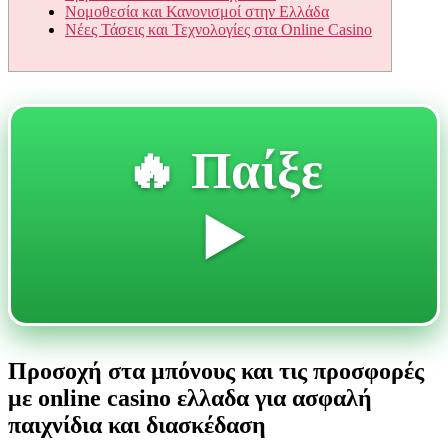
Νομοθεσία και Κανονισμοί στην Ελλάδα
Νέες Τάσεις και Τεχνολογίες στα Online Casino
🔥 Παίξε
▶️
Προσοχή στα μπόνους και τις προσφορές
με online casino ελλαδα για ασφαλή
παιχνίδια και διασκέδαση