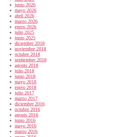
junio 2026
mayo 2026
abril 2026
marzo 2026
enero 2026
julio 2025
junio 2025
diciembre 2018
noviembre 2018
octubre 2018
septiembre 2018
agosto 2018
julio 2018
junio 2018
mayo 2018
enero 2018
julio 2017
marzo 2017
diciembre 2016
octubre 2016
agosto 2016
junio 2016
mayo 2016
marzo 2016
enero 2016