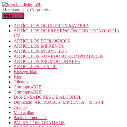
Saltar
Merchandising
al
b2b
Merchandising Corporativo
contenido
Menú
ARTÍCULOS DE CUERO Y MADERA
ARTÍCULOS DE PREVENCIÓN CON TECNOLOGÍA
UV
ARTICULOS ECOLOGICOS
ARTICULOS IMPRENTA
ARTICULOS INFANTILES
ARTICULOS NOVEDOSOS E IMPORTADOS
ARTICULOS PROMOCIONALES
ARTICULOS TEXTIL
Bioseguridad
Blog
Clientes
Compipro-B2B
Compipro-B2B
DISPENSADORES DE ALCOHOL
Duplicado: ARTICULOS IMPRENTA – [#3510]
Gracias
Mascarillas
Packs Comerciales
PACKS CORPORATIVOS