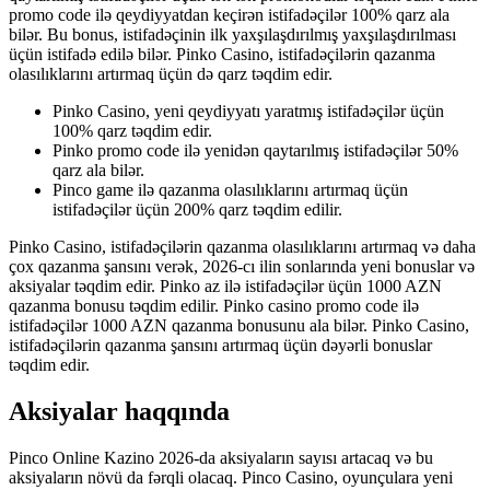
promo code ilə qeydiyyatdan keçirən istifadəçilər 100% qarz ala
bilər. Bu bonus, istifadəçinin ilk yaxşılaşdırılmış yaxşılaşdırılması
üçün istifadə edilə bilər. Pinko Casino, istifadəçilərin qazanma
olasılıklarını artırmaq üçün də qarz təqdim edir.
Pinko Casino, yeni qeydiyyatı yaratmış istifadəçilər üçün
100% qarz təqdim edir.
Pinko promo code ilə yenidən qaytarılmış istifadəçilər 50%
qarz ala bilər.
Pinco game ilə qazanma olasılıklarını artırmaq üçün
istifadəçilər üçün 200% qarz təqdim edilir.
Pinko Casino, istifadəçilərin qazanma olasılıklarını artırmaq və daha
çox qazanma şansını verək, 2026-cı ilin sonlarında yeni bonuslar və
aksiyalar təqdim edir. Pinko az ilə istifadəçilər üçün 1000 AZN
qazanma bonusu təqdim edilir. Pinko casino promo code ilə
istifadəçilər 1000 AZN qazanma bonusunu ala bilər. Pinko Casino,
istifadəçilərin qazanma şansını artırmaq üçün dəyərli bonuslar
təqdim edir.
Aksiyalar haqqında
Pinco Online Kazino 2026-da aksiyaların sayısı artacaq və bu
aksiyaların növü da fərqli olacaq. Pinco Casino, oyunçulara yeni