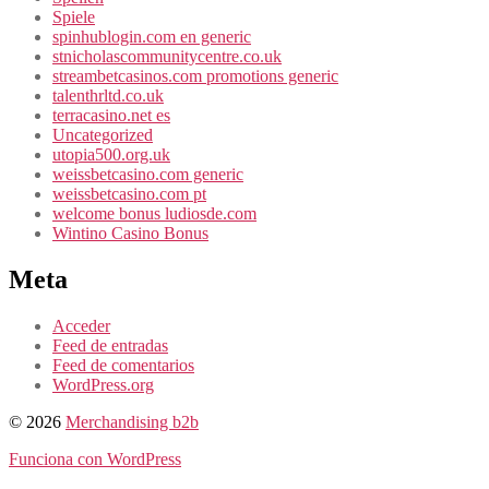
Spiele
spinhublogin.com en generic
stnicholascommunitycentre.co.uk
streambetcasinos.com promotions generic
talenthrltd.co.uk
terracasino.net es
Uncategorized
utopia500.org.uk
weissbetcasino.com generic
weissbetcasino.com pt
welcome bonus ludiosde.com
Wintino Casino Bonus
Meta
Acceder
Feed de entradas
Feed de comentarios
WordPress.org
© 2026
Merchandising b2b
Funciona con WordPress