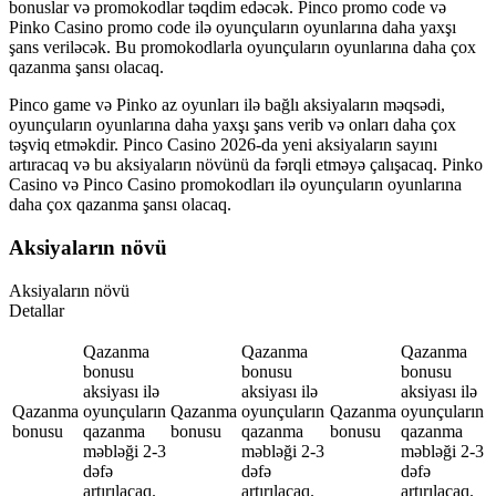
bonuslar və promokodlar təqdim edəcək. Pinco promo code və
Pinko Casino promo code ilə oyunçuların oyunlarına daha yaxşı
şans veriləcək. Bu promokodlarla oyunçuların oyunlarına daha çox
qazanma şansı olacaq.
Pinco game və Pinko az oyunları ilə bağlı aksiyaların məqsədi,
oyunçuların oyunlarına daha yaxşı şans verib və onları daha çox
təşviq etməkdir. Pinco Casino 2026-da yeni aksiyaların sayını
artıracaq və bu aksiyaların növünü da fərqli etməyə çalışacaq. Pinko
Casino və Pinco Casino promokodları ilə oyunçuların oyunlarına
daha çox qazanma şansı olacaq.
Aksiyaların növü
Aksiyaların növü
Detallar
Qazanma
Qazanma
Qazanma
bonusu
bonusu
bonusu
aksiyası ilə
aksiyası ilə
aksiyası ilə
Qazanma
oyunçuların
Qazanma
oyunçuların
Qazanma
oyunçuların
bonusu
qazanma
bonusu
qazanma
bonusu
qazanma
məbləği 2-3
məbləği 2-3
məbləği 2-3
dəfə
dəfə
dəfə
artırılacaq.
artırılacaq.
artırılacaq.