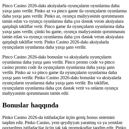
Pinco Casino 2026-dakı aksiyalarla oyunçuların oyunlarına daha
yaxşı şans verilir. Pinko az və pinco game ilə oyunçuların oyunlarına
daha yaxşı şans verilir. Pinko az, oyunçu maliyyəsinin qorunmasını
təmin edən və oyunçu oyunlarına daha çox dəstək verən aksiyalara
qarşılıqlı təkliflər verir. Pinco game ilə oyunçuların oyunlarına daha
yaxşı şans verilir, çünki bu game, oyunçu maliyyəsinin qorunmasını
təmin edən və oyunçu oyunlarına daha çox dəstək verən aksiyalara
qarşılıqlı təkliflər verir. Pinko Casino 2026-dakı aksiyalarla
oyunçuların oyunlarına daha yaxşı şans verilir.
Pinco Casino 2026-dakı bonuslar və aksiyalarla oyunçuların
oyunlarına daha yaxşı şans verilir. Pinco promo code və pinco
casino promo code ilə oyunçuların oyunlarına daha yaxşı şans
verilir. Pinko az və pinco game ilə oyunçuların oyunlarına daha
yaxşı şans verilir. Pinko Casino 2026-dakı bonuslar və aksiyalarla
oyunçuların oyunlarına daha yaxşı şans verilir. Bu təkliflər,
oyunçuların oyunlarına daha çox dəstək verir və onların oyunçu
maliyyəsinin qorunmasını təmin edir.
Bonuslar haqqında
Pinko Casino 2026-da istifadəçilər üçün geniş bonus sistemini
təqdim edir. Pinko Casino, yeni qeydiyyatı yaratmış və ya yenidən
qaytarılmış istifadəçilər üçün tək tək promokodlar təqdim edir. Pinko