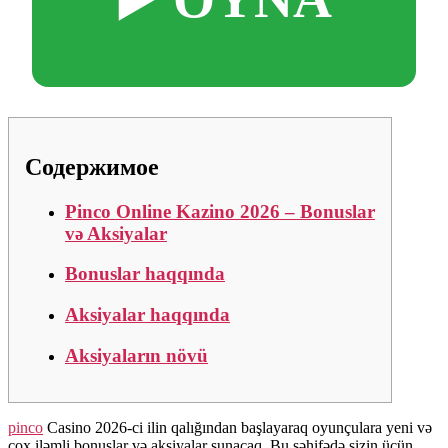
Содержимое
Pinco Online Kazino 2026 – Bonuslar
və Aksiyalar
Bonuslar haqqında
Aksiyalar haqqında
Aksiyaların növü
pinco
Casino 2026-ci ilin qalığından başlayaraq oyunçulara yeni və
çox iləmli bonuslar və aksiyalar sunacaq. Bu səhifədə sizin üçün