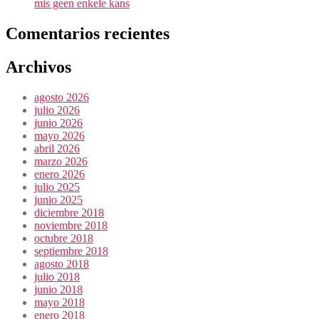
mis geen enkele kans
Comentarios recientes
Archivos
agosto 2026
julio 2026
junio 2026
mayo 2026
abril 2026
marzo 2026
enero 2026
julio 2025
junio 2025
diciembre 2018
noviembre 2018
octubre 2018
septiembre 2018
agosto 2018
julio 2018
junio 2018
mayo 2018
enero 2018