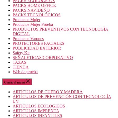
PACKS ECOLOGICOS
PACKS HOME OFFICE
PACKS NAVIDEÑO
PACKS TECNOLÓGICOS
Productos Mujer
Productos Mujer Prueba
PRODUCTOS PREVENTIVOS CON TECNOLOGÍA
DIGITAL
Productos Varones
PROTECTORES FACIALES
PUBLICIDAD EXTERIOR
Safety Kit
SEÑALÉTICAS CORPORATIVO
TAZAS
TIENDA
Web de prueba
Cerrar el menú
ARTÍCULOS DE CUERO Y MADERA
ARTÍCULOS DE PREVENCIÓN CON TECNOLOGÍA
UV
ARTICULOS ECOLOGICOS
ARTICULOS IMPRENTA
ARTICULOS INFANTILES