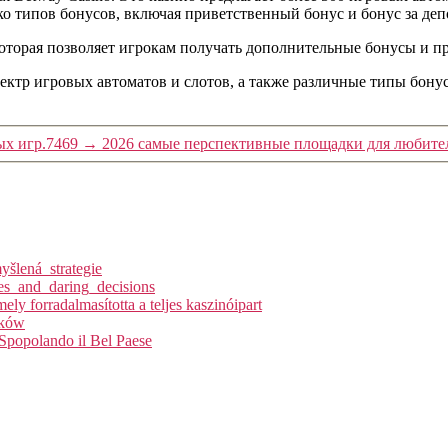
о типов бонусов, включая приветственный бонус и бонус за деп
которая позволяет игрокам получать дополнительные бонусы и пр
ктр игровых автоматов и слотов, а также различные типы бонус
ых игр.7469
→
2026 самые перспективные площадки для любител
šlená_strategie
es_and_daring_decisions
ly forradalmasította a teljes kaszinóipart
ików
Spopolando il Bel Paese