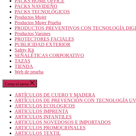
PACKS HOME OFFICE
PACKS NAVIDEÑO
PACKS TECNOLÓGICOS
Productos Mujer
Productos Mujer Prueba
PRODUCTOS PREVENTIVOS CON TECNOLOGÍA DIG
Productos Varones
PROTECTORES FACIALES
PUBLICIDAD EXTERIOR
Safety Kit
SEÑALÉTICAS CORPORATIVO
TAZAS
TIENDA
Web de prueba
Cerrar el menú
ARTÍCULOS DE CUERO Y MADERA
ARTÍCULOS DE PREVENCIÓN CON TECNOLOGÍA U
ARTICULOS ECOLOGICOS
ARTICULOS IMPRENTA
ARTICULOS INFANTILES
ARTICULOS NOVEDOSOS E IMPORTADOS
ARTICULOS PROMOCIONALES
ARTICULOS TEXTIL