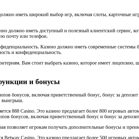
олжно иметь широкий выбор игр, включая слоты, карточные игры
азино должно иметь доступный и полезный клиентский сервис, к
ую почту или телефон.
нфиденциальность. Казино должно иметь современные системы б
сность и конфиденциальность.
критериям. Вам стоит выбрать казино, которое имеет лицензию,
функции и бонусы
 типов бонусов, включая приветственный бонус, бонус за депозит
а выигрыш.
тся 888 Casino. Это казино предлагает более 800 игровых авто
ипов бонусов, включая приветственный бонус и бонус за депозит
орая позволяет игрокам получать дополнительные бонусы и преим
 Betway Casino. Это казино предлагает более 500 игровых авто