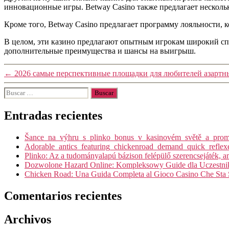
инновационные игры. Betway Casino также предлагает нескольк
Кроме того, Betway Casino предлагает программу лояльности, 
В целом, эти казино предлагают опытным игрокам широкий спе
дополнительные преимущества и шансы на выигрыш.
←
2026 самые перспективные площадки для любителей азартн
Buscar:
Entradas recientes
Šance_na_výhru_s_plinko_bonus_v_kasinovém_světě_a_promy
Adorable_antics_featuring_chickenroad_demand_quick_reflex
Plinko: Az a tudományalapú bázison felépülő szerencsejáték, ame
Dozwolone Hazard Online: Kompleksowy Guide dla Uczestn
Chicken Road: Una Guida Completa al Gioco Casino Che Sta 
Comentarios recientes
Archivos