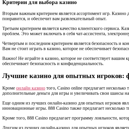
Критерии для выбора казино
Вторым важным критерием является ассортимент игр. Казино д
понравится, и обеспечит вам развлекательный опыт.
Третьим критерием является качество клиентского сервиса. К
проблем. Это может включать в себя чат-ассистента, электронн
Четвертым и последним критерием является безопасность и ко
Вам не стоит играть в казино, которое не обеспечивает безопа
Важно! Не играйте в казино, которое не соответствует вашим 
обеспечивает безопасность и конфиденциальность.
Лучшие казино для опытных игроков: 
Кроме
онлайн казино
того, Casino online предлагает несколько
дополнительные деньги для игры и увеличивать свои шансы н
Еще одним из лучших онлайн-казино для опытных игроков являе
инновационные игры. 888 Casino также предлагает несколько т
Кроме того, 888 Casino предлагает программу лояльности, кот
Другим из лучших онлайн-казино для опытных игроков является