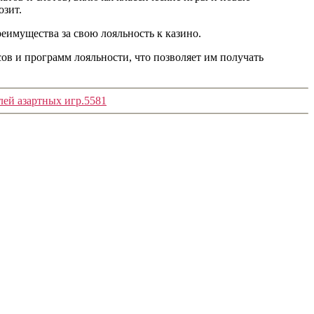
озит.
еимущества за свою лояльность к казино.
ов и программ лояльности, что позволяет им получать
ей азартных игр.5581