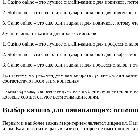
1. Casino online – это лучшее онлайн-казино для новичков, по
2. Slot online – это еще один популярный выбор для новичков,
3. Game online – это еще один вариант для новичков, потому ч
Лучшие онлайн-казино для профессионалов:
1. Casino online – это лучшее онлайн-казино для профессионал
2. Slot online – это еще один популярный выбор для профессио
3. Game online – это еще один вариант для профессионалов, по
Вот почему мы рекомендуем вам выбрать лучшее онлайн-казино
соответствуют всем этим критериям.
Таким образом, мы рекомендуем вам выбрать лучшее онлайн-ка
которые соответствуют всем этим критериям.
Выбор казино для начинающих: основн
Первым и наиболее важным критерием является лицензия. Каз
игры. Вам не стоит играть в казино, которое не имеет лицензии