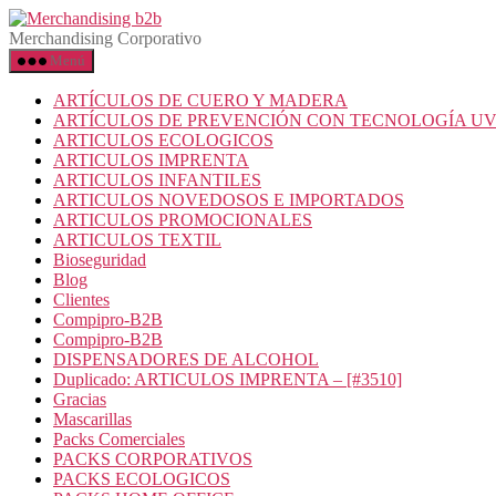
Saltar
Merchandising
al
b2b
Merchandising Corporativo
contenido
Menú
ARTÍCULOS DE CUERO Y MADERA
ARTÍCULOS DE PREVENCIÓN CON TECNOLOGÍA U
ARTICULOS ECOLOGICOS
ARTICULOS IMPRENTA
ARTICULOS INFANTILES
ARTICULOS NOVEDOSOS E IMPORTADOS
ARTICULOS PROMOCIONALES
ARTICULOS TEXTIL
Bioseguridad
Blog
Clientes
Compipro-B2B
Compipro-B2B
DISPENSADORES DE ALCOHOL
Duplicado: ARTICULOS IMPRENTA – [#3510]
Gracias
Mascarillas
Packs Comerciales
PACKS CORPORATIVOS
PACKS ECOLOGICOS