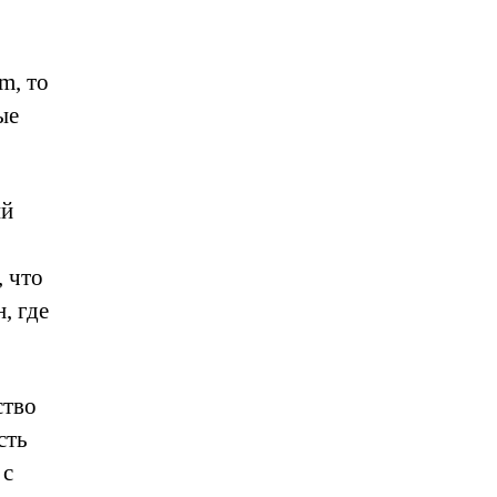
m, то
ые
ый
, что
, где
ство
сть
 с