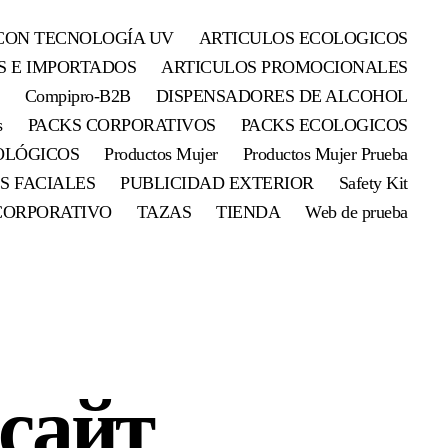
CON TECNOLOGÍA UV
ARTICULOS ECOLOGICOS
S E IMPORTADOS
ARTICULOS PROMOCIONALES
Compipro-B2B
DISPENSADORES DE ALCOHOL
s
PACKS CORPORATIVOS
PACKS ECOLOGICOS
OLÓGICOS
Productos Mujer
Productos Mujer Prueba
S FACIALES
PUBLICIDAD EXTERIOR
Safety Kit
CORPORATIVO
TAZAS
TIENDA
Web de prueba
сайт