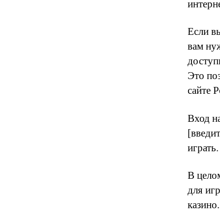
интерн
Если в
вам ну
доступ
Это по
сайте 
Вход н
[введит
играть.
В цело
для иг
казино.