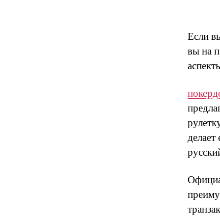
Если в
вы на 
аспект
покерд
предла
рулетку
делает 
русски
Официа
преиму
транзак