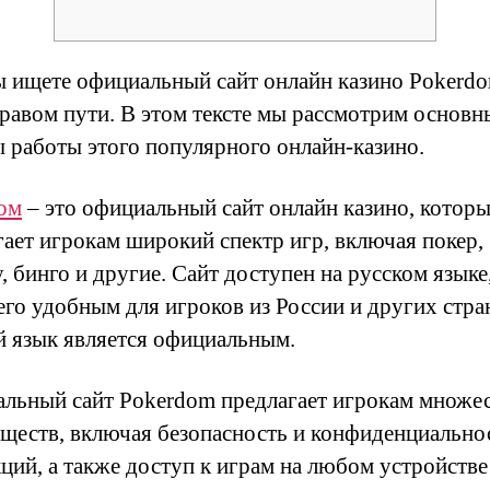
ы ищете официальный сайт онлайн казино Pokerdo
правом пути. В этом тексте мы рассмотрим основн
ы работы этого популярного онлайн-казино.
ом
– это официальный сайт онлайн казино, котор
гает игрокам широкий спектр игр, включая покер,
, бинго и другие. Сайт доступен на русском языке
его удобным для игроков из России и других стран
й язык является официальным.
льный сайт Pokerdom предлагает игрокам множе
ществ, включая безопасность и конфиденциально
ций, а также доступ к играм на любом устройстве