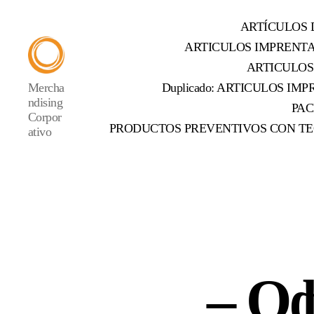
ARTÍCULOS 
ARTICULOS IMPRENT
ARTICULOS
Mercha
Duplicado: ARTICULOS IMPR
ndising
PAC
Corpor
PRODUCTOS PREVENTIVOS CON TE
ativo
– О