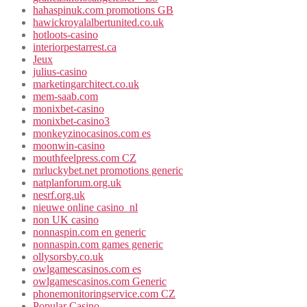
hahaspinuk.com promotions GB
hawickroyalalbertunited.co.uk
hotloots-casino
interiorpestarrest.ca
Jeux
julius-casino
marketingarchitect.co.uk
mem-saab.com
monixbet-casino
monixbet-casino3
monkeyzinocasinos.com es
moonwin-casino
mouthfeelpress.com CZ
mrluckybet.net promotions generic
natplanforum.org.uk
nesrf.org.uk
nieuwe online casino_nl
non UK casino
nonnaspin.com en generic
nonnaspin.com games generic
ollysorsby.co.uk
owlgamescasinos.com es
owlgamescasinos.com Generic
phonemonitoringservice.com CZ
Popular Casino