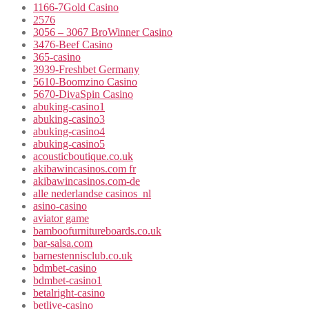
1166-7Gold Casino
2576
3056 – 3067 BroWinner Casino
3476-Beef Casino
365-casino
3939-Freshbet Germany
5610-Boomzino Casino
5670-DivaSpin Casino
abuking-casino1
abuking-casino3
abuking-casino4
abuking-casino5
acousticboutique.co.uk
akibawincasinos.com fr
akibawincasinos.com-de
alle nederlandse casinos_nl
asino-casino
aviator game
bamboofurnitureboards.co.uk
bar-salsa.com
barnestennisclub.co.uk
bdmbet-casino
bdmbet-casino1
betalright-casino
betlive-casino