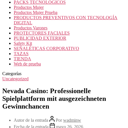
PACKS TECNOLÓGICOS
Productos Mujer
Productos Mujer Prueba
PRODUCTOS PREVENTIVOS CON TECNOLOGÍA
DIGITAL
Productos Varones
PROTECTORES FACIALES
PUBLICIDAD EXTERIOR
Safety Kit
SEÑALÉTICAS CORPORATIVO
TAZAS
TIENDA
Web de prueba
Categorías
Uncategorized
Nevada Casino: Professionelle
Spielplattform mit ausgezeichneten
Gewinnchancen
Autor de la entrada
Por
wadminw
Fecha de la entrada
mayo 26, 2026