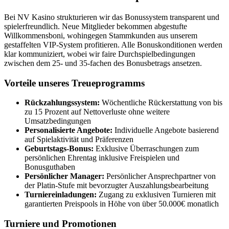
Bei NV Kasino strukturieren wir das Bonussystem transparent und
spielerfreundlich. Neue Mitglieder bekommen abgestufte
Willkommensboni, wohingegen Stammkunden aus unserem
gestaffelten VIP-System profitieren. Alle Bonuskonditionen werden
klar kommuniziert, wobei wir faire Durchspielbedingungen
zwischen dem 25- und 35-fachen des Bonusbetrags ansetzen.
Vorteile unseres Treueprogramms
Rückzahlungssystem:
Wöchentliche Rückerstattung von bis
zu 15 Prozent auf Nettoverluste ohne weitere
Umsatzbedingungen
Personalisierte Angebote:
Individuelle Angebote basierend
auf Spielaktivität und Präferenzen
Geburtstags-Bonus:
Exklusive Überraschungen zum
persönlichen Ehrentag inklusive Freispielen und
Bonusguthaben
Persönlicher Manager:
Persönlicher Ansprechpartner von
der Platin-Stufe mit bevorzugter Auszahlungsbearbeitung
Turniereinladungen:
Zugang zu exklusiven Turnieren mit
garantierten Preispools in Höhe von über 50.000€ monatlich
Turniere und Promotionen