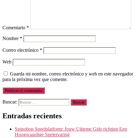
Comentario
*
Nombre
*
Correo electrónico
*
Web
Guarda mi nombre, correo electrónico y web en este navegador
para la próxima vez que comente.
Buscar:
Entradas recientes
Spinobon Speelplatform: Jouw Ultieme Gids richting Een
Hoogwaardige Spelervaring