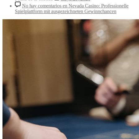
No hay comentarios
en Nevada Casino: Professionelle
Spielplattform mit ausgezeichneten Gewinnchancen