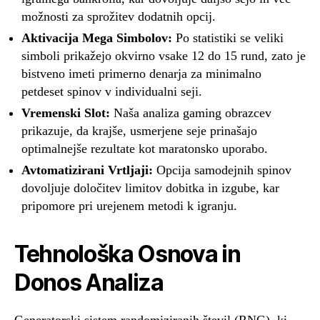
možnosti za sprožitev dodatnih opcij.
Aktivacija Mega Simbolov:
Po statistiki se veliki
simboli prikažejo okvirno vsake 12 do 15 rund, zato je
bistveno imeti primerno denarja za minimalno
petdeset spinov v individualni seji.
Vremenski Slot:
Naša analiza gaming obrazcev
prikazuje, da krajše, usmerjene seje prinašajo
optimalnejše rezultate kot maratonsko uporabo.
Avtomatizirani Vrtljaji:
Opcija samodejnih spinov
dovoljuje določitev limitov dobitka in izgube, kar
pripomore pri urejenem metodi k igranju.
Tehnološka Osnova in
Donos Analiza
Generatorski sistem randomiziranih števil (RNG), ki