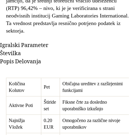
jamčijo, da je srednji teoretični vračilo udeležencu
(RTP) 96,42% – nivo, ki je je verificirana s strani
neodvisnih institucij Gaming Laboratories International.
Ta vrednost predstavlja resnično potrjeno podatek iz
sektorja.
Igralski Parameter
Številka
Popis Delovanja
Količina
Običajna ureditev z razširjenimi
Pet
Kolutov
funkcijami
Štiride
Fiksne črte za dosledno
Aktivne Poti
set
uporabniško izkušnjo
Najnižja
0.20
Omogočeno za različne nivoje
Vložek
EUR
uporabnikov