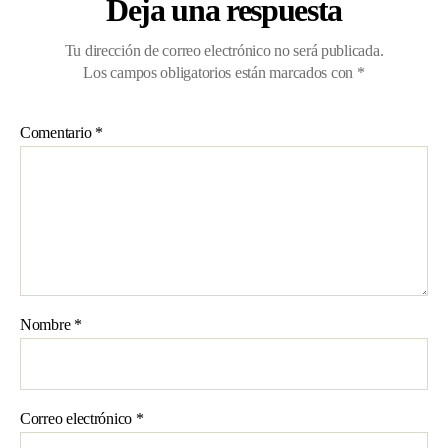
Deja una respuesta
Tu dirección de correo electrónico no será publicada.
Los campos obligatorios están marcados con
*
Comentario
*
Nombre
*
Correo electrónico
*