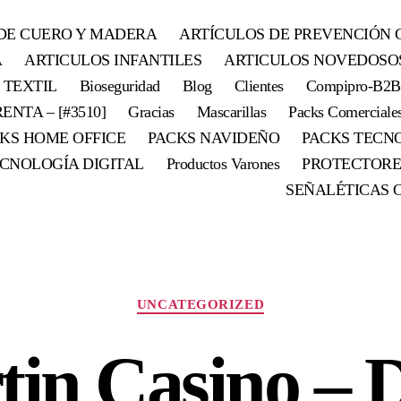
DE CUERO Y MADERA
ARTÍCULOS DE PREVENCIÓN 
A
ARTICULOS INFANTILES
ARTICULOS NOVEDOSO
 TEXTIL
Bioseguridad
Blog
Clientes
Compipro-B2B
ENTA – [#3510]
Gracias
Mascarillas
Packs Comerciale
KS HOME OFFICE
PACKS NAVIDEÑO
PACKS TECN
CNOLOGÍA DIGITAL
Productos Varones
PROTECTORE
SEÑALÉTICAS 
UNCATEGORIZED
in Casino – 