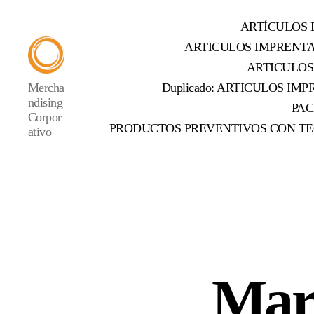
ARTÍCULOS 
ARTICULOS IMPRENT
ARTICULOS
Mercha
Duplicado: ARTICULOS IMPR
ndising
PAC
Corpor
PRODUCTOS PREVENTIVOS CON TE
ativo
Mart