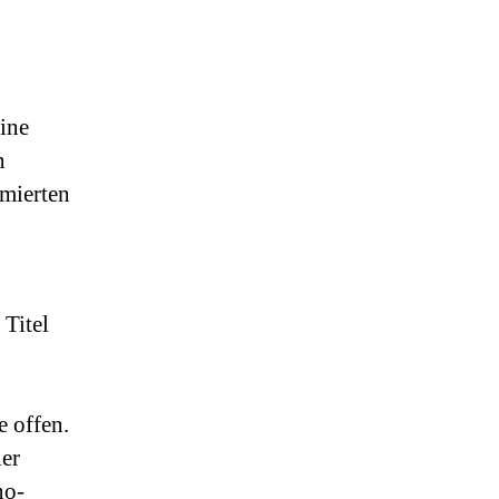
eine
n
mierten
 Titel
e offen.
ner
no-