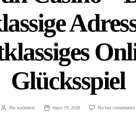
klassige Adress
tklassiges Onl
Glücksspiel
Por
wadminw
mayo 19, 2026
No hay comentarios