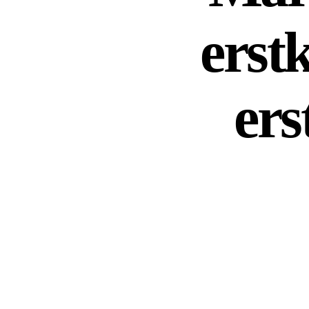
erst
ers