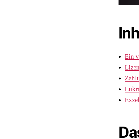
In
Ein v
Lizen
Zahl
Lukr
Exze
Da