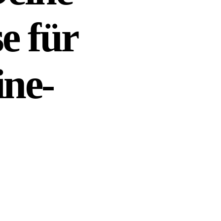
e für
ine-