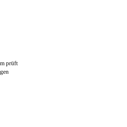
am prüft
ngen