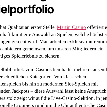
elportfolio
at Qualität an erster Stelle.
Martin Casino
offeriert 
nhaft kuratierte Auswahl an Spielen, welche höchste
ngen gerecht wird. Man arbeiten exklusiv mit renom
eanbietern gemeinsam, um unseren Mitgliedern ein
tiges Spielerlebnis zu sichern.
elbibliothek vom Casinos beinhaltet mehrere tausend
erschiedlichen Kategorien. Von klassischen
enspielen bis hin zu modernen Slot-Spielen mit
enden Jackpots – diese Auswahl lässt keine Ansprüch
rs stolz zeigt wir auf die Live-Casino-Sektion, in je
ionelle Croupiers rund um die Uhr authentische Casi