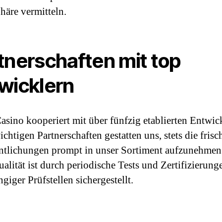
äre vermitteln.
tnerschaften mit top
wicklern
asino kooperiert mit über fünfzig etablierten Entwic
chtigen Partnerschaften gestatten uns, stets die frisc
ntlichungen prompt in unser Sortiment aufzunehmen
ualität ist durch periodische Tests und Zertifizierung
giger Prüfstellen sichergestellt.