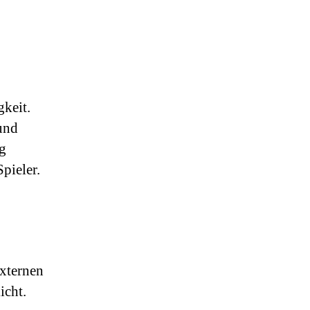
gkeit.
 und
ng
pieler.
xternen
icht.