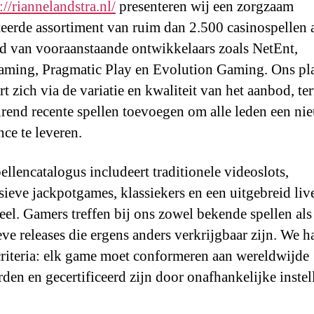
://riannelandstra.nl/
presenteren wij een zorgzaam
teerde assortiment van ruim dan 2.500 casinospellen 
d van vooraanstaande ontwikkelaars zoals NetEnt,
ming, Pragmatic Play en Evolution Gaming. Ons pl
rt zich via de variatie en kwaliteit van het aanbod, te
rend recente spellen toevoegen om alle leden een ni
nce te leveren.
ellencatalogus includeert traditionele videoslots,
sieve jackpotgames, klassiekers en een uitgebreid liv
eel. Gamers treffen bij ons zowel bekende spellen als
eve releases die ergens anders verkrijgbaar zijn. We h
 criteria: elk game moet conformeren aan wereldwijde
rden en gecertificeerd zijn door onafhankelijke instel