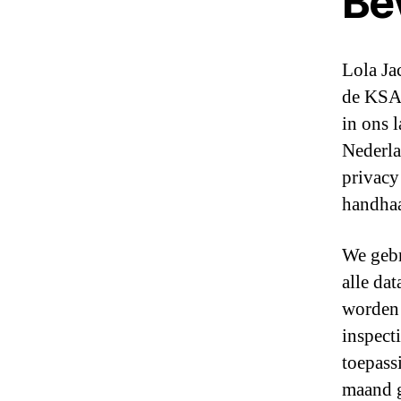
Be
Lola Ja
de KSA 
in ons l
Nederla
privacy
handhaa
We gebr
alle dat
worden 
inspect
toepass
maand g