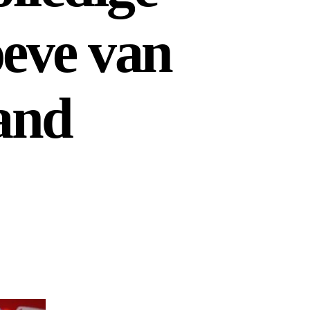
oeve van
land