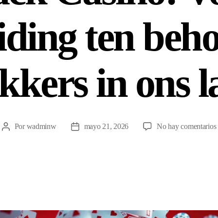
ding ten beh
kers in ons 
Por
wadminw
mayo 21, 2026
No hay comentarios