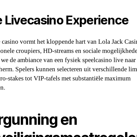
e Livecasino Experience
e casino vormt het kloppende hart van Lola Jack Cas
ionele croupiers, HD-streams en sociale mogelijkhed
 we de ambiance van een fysiek speelcasino live naar 
herm. Spelers kunnen selecteren uit verschillende lim
ro-stakes tot VIP-tafels met substantiële maximum
n.
rgunning en