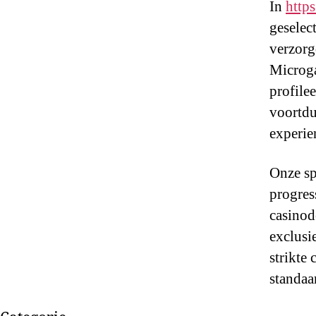
In
https
geselec
verzorg
Microga
profilee
voortdu
experie
Onze sp
progres
casinod
exclusi
strikte
standaa