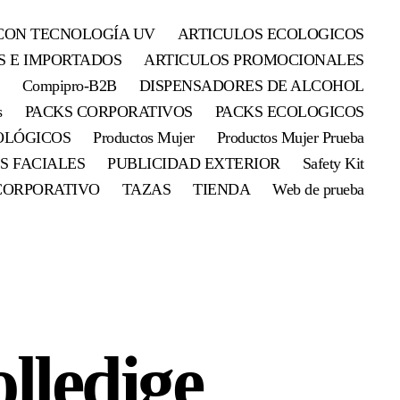
CON TECNOLOGÍA UV
ARTICULOS ECOLOGICOS
S E IMPORTADOS
ARTICULOS PROMOCIONALES
Compipro-B2B
DISPENSADORES DE ALCOHOL
s
PACKS CORPORATIVOS
PACKS ECOLOGICOS
OLÓGICOS
Productos Mujer
Productos Mujer Prueba
S FACIALES
PUBLICIDAD EXTERIOR
Safety Kit
CORPORATIVO
TAZAS
TIENDA
Web de prueba
lledige