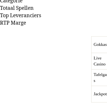
Categorie
Totaal Spellen
Top Leveranciers
RTP Marge
Gokkas
Live
Casino
Tafelg
s
Jackpot