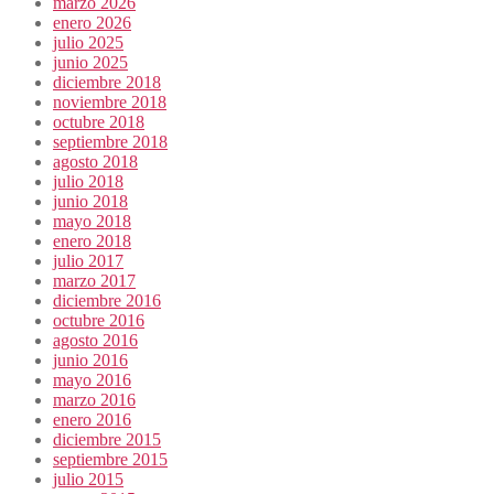
marzo 2026
enero 2026
julio 2025
junio 2025
diciembre 2018
noviembre 2018
octubre 2018
septiembre 2018
agosto 2018
julio 2018
junio 2018
mayo 2018
enero 2018
julio 2017
marzo 2017
diciembre 2016
octubre 2016
agosto 2016
junio 2016
mayo 2016
marzo 2016
enero 2016
diciembre 2015
septiembre 2015
julio 2015