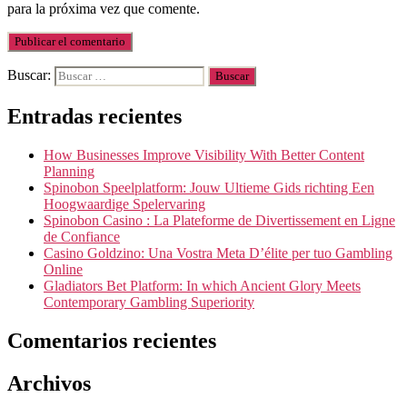
para la próxima vez que comente.
Buscar:
Entradas recientes
How Businesses Improve Visibility With Better Content
Planning
Spinobon Speelplatform: Jouw Ultieme Gids richting Een
Hoogwaardige Spelervaring
Spinobon Casino : La Plateforme de Divertissement en Ligne
de Confiance
Casino Goldzino: Una Vostra Meta D’élite per tuo Gambling
Online
Gladiators Bet Platform: In which Ancient Glory Meets
Contemporary Gambling Superiority
Comentarios recientes
Archivos