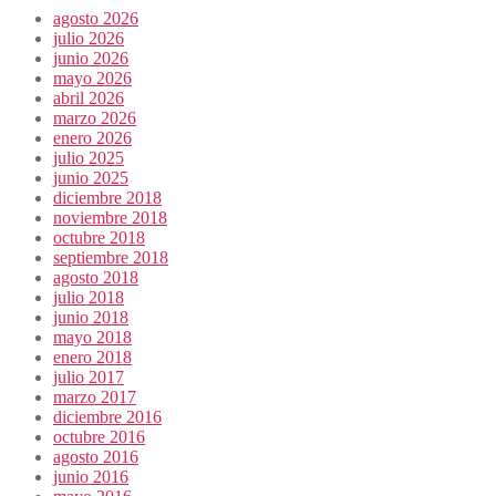
agosto 2026
julio 2026
junio 2026
mayo 2026
abril 2026
marzo 2026
enero 2026
julio 2025
junio 2025
diciembre 2018
noviembre 2018
octubre 2018
septiembre 2018
agosto 2018
julio 2018
junio 2018
mayo 2018
enero 2018
julio 2017
marzo 2017
diciembre 2016
octubre 2016
agosto 2016
junio 2016