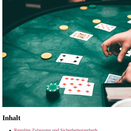
Inhalt
Reguläre Zulassung und Sicherheitsstandards