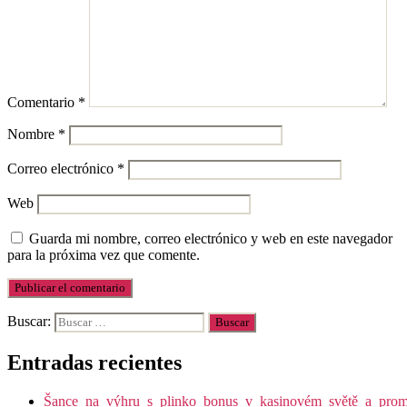
Comentario
*
Nombre
*
Correo electrónico
*
Web
Guarda mi nombre, correo electrónico y web en este navegador
para la próxima vez que comente.
Buscar:
Entradas recientes
Šance_na_výhru_s_plinko_bonus_v_kasinovém_světě_a_promy