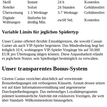
Skrill
Instant
24 h
Kostenlos
Neteller
Sofort
24 Stunden
Gebührenfrei
Überweisung
1-3 Werktage
3-7 Werktage
Gebührenfrei
Digitale
fünfzehn bis
zwölf Std.
Kostenlos
Währungen
dreißig Min.
Variable Limits für jeglichen Spielertyp
Unser Casino offeriert flexible Einzahlgrenzen, die sowohl Casual-
Gamer als auch VIP-Spieler begeistern. Das Mindestbetrag liegt bei
lediglich 10 €, wohingegen VIP-Spieler Vorgänge bis auf 50.000
EUR pro Übertragung tätigen können. Diese Anpassbarkeit erlaubt
es jeglichem Nutzer, sein Spielbudget bestmöglich zu verwalten.
Unser transparentes Bonus-System
Glorion Casino verzichtet absichtlich auf verwirrende
Bonusbedingungen mit verborgenen Klauseln. Anstatt dessen setzen
wir auf klare Informationsvermittlung und angemessene
Durchspielbedingungen. Das mehrstufiges Loyalitätsprogramm
prämiert kontinuierliche Aktivität mit exklusiven Vorzügen, die weit
über Standard- Willkommensboni hinausgehen.