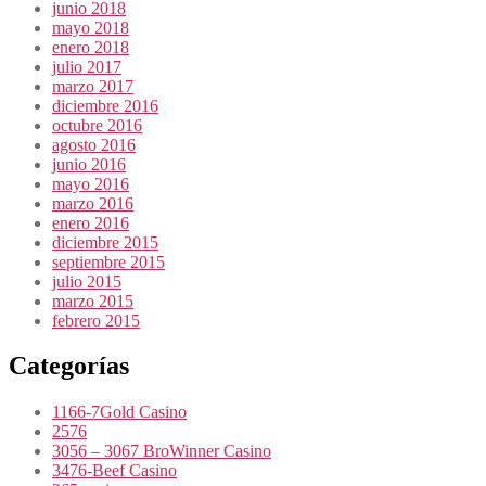
junio 2018
mayo 2018
enero 2018
julio 2017
marzo 2017
diciembre 2016
octubre 2016
agosto 2016
junio 2016
mayo 2016
marzo 2016
enero 2016
diciembre 2015
septiembre 2015
julio 2015
marzo 2015
febrero 2015
Categorías
1166-7Gold Casino
2576
3056 – 3067 BroWinner Casino
3476-Beef Casino