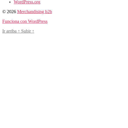
WordPress.org
© 2026
Merchandising b2b
Funciona con WordPress
Ir arriba
↑
Subir
↑