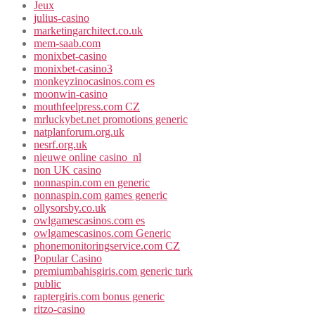
Jeux
julius-casino
marketingarchitect.co.uk
mem-saab.com
monixbet-casino
monixbet-casino3
monkeyzinocasinos.com es
moonwin-casino
mouthfeelpress.com CZ
mrluckybet.net promotions generic
natplanforum.org.uk
nesrf.org.uk
nieuwe online casino_nl
non UK casino
nonnaspin.com en generic
nonnaspin.com games generic
ollysorsby.co.uk
owlgamescasinos.com es
owlgamescasinos.com Generic
phonemonitoringservice.com CZ
Popular Casino
premiumbahisgiris.com generic turk
public
raptergiris.com bonus generic
ritzo-casino