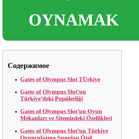
OYNAMAK
Содержимое
Gates of Olympus Slot TÜrkiye
Gates of Olympus Slot’un
Türkiye’deki Popülerliği
Gates of Olympus Slot’un Oyun
Mekanları ve Sitemizdeki Özellikleri
Gates of Olympus Slot’un Türkiye
Oyuncularına Sunulan Özel