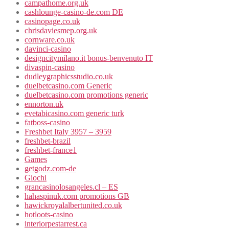
campathome.org.uk
cashlounge-casino-de.com DE
casinopage.co.uk
chrisdaviesmep.org.uk
cornware.co.uk
davinci-casino
designcitymilano.it bonus-benvenuto IT
divaspin-casino
dudleygraphicsstudio.co.uk
duelbetcasino.com Generic
duelbetcasino.com promotions generic
ennorton.uk
evetabicasino.com generic turk
fatboss-casino
Freshbet Italy 3957 – 3959
freshbet-brazil
freshbet-france1
Games
getgodz.com-de
Giochi
grancasinolosangeles.cl – ES
hahaspinuk.com promotions GB
hawickroyalalbertunited.co.uk
hotloots-casino
interiorpestarrest.ca