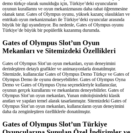
demo türkçe olarak sunulduğu için, Türkiye’deki oyuncuların
oyunun kurallarını ve oyun mekanizmasını daha rahat öğrenmesine
olanak tanır. Gates of Olympus oyunu, yüksek kazanç olasılıkları ve
entrikalı oyun mekanizmaları ile Türkiye’deki oyuncular arasında
büyük bir ilgi uyandırıyor. Bu nedenle, Gates of Olympus oyunu
Türkiye’de büyük bir popülerlik kazanmış durumda.
Gates of Olympus Slot’un Oyun
Mekanları ve Sitemizdeki Özellikleri
Gates of Olympus Slot’un oyun mekanları, oyun deneyimini
derinleştiren detaylı grafikler ve animasyonlarla donatılmıştır.
Sitemizde, kullanıcılar Gates of Olympus Demo Türkçe ve Gates of
Olympus Demo ile oyunu deneyebilirler. Gates of Olympus Oyna
Demo ve Gates of Olympus Oyna seçenekleriyle kullanıcılar,
oyunun gerçek kurallarını ve mekanlarını deneyebilirler. Gates of
Olympus Slot’un oyun mekanları, Yunan mitolojisindeki klasik
anıtları ve yapıları temel alarak tasarlanmıştır. Sitemizdeki Gates of
Olympus Slot’un oyun mekanları, kullanıcıların oyun deneyimini
daha da zenginleştiren özelliklerle donatılmıştır.
Gates of Olympus Slot’un Türkiye
Oyuncularına Sunulan Özel İndirimler ve