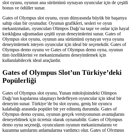
slot oyunu, oyunun ana sürümünü oynayan oyuncular için de çeşitli
bonus ve ödüller sunar.
Gates of Olympus slot oyunu, oyun dünyasında büyük bir başarıya
sahip olan bir oyunudur. Oyunun grafikleri, sesleri ve oyun
mekanizmaları, oyuncuları Olimpos Dağı’na taşır ve onlar için hayal
kırıklığına uğramadan çeşitli oyun deneyimlerini sunar. Gates of
Olympus slot oyunu, oyunun ana sürümünü oynayan veya oyunu
deneyimlemek isteyen oyuncular için ideal bir seçenekdir. Gates of
Olympus demo oyunu ve Gates of Olympus demo oyna, oyunun
tüm özelliklerini ve mekanizmalarını deneyimlemek için
kullanılabilecek ideal araçlardır.
Gates of Olympus Slot’un Türkiye’deki
Popülerliği
Gates of Olympus slot oyunu, Yunan mitolojisindeki Olimpos
Dağı’nın kapılarına ulaşmayı hedefleyen oyuncular için ideal bir
deneyim sunar. Türkiye’de bu slot oyunu, geniş bir oyuncu
kalabalığı arasında popüler bir yer edinmiş durumda. Gates of
Olympus demo oyunu, oyunun gerçek versiyonunun avantajlarını
deneyebilmek için ücretsiz olarak oynanabilir. Gates of Olympus
demo oyna seçeneği, oyuncuların oyunun mekanizmalarını ve
kazanma şanslarını anlamalarına yardımcı olur. Gates of Olympus