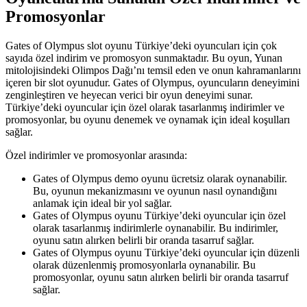
Promosyonlar
Gates of Olympus slot oyunu Türkiye’deki oyuncuları için çok
sayıda özel indirim ve promosyon sunmaktadır. Bu oyun, Yunan
mitolojisindeki Olimpos Dağı’nı temsil eden ve onun kahramanlarını
içeren bir slot oyunudur. Gates of Olympus, oyuncuların deneyimini
zenginleştiren ve heyecan verici bir oyun deneyimi sunar.
Türkiye’deki oyuncular için özel olarak tasarlanmış indirimler ve
promosyonlar, bu oyunu denemek ve oynamak için ideal koşulları
sağlar.
Özel indirimler ve promosyonlar arasında:
Gates of Olympus demo oyunu ücretsiz olarak oynanabilir.
Bu, oyunun mekanizmasını ve oyunun nasıl oynandığını
anlamak için ideal bir yol sağlar.
Gates of Olympus oyunu Türkiye’deki oyuncular için özel
olarak tasarlanmış indirimlerle oynanabilir. Bu indirimler,
oyunu satın alırken belirli bir oranda tasarruf sağlar.
Gates of Olympus oyunu Türkiye’deki oyuncular için düzenli
olarak düzenlenmiş promosyonlarla oynanabilir. Bu
promosyonlar, oyunu satın alırken belirli bir oranda tasarruf
sağlar.