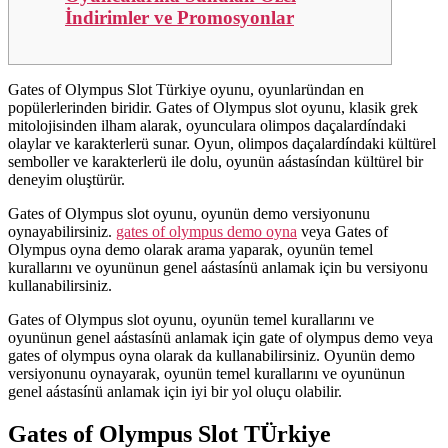
İndirimler ve Promosyonlar
Gates of Olympus Slot Türkiye oyunu, oyunlaründan en
popülerlerinden biridir. Gates of Olympus slot oyunu, klasik grek
mitolojisinden ilham alarak, oyunculara olimpos daçalardíndaki
olaylar ve karakterlerü sunar. Oyun, olimpos daçalardíndaki kültürel
semboller ve karakterlerü ile dolu, oyunün aástasíndan kültürel bir
deneyim oluştürür.
Gates of Olympus slot oyunu, oyunün demo versiyonunu
oynayabilirsiniz.
gates of olympus demo oyna
veya Gates of
Olympus oyna demo olarak arama yaparak, oyunün temel
kurallarını ve oyunünun genel aástasínü anlamak için bu versiyonu
kullanabilirsiniz.
Gates of Olympus slot oyunu, oyunün temel kurallarını ve
oyunünun genel aástasínü anlamak için gate of olympus demo veya
gates of olympus oyna olarak da kullanabilirsiniz. Oyunün demo
versiyonunu oynayarak, oyunün temel kurallarını ve oyunünun
genel aástasínü anlamak için iyi bir yol oluçu olabilir.
Gates of Olympus Slot TÜrkiye