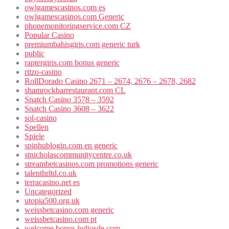
owlgamescasinos.com es
owlgamescasinos.com Generic
phonemonitoringservice.com CZ
Popular Casino
premiumbahisgiris.com generic turk
public
raptergiris.com bonus generic
ritzo-casino
RollDorado Casino 2671 – 2674, 2676 – 2678, 2682
shamrockbarrestaurant.com CL
Snatch Casino 3578 – 3592
Snatch Casino 3608 – 3622
sol-casino
Spellen
Spiele
spinhublogin.com en generic
stnicholascommunitycentre.co.uk
streambetcasinos.com promotions generic
talenthrltd.co.uk
terracasino.net es
Uncategorized
utopia500.org.uk
weissbetcasino.com generic
weissbetcasino.com pt
welcome bonus ludiosde.com