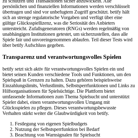
zu schützen und Transaktionen sicher abzuwickeln. Alle
persönlichen und finanziellen Informationen werden verschlüsselt
übertragen und sind vor unbefugtem Zugriff geschützt. betify hält
sich an strenge regulatorische Vorgaben und verfügt über eine
gültige Glücksspiellizenz, was die Seriosität des Anbieters
unterstreicht. Zufallsgeneratoren (RNGs) werden regelmäßig von
unabhängigen Institutionen getestet, um sicherzustellen, dass alle
Spiele fair und unvoreingenommen ablaufen. Teil dieser Tests wird
über betify Aufschluss gegeben.
Transparenz und verantwortungsvolles Spielen
betify setzt sich aktiv für verantwortungsvolles Spielen ein und
bietet seinen Kunden verschiedene Tools und Funktionen, um den
Spielspaß in Grenzen zu halten. Dazu gehören beispielsweise
Einzahlungslimits, Verlustlimits, Selbstsperrfunktionen und Links zu
Hilfsorganisationen für Spielsüchtige. Die Plattform bietet
umfassende Informationen zum Thema Spielsucht und unterstützt
Spieler dabei, einen verantwortungsvollen Umgang mit
Glücksspielen zu pflegen. Dieses verantwortungsbewusste
Verhalten stärkt weiter die Glaubwürdigkeit von betify.
Festlegung von eigenen Spielbudgets
Nutzung der Selbstsperrfunktion bei Bedarf
Beachtung von Warnsignalen für Spielsucht