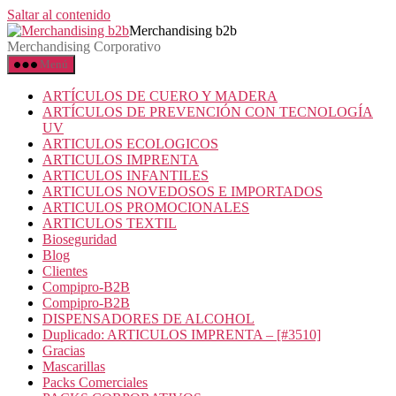
Saltar al contenido
Merchandising b2b
Merchandising Corporativo
Menú
ARTÍCULOS DE CUERO Y MADERA
ARTÍCULOS DE PREVENCIÓN CON TECNOLOGÍA
UV
ARTICULOS ECOLOGICOS
ARTICULOS IMPRENTA
ARTICULOS INFANTILES
ARTICULOS NOVEDOSOS E IMPORTADOS
ARTICULOS PROMOCIONALES
ARTICULOS TEXTIL
Bioseguridad
Blog
Clientes
Compipro-B2B
Compipro-B2B
DISPENSADORES DE ALCOHOL
Duplicado: ARTICULOS IMPRENTA – [#3510]
Gracias
Mascarillas
Packs Comerciales