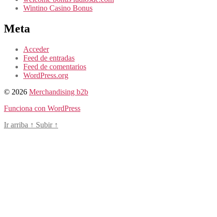
Wintino Casino Bonus
Meta
Acceder
Feed de entradas
Feed de comentarios
WordPress.org
© 2026
Merchandising b2b
Funciona con WordPress
Ir arriba
↑
Subir
↑