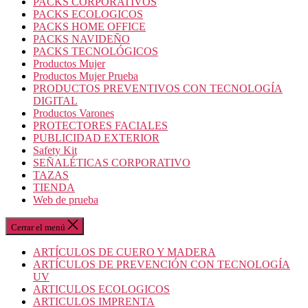
PACKS CORPORATIVOS
PACKS ECOLOGICOS
PACKS HOME OFFICE
PACKS NAVIDEÑO
PACKS TECNOLÓGICOS
Productos Mujer
Productos Mujer Prueba
PRODUCTOS PREVENTIVOS CON TECNOLOGÍA
DIGITAL
Productos Varones
PROTECTORES FACIALES
PUBLICIDAD EXTERIOR
Safety Kit
SEÑALÉTICAS CORPORATIVO
TAZAS
TIENDA
Web de prueba
Cerrar el menú
ARTÍCULOS DE CUERO Y MADERA
ARTÍCULOS DE PREVENCIÓN CON TECNOLOGÍA
UV
ARTICULOS ECOLOGICOS
ARTICULOS IMPRENTA