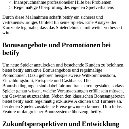
Inanspruchnahme professioneller Hilfe bei Problemen
Regelmäßige Überprüfung des eigenen Spielverhaltens
Durch diese Maßnahmen schafft betify ein sicheres und
vertrauenswürdiges Umfeld für seine Spieler. Eine Analyse der
Konzepte legt nahe, dass das Spielerlebnis damit weiter verbessert
wird.
Bonusangebote und Promotionen bei
betify
Um neue Spieler anzulocken und bestehende Kunden zu belohnen,
bietet betify attraktive Bonusangebote und regelmäßige
Promotionen. Dazu gehören beispielsweise Willkommensboni,
Einzahlungsboni, Freispiele und Cashbacks. Die
Bonusbedingungen sind dabei fair und transparent gestaltet, sodass
Spieler genau wissen, welche Voraussetzungen erfüllt sein müssen,
um Gewinne auszuzahlen. Neben den klassischen Bonusangeboten
bietet betify auch regelmäßig exklusive Aktionen und Turniere an,
bei denen Spieler zusätzliche Preise gewinnen können. Durch das
Feature umfangreicher Bonussysteme überzeugt betify.
Zukunftsperspektiven und Entwicklung