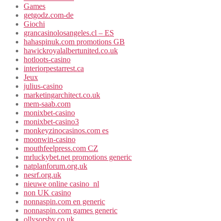
Games
getgodz.com-de
Giochi
grancasinolosangeles.cl – ES
hahaspinuk.com promotions GB
hawickroyalalbertunited.co.uk
hotloots-casino
interiorpestarrest.ca
Jeux
julius-casino
marketingarchitect.co.uk
mem-saab.com
monixbet-casino
monixbet-casino3
monkeyzinocasinos.com es
moonwin-casino
mouthfeelpress.com CZ
mrluckybet.net promotions generic
natplanforum.org.uk
nesrf.org.uk
nieuwe online casino_nl
non UK casino
nonnaspin.com en generic
nonnaspin.com games generic
ollysorsby.co.uk