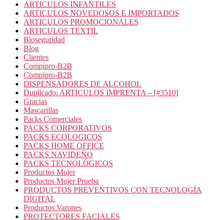
ARTICULOS INFANTILES
ARTICULOS NOVEDOSOS E IMPORTADOS
ARTICULOS PROMOCIONALES
ARTICULOS TEXTIL
Bioseguridad
Blog
Clientes
Compipro-B2B
Compipro-B2B
DISPENSADORES DE ALCOHOL
Duplicado: ARTICULOS IMPRENTA – [#3510]
Gracias
Mascarillas
Packs Comerciales
PACKS CORPORATIVOS
PACKS ECOLOGICOS
PACKS HOME OFFICE
PACKS NAVIDEÑO
PACKS TECNOLÓGICOS
Productos Mujer
Productos Mujer Prueba
PRODUCTOS PREVENTIVOS CON TECNOLOGÍA
DIGITAL
Productos Varones
PROTECTORES FACIALES