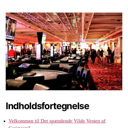
Indholdsfortegnelse
Velkommen til Det spændende Vilde Vesten af
Casinospil