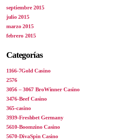
septiembre 2015
julio 2015
marzo 2015
febrero 2015
Categorías
1166-7Gold Casino
2576
3056 – 3067 BroWinner Casino
3476-Beef Casino
365-casino
3939-Freshbet Germany
5610-Boomzino Casino
5670-DivaSpin Casino