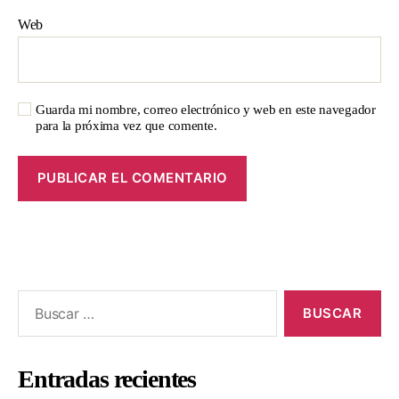
Web
Guarda mi nombre, correo electrónico y web en este navegador
para la próxima vez que comente.
Entradas recientes