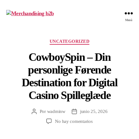
Menú
UNCATEGORIZED
CowboySpin – Din
personlige Førende
Destination for Digital
Casino Spilleglæde
Por
wadminw
junio 25, 2026
No hay comentarios