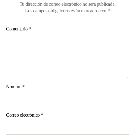
Tu dirección de correo electrónico no será publicada.
Los campos obligatorios están marcados con
*
Comentario
*
Nombre
*
Correo electrónico
*