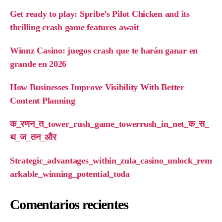
Get ready to play: Spribe’s Pilot Chicken and its
thrilling crash game features await
Winnz Casino: juegos crash que te harán ganar en
grande en 2026
How Businesses Improve Visibility With Better
Content Planning
क_रणन_त_tower_rush_game_towerrush_in_net_क_स_
थ_ज_तन_और
Strategic_advantages_within_zula_casino_unlock_rem
arkable_winning_potential_toda
Comentarios recientes