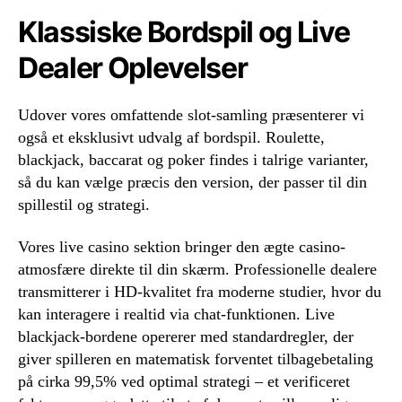
Klassiske Bordspil og Live
Dealer Oplevelser
Udover vores omfattende slot-samling præsenterer vi
også et eksklusivt udvalg af bordspil. Roulette,
blackjack, baccarat og poker findes i talrige varianter,
så du kan vælge præcis den version, der passer til din
spillestil og strategi.
Vores live casino sektion bringer den ægte casino-
atmosfære direkte til din skærm. Professionelle dealere
transmitterer i HD-kvalitet fra moderne studier, hvor du
kan interagere i realtid via chat-funktionen. Live
blackjack-bordene opererer med standardregler, der
giver spilleren en matematisk forventet tilbagebetaling
på cirka 99,5% ved optimal strategi – et verificeret