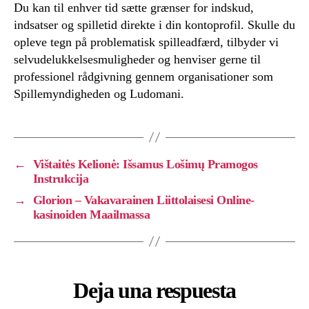
Du kan til enhver tid sætte grænser for indskud,
indsatser og spilletid direkte i din kontoprofil. Skulle du
opleve tegn på problematisk spilleadfærd, tilbyder vi
selvudelukkelsesmuligheder og henviser gerne til
professionel rådgivning gennem organisationer som
Spillemyndigheden og Ludomani.
←
Vištaitės Kelionė: Išsamus Lošimų Pramogos
Instrukcija
→
Glorion – Vakavarainen Liittolaisesi Online-
kasinoiden Maailmassa
Deja una respuesta