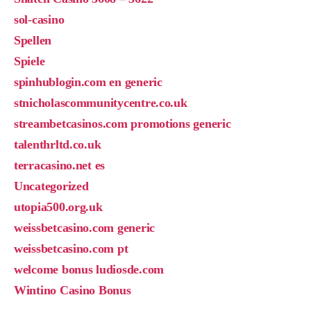
sol-casino
Spellen
Spiele
spinhublogin.com en generic
stnicholascommunitycentre.co.uk
streambetcasinos.com promotions generic
talenthrltd.co.uk
terracasino.net es
Uncategorized
utopia500.org.uk
weissbetcasino.com generic
weissbetcasino.com pt
welcome bonus ludiosde.com
Wintino Casino Bonus