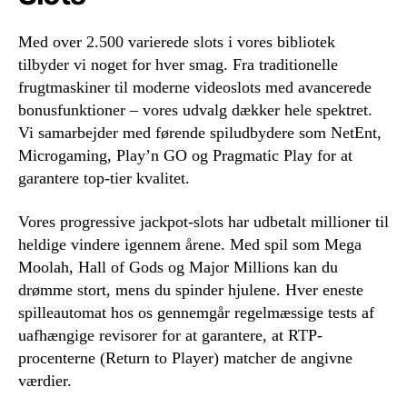
Med over 2.500 varierede slots i vores bibliotek
tilbyder vi noget for hver smag. Fra traditionelle
frugtmaskiner til moderne videoslots med avancerede
bonusfunktioner – vores udvalg dækker hele spektret.
Vi samarbejder med førende spiludbydere som NetEnt,
Microgaming, Play’n GO og Pragmatic Play for at
garantere top-tier kvalitet.
Vores progressive jackpot-slots har udbetalt millioner til
heldige vindere igennem årene. Med spil som Mega
Moolah, Hall of Gods og Major Millions kan du
drømme stort, mens du spinder hjulene. Hver eneste
spilleautomat hos os gennemgår regelmæssige tests af
uafhængige revisorer for at garantere, at RTP-
procenterne (Return to Player) matcher de angivne
værdier.