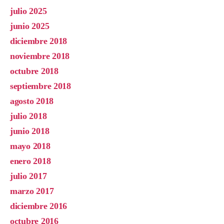
julio 2025
junio 2025
diciembre 2018
noviembre 2018
octubre 2018
septiembre 2018
agosto 2018
julio 2018
junio 2018
mayo 2018
enero 2018
julio 2017
marzo 2017
diciembre 2016
octubre 2016