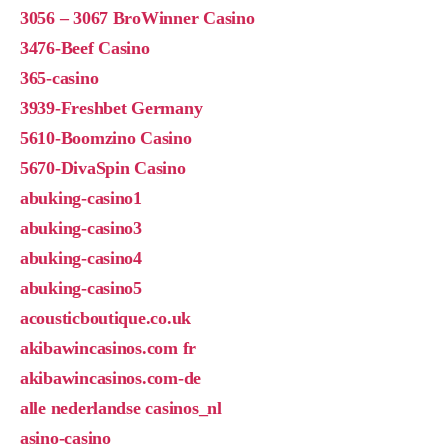
3056 – 3067 BroWinner Casino
3476-Beef Casino
365-casino
3939-Freshbet Germany
5610-Boomzino Casino
5670-DivaSpin Casino
abuking-casino1
abuking-casino3
abuking-casino4
abuking-casino5
acousticboutique.co.uk
akibawincasinos.com fr
akibawincasinos.com-de
alle nederlandse casinos_nl
asino-casino