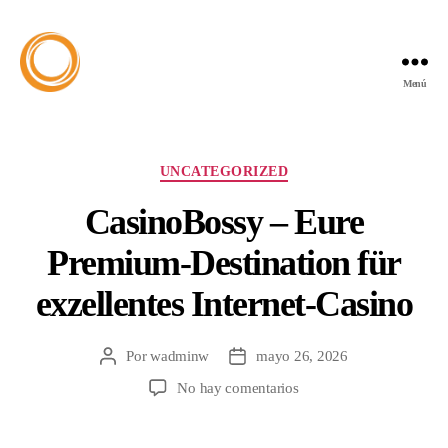
Menú
UNCATEGORIZED
CasinoBossy – Eure
Premium-Destination für
exzellentes Internet-Casino
Por
wadminw
mayo 26, 2026
No hay comentarios