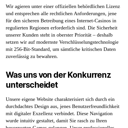
Wir agieren unter einer offiziellen behördlichen Lizenz
und entsprechen alle rechtlichen Anforderungen, jene
für den sicheren Betreibung eines Internet-Casinos in
regulierten Regionen erforderlich sind. Die Sicherheit
unserer Kunden steht in oberster Priorität – deshalb
setzen wir auf modernste Verschlüsselungstechnologie
mit 256-Bit-Standard, um sämtliche kritischen Daten
zuverlässig zu bewahren.
Was uns von der Konkurrenz
unterscheidet
Unsere eigene Website charakterisiert sich durch ein
durchdachtes Design aus, jenes Benutzerfreundlichkeit
mit digitaler Exzellenz verbindet. Diese Navigation
wurde intuitiv gestaltet, damit Sie rasch zu Ihren
bevorzugten Games gelangen. Unser professionelles