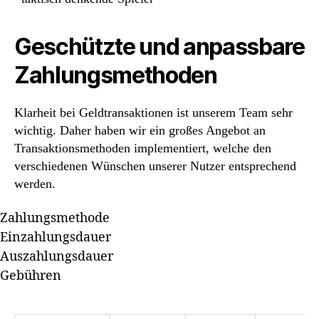
Geschützte und anpassbare
Zahlungsmethoden
Klarheit bei Geldtransaktionen ist unserem Team sehr
wichtig. Daher haben wir ein großes Angebot an
Transaktionsmethoden implementiert, welche den
verschiedenen Wünschen unserer Nutzer entsprechend
werden.
Zahlungsmethode
Einzahlungsdauer
Auszahlungsdauer
Gebühren