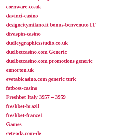
cornware.co.uk
davinci-casino
designcitymilano.it bonus-benvenuto IT
divaspin-casino
dudleygraphicsstudio.co.uk
duelbetcasino.com Generic
duelbetcasino.com promotions generic
ennorton.uk
evetabicasino.com generic turk
fatboss-casino
Freshbet Italy 3957 – 3959
freshbet-brazil
freshbet-france1
Games
getgodz.com-de