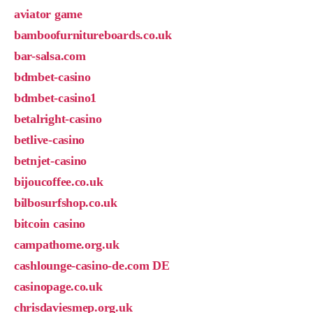
aviator game
bamboofurnitureboards.co.uk
bar-salsa.com
bdmbet-casino
bdmbet-casino1
betalright-casino
betlive-casino
betnjet-casino
bijoucoffee.co.uk
bilbosurfshop.co.uk
bitcoin casino
campathome.org.uk
cashlounge-casino-de.com DE
casinopage.co.uk
chrisdaviesmep.org.uk