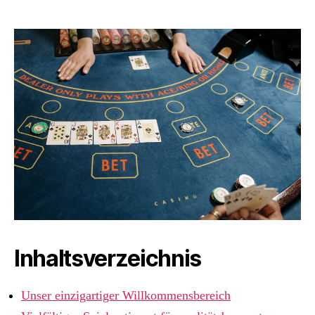
Inhaltsverzeichnis
Unser einzigartiger Willkommensbereich