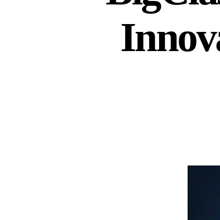
Innov