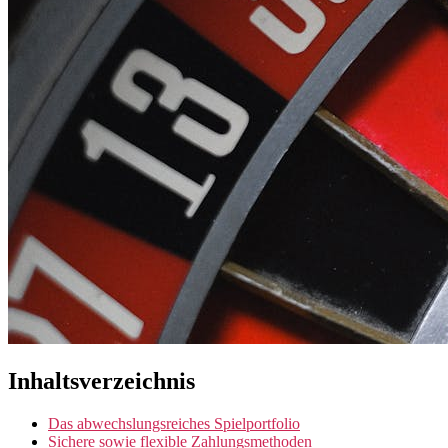
Inhaltsverzeichnis
Das abwechslungsreiches Spielportfolio
Sichere sowie flexible Zahlungsmethoden