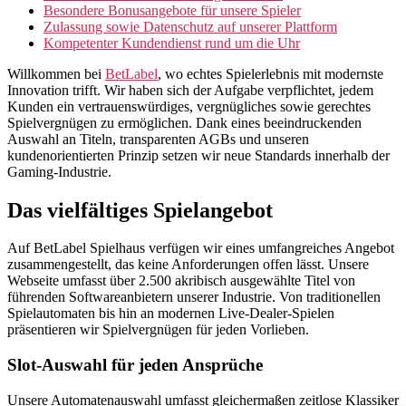
Besondere Bonusangebote für unsere Spieler
Zulassung sowie Datenschutz auf unserer Plattform
Kompetenter Kundendienst rund um die Uhr
Willkommen bei
BetLabel
, wo echtes Spielerlebnis mit modernste
Innovation trifft. Wir haben sich der Aufgabe verpflichtet, jedem
Kunden ein vertrauenswürdiges, vergnügliches sowie gerechtes
Spielvergnügen zu ermöglichen. Dank eines beeindruckenden
Auswahl an Titeln, transparenten AGBs und unseren
kundenorientierten Prinzip setzen wir neue Standards innerhalb der
Gaming-Industrie.
Das vielfältiges Spielangebot
Auf BetLabel Spielhaus verfügen wir eines umfangreiches Angebot
zusammengestellt, das keine Anforderungen offen lässt. Unsere
Webseite umfasst über 2.500 akribisch ausgewählte Titel von
führenden Softwareanbietern unserer Industrie. Von traditionellen
Spielautomaten bis hin an modernen Live-Dealer-Spielen
präsentieren wir Spielvergnügen für jeden Vorlieben.
Slot-Auswahl für jeden Ansprüche
Unsere Automatenauswahl umfasst gleichermaßen zeitlose Klassiker