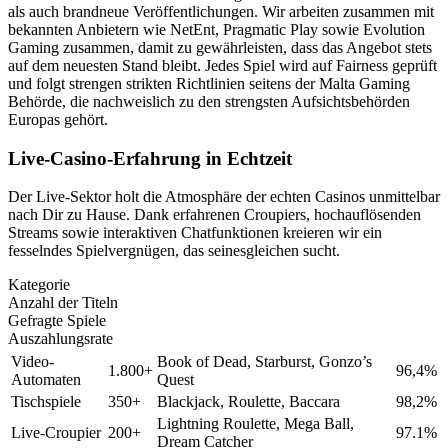
als auch brandneue Veröffentlichungen. Wir arbeiten zusammen mit
bekannten Anbietern wie NetEnt, Pragmatic Play sowie Evolution
Gaming zusammen, damit zu gewährleisten, dass das Angebot stets
auf dem neuesten Stand bleibt. Jedes Spiel wird auf Fairness geprüft
und folgt strengen strikten Richtlinien seitens der Malta Gaming
Behörde, die nachweislich zu den strengsten Aufsichtsbehörden
Europas gehört.
Live-Casino-Erfahrung in Echtzeit
Der Live-Sektor holt die Atmosphäre der echten Casinos unmittelbar
nach Dir zu Hause. Dank erfahrenen Croupiers, hochauflösenden
Streams sowie interaktiven Chatfunktionen kreieren wir ein
fesselndes Spielvergnügen, das seinesgleichen sucht.
Kategorie
Anzahl der Titeln
Gefragte Spiele
Auszahlungsrate
Video-
Book of Dead, Starburst, Gonzo’s
1.800+
96,4%
Automaten
Quest
Tischspiele
350+
Blackjack, Roulette, Baccara
98,2%
Lightning Roulette, Mega Ball,
Live-Croupier
200+
97.1%
Dream Catcher