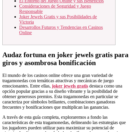
El Entorno del Juego Online y sus Beneficios
Consideraciones de Seguridad y Juego
Responsable
Joker Jewels Gratis y sus Posibilidades de
Victoria
Desarrollos Futuros y Tendencias en Casinos
Online
Audaz fortuna en joker jewels gratis para
giros y asombrosa bonificación
El mundo de los casinos online ofrece una gran variedad de
tragamonedas con temáticas atractivas y mecánicas de juego
emocionantes. Entre ellas,
joker jewels gratis
destaca como una
opción popular gracias a su diseño vibrante y la posibilidad de
obtener generosos premios. Esta tragamonedas en particular se
caracteriza por símbolos brillantes, combinaciones ganadoras
frecuentes y bonificaciones que multiplican las ganancias.
A través de esta guía completa, exploraremos a fondo las
características de esta tragamonedas, delineando las estrategias que
los jugadores pueden utilizar para maximizar su potencial de