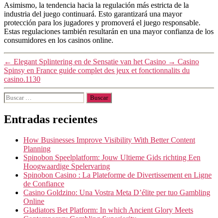
Asimismo, la tendencia hacia la regulación más estricta de la
industria del juego continuará. Esto garantizará una mayor
protección para los jugadores y promoverá el juego responsable.
Estas regulaciones también resultarán en una mayor confianza de los
consumidores en los casinos online.
←
Elegant Splintering en de Sensatie van het Casino
→
Casino
Spinsy en France guide complet des jeux et fonctionnalits du
casino.1130
Entradas recientes
How Businesses Improve Visibility With Better Content
Planning
Spinobon Speelplatform: Jouw Ultieme Gids richting Een
Hoogwaardige Spelervaring
Spinobon Casino : La Plateforme de Divertissement en Ligne
de Confiance
Casino Goldzino: Una Vostra Meta D’élite per tuo Gambling
Online
Gladiators Bet Platform: In which Ancient Glory Meets