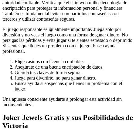
autoridad confiable. Verifica que el sitio web utilice tecnología de
encriptación para proteger tu información personal y financiera.
También es fundamental evitar compartir tus contraseñas con
terceros y utilizar contraseñas seguras.
El juego responsable es igualmente importante. Juega solo por
diversión y no veas el juego como una forma de ganar dinero. No
persigas las pérdidas y evita jugar si te sientes estresado o deprimido.
Si sientes que tienes un problema con el juego, busca ayuda
profesional.
Elige casinos con licencia confiable.
Asegúrate de una buena encriptación de datos.
Guarda tus claves de forma segura.
Juega para divertirte, no para ganar dinero.
Busca ayuda si sospechas que tienes un problema con el
juego.
Una apuesta consciente ayudarte a prolongar esta actividad sin
inconvenientes.
Joker Jewels Gratis y sus Posibilidades de
Victoria