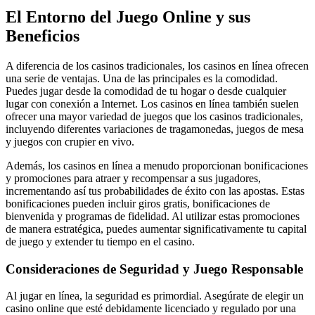
El Entorno del Juego Online y sus
Beneficios
A diferencia de los casinos tradicionales, los casinos en línea ofrecen
una serie de ventajas. Una de las principales es la comodidad.
Puedes jugar desde la comodidad de tu hogar o desde cualquier
lugar con conexión a Internet. Los casinos en línea también suelen
ofrecer una mayor variedad de juegos que los casinos tradicionales,
incluyendo diferentes variaciones de tragamonedas, juegos de mesa
y juegos con crupier en vivo.
Además, los casinos en línea a menudo proporcionan bonificaciones
y promociones para atraer y recompensar a sus jugadores,
incrementando así tus probabilidades de éxito con las apostas. Estas
bonificaciones pueden incluir giros gratis, bonificaciones de
bienvenida y programas de fidelidad. Al utilizar estas promociones
de manera estratégica, puedes aumentar significativamente tu capital
de juego y extender tu tiempo en el casino.
Consideraciones de Seguridad y Juego Responsable
Al jugar en línea, la seguridad es primordial. Asegúrate de elegir un
casino online que esté debidamente licenciado y regulado por una