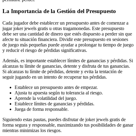
La Importancia de la Gestión del Presupuesto
Cada jugador debe establecer un presupuesto antes de comenzar a
jugar joker jewels gratis u otras tragamonedas. Este presupuesto
debe ser una cantidad de dinero que estés dispuesto a perder sin que
afecte tu situación financiera. Dividir este presupuesto en sesiones
de juego más pequeñas puede ayudar a prolongar tu tiempo de juego
y reducir el riesgo de pérdidas significativas.
Además, es importante establecer límites de ganancias y pérdidas. Si
alcanzas tu límite de ganancias, detente y disfruta de tus ganancias.
Si alcanzas tu límite de pérdidas, detente y evita la tentación de
seguir jugando en un intento de recuperar tus pérdidas.
Establece un presupuesto antes de empezar.
Ajusta tu apuesta según tu tolerancia al riesgo.
Aprende la volatilidad del juego.
Establece límites de ganancias y pérdidas.
Juega de forma responsable.
Siguiendo estas pautas, puedes disfrutar de joker jewels gratis de
forma segura y responsable, maximizando tus posibilidades de ganar
mientras minimizas los riesgos.