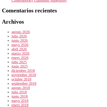
Contemporary Gambling Superiority
Comentarios recientes
Archivos
agosto 2026
julio 2026
junio 2026
mayo 2026
abril 2026
marzo 2026
enero 2026
julio 2025
junio 2025
diciembre 2018
noviembre 2018
octubre 2018
septiembre 2018
agosto 2018
julio 2018
junio 2018
mayo 2018
enero 2018