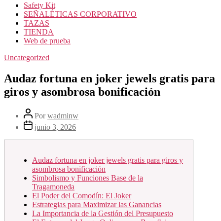
Safety Kit
SEÑALÉTICAS CORPORATIVO
TAZAS
TIENDA
Web de prueba
Uncategorized
Audaz fortuna en joker jewels gratis para
giros y asombrosa bonificación
Por
wadminw
junio 3, 2026
Audaz fortuna en joker jewels gratis para giros y
asombrosa bonificación
Simbolismo y Funciones Base de la
Tragamoneda
El Poder del Comodín: El Joker
Estrategias para Maximizar las Ganancias
La Importancia de la Gestión del Presupuesto