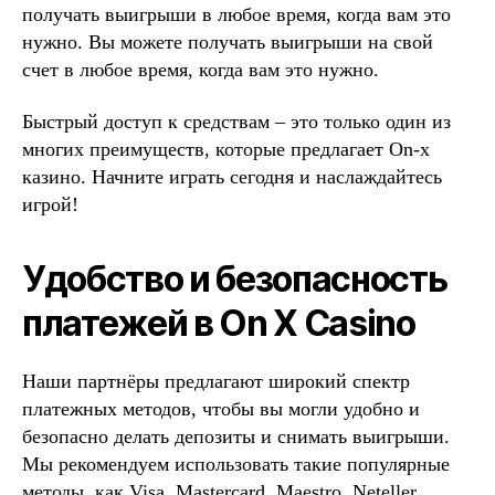
получать выигрыши в любое время, когда вам это
нужно. Вы можете получать выигрыши на свой
счет в любое время, когда вам это нужно.
Быстрый доступ к средствам – это только один из
многих преимуществ, которые предлагает On-x
казино. Начните играть сегодня и наслаждайтесь
игрой!
Удобство и безопасность
платежей в On X Casino
Наши партнёры предлагают широкий спектр
платежных методов, чтобы вы могли удобно и
безопасно делать депозиты и снимать выигрыши.
Мы рекомендуем использовать такие популярные
методы, как Visa, Mastercard, Maestro, Neteller,