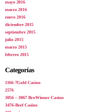
mayo 2016
marzo 2016
enero 2016
diciembre 2015
septiembre 2015
julio 2015
marzo 2015
febrero 2015
Categorías
1166-7Gold Casino
2576
3056 – 3067 BroWinner Casino
3476-Beef Casino