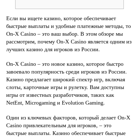
Если вы ищете казино, которое обеспечивает
быстрые выплаты и удобные платежные методы, то
On-X Casino – это ваш выбор. В этом обзоре мы
рассмотрим, почему On-X Casino является одним из
лучших казино для игроков из России.
On-X Casino – это новое казино, которое быстро
завоевало популярность среди игроков из России.
Казино предлагает широкий спектр игр, включая
слоты, карточные игры и рулетку. Вам доступны
игры от известных разработчиков, таких как
NetEnt, Microgaming и Evolution Gaming.
Один из ключевых факторов, который делает On-X
Casino привлекательным для игроков, – это
быстрые выплаты. Казино обеспечивает быстрые