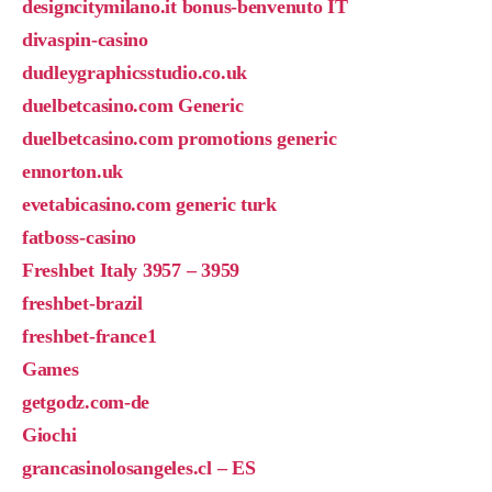
designcitymilano.it bonus-benvenuto IT
divaspin-casino
dudleygraphicsstudio.co.uk
duelbetcasino.com Generic
duelbetcasino.com promotions generic
ennorton.uk
evetabicasino.com generic turk
fatboss-casino
Freshbet Italy 3957 – 3959
freshbet-brazil
freshbet-france1
Games
getgodz.com-de
Giochi
grancasinolosangeles.cl – ES