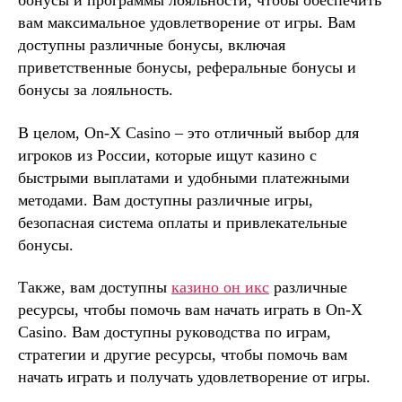
бонусы и программы лояльности, чтобы обеспечить
вам максимальное удовлетворение от игры. Вам
доступны различные бонусы, включая
приветственные бонусы, реферальные бонусы и
бонусы за лояльность.
В целом, On-X Casino – это отличный выбор для
игроков из России, которые ищут казино с
быстрыми выплатами и удобными платежными
методами. Вам доступны различные игры,
безопасная система оплаты и привлекательные
бонусы.
Также, вам доступны
казино он икс
различные
ресурсы, чтобы помочь вам начать играть в On-X
Casino. Вам доступны руководства по играм,
стратегии и другие ресурсы, чтобы помочь вам
начать играть и получать удовлетворение от игры.