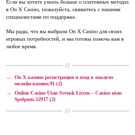
Если вы хотите узнать больше о платежных методах
в On X Casino, пожалуйста, свяжитесь с нашими
специалистами по поддержке.
Мы рады, что вы выбрали On X Casino для своих
игровых потребностей, и мы готовы помочь вам в
любое время.
←
On X казино регистрация и вход в аккаунт
онлайн-казино.91 (2)
→
Online Casino Utan Svensk Licens – Casino utan
Spelpaus.32917 (2)