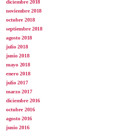
diciembre 2018
noviembre 2018
octubre 2018
septiembre 2018
agosto 2018
julio 2018
junio 2018
mayo 2018
enero 2018
julio 2017
marzo 2017
diciembre 2016
octubre 2016
agosto 2016
junio 2016