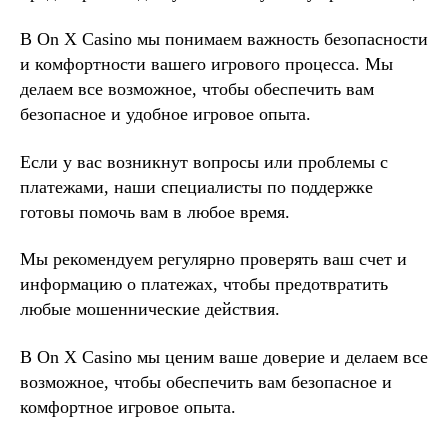
В On X Casino мы понимаем важность безопасности
и комфортности вашего игрового процесса. Мы
делаем все возможное, чтобы обеспечить вам
безопасное и удобное игровое опыта.
Если у вас возникнут вопросы или проблемы с
платежами, наши специалисты по поддержке
готовы помочь вам в любое время.
Мы рекомендуем регулярно проверять ваш счет и
информацию о платежах, чтобы предотвратить
любые мошеннические действия.
В On X Casino мы ценим ваше доверие и делаем все
возможное, чтобы обеспечить вам безопасное и
комфортное игровое опыта.